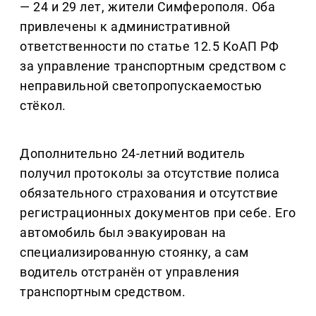
— 24 и 29 лет, жители Симферополя. Оба
привлечены к административной
ответственности по статье 12.5 КоАП РФ
за управление транспортным средством с
неправильной светопропускаемостью
стёкол.
Дополнительно 24-летний водитель
получил протоколы за отсутствие полиса
обязательного страхования и отсутствие
регистрационных документов при себе. Его
автомобиль был эвакуирован на
специализированную стоянку, а сам
водитель отстранён от управления
транспортным средством.