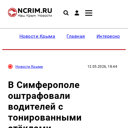
Новости Крыма
Главная
Интересное
Новости Крыма
12.05.2026, 18:44
В Симферополе
оштрафовали
водителей с
тонированными