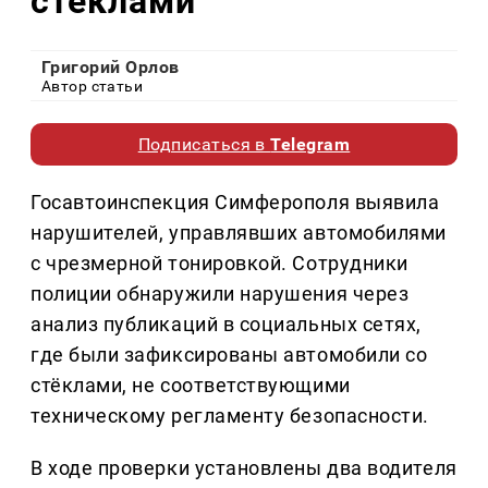
стёклами
Григорий Орлов
Автор статьи
Подписаться в
Telegram
Госавтоинспекция Симферополя выявила
нарушителей, управлявших автомобилями
с чрезмерной тонировкой. Сотрудники
полиции обнаружили нарушения через
анализ публикаций в социальных сетях,
где были зафиксированы автомобили со
стёклами, не соответствующими
техническому регламенту безопасности.
В ходе проверки установлены два водителя