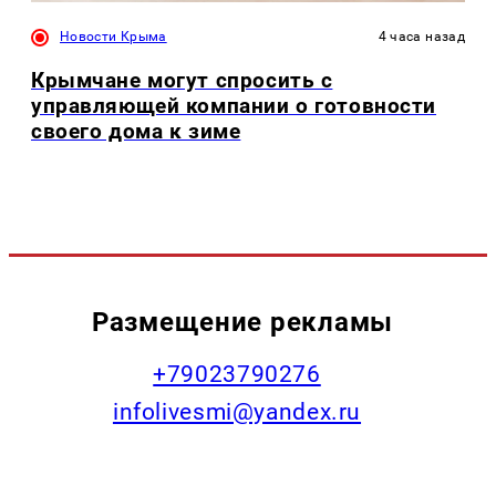
Новости Крыма
4 часа назад
Крымчане могут спросить с
управляющей компании о готовности
своего дома к зиме
Размещение рекламы
+79023790276
infolivesmi@yandex.ru