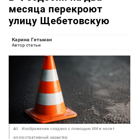
месяца перекроют
улицу Щебетовскую
Карина Гетьман
Автор статьи
AI
Изображение создано с помощью ИИ и носит
иллюстративный характер