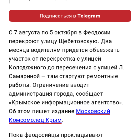
Подписаться в
Telegram
С 7 августа по 5 октября в Феодосии
перекроют улицу Щебетовскую. Два
месяца водителям придется объезжать
участок от перекрестка с улицей
Колодяжного до пересечения с улицей Л.
Самариной — там стартуют ремонтные
работы. Ограничение вводит
администрация города, сообщает
«Крымское информационное агентство».
Об этом пишет издание
Московский
Комсомолец Крым
.
Пока феодосийцы прокладывают