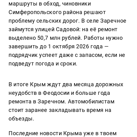
маршруты в обход, чиновники
Симферопольского района решают
проблему сельских дорог. В селе Заречное
займутся улицей Садовой: на её ремонт
выделено 50,7 млн рублей. Работы нужно
завершить до 1 октября 2026 года —
подрядчик успеет даже с запасом, если не
подведут погода и сроки.
В итоге Крым ждут два месяца дорожных
неудобств в Феодосии и больше года
ремонта в Заречном. Автомобилистам
стоит заранее закладывать время на
объезды.
Последние новости Крыма уже в твоем