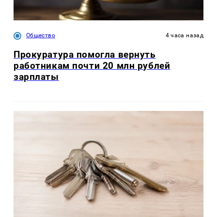
Общество
4 часа назад
Прокуратура помогла вернуть
работникам почти 20 млн рублей
зарплаты