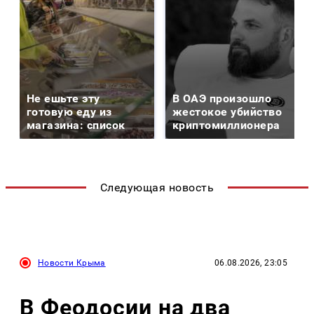
Не ешьте эту
В ОАЭ произошло
готовую еду из
жестокое убийство
магазина: список
криптомиллионера
Следующая новость
Новости Крыма
06.08.2026, 23:05
В Феодосии на два