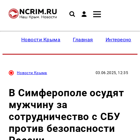
Новости Крыма
Главная
Интересное
Новости Крыма
03.06.2025, 12:35
В Симферополе осудят
мужчину за
сотрудничество с СБУ
против безопасности