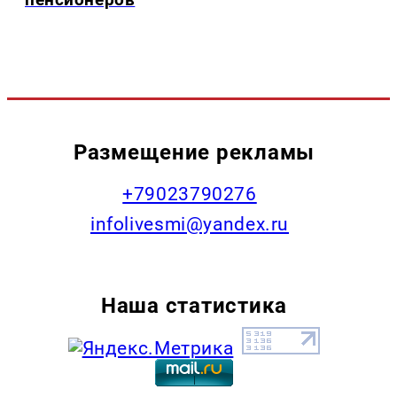
Размещение рекламы
+79023790276
infolivesmi@yandex.ru
Наша статистика