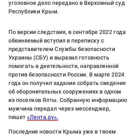
уголовное дело передано в Верховный суд
Республики Крым.
По версии следствия, в сентябре 2022 года
обвиняемый вступил в переписку с
представителем Службы безопасности
Украины (СБУ) и выразил готовность
помогать в деятельности, направленной
против безопасности России. В марте 2024
года он получил задание собрать сведения
об оборонительных сооружениях в одном
из поселков Ялты. Собранную информацию
мужчина передал через мессенджер,
пишет
«Лента.ру».
Последние новости Крыма уже в твоем