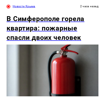
Новости Крыма
2 часа назад
В Симферополе горела
квартира: пожарные
спасли двоих человек