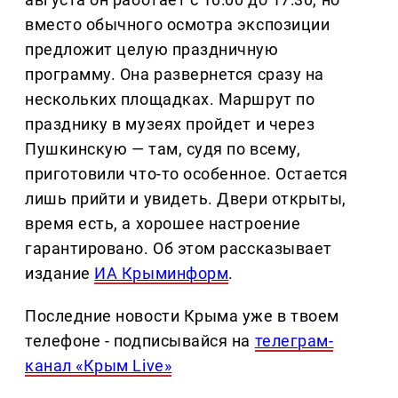
вместо обычного осмотра экспозиции
предложит целую праздничную
программу. Она развернется сразу на
нескольких площадках. Маршрут по
празднику в музеях пройдет и через
Пушкинскую — там, судя по всему,
приготовили что-то особенное. Остается
лишь прийти и увидеть. Двери открыты,
время есть, а хорошее настроение
гарантировано. Об этом рассказывает
издание
ИА Крыминформ
.
Последние новости Крыма уже в твоем
телефоне - подписывайся на
телеграм-
канал «Крым Live»