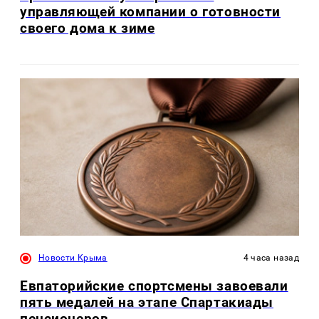
управляющей компании о готовности
своего дома к зиме
Новости Крыма
4 часа назад
Евпаторийские спортсмены завоевали
пять медалей на этапе Спартакиады
пенсионеров