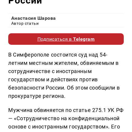
России
Анастасия Шарова
Автор статьи
Подписаться в
Telegram
В Симферополе состоится суд над 54-
летним местным жителем, обвиняемым в
сотрудничестве с иностранным
государством и действиях против
безопасности России. Об этом сообщили в
прокуратуре региона.
Мужчина обвиняется по статье 275.1 УК РФ
— «Сотрудничество на конфиденциальной
основе с иностранным государством». Его