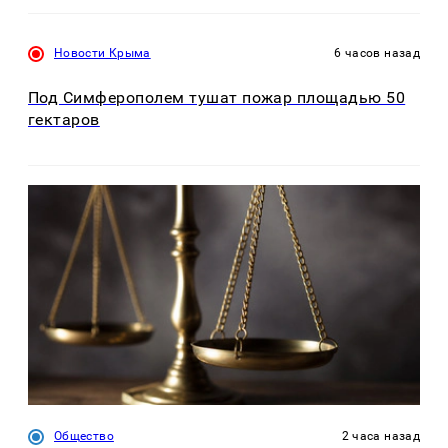
Новости Крыма
6 часов назад
Под Симферополем тушат пожар площадью 50
гектаров
Общество
2 часа назад