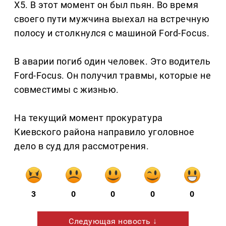
X5. В этот момент он был пьян. Во время
своего пути мужчина выехал на встречную
полосу и столкнулся с машиной Ford-Focus.
В аварии погиб один человек. Это водитель
Ford-Focus. Он получил травмы, которые не
совместимы с жизнью.
На текущий момент прокуратура
Киевского района направило уголовное
дело в суд для рассмотрения.
3
0
0
0
0
Следующая новость ↓