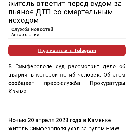
житель ответит перед судом за
пьяное ДТП со смертельным
исходом
Служба новостей
Автор статьи
Подписаться в
Telegram
В Симферополе суд рассмотрит дело об
аварии, в которой погиб человек. Об этом
сообщает пресс-служба Прокуратуры
Крыма.
Ночью 20 апреля 2023 года в Каменке
житель Симферополя ухал за рулем BMW