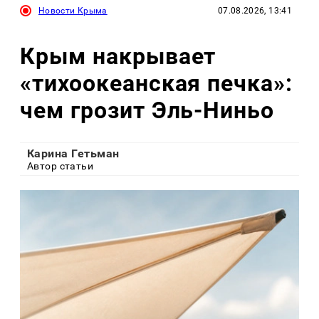
Новости Крыма
07.08.2026, 13:41
Крым накрывает
«тихоокеанская печка»:
чем грозит Эль-Ниньо
Карина Гетьман
Автор статьи