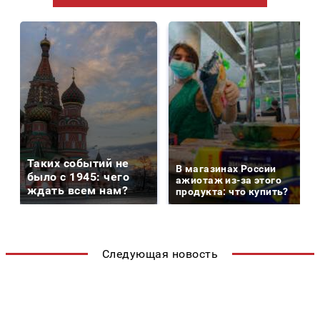
Таких событий не
В магазинах России
было с 1945: чего
ажиотаж из-за этого
ждать всем нам?
продукта: что купить?
Следующая новость