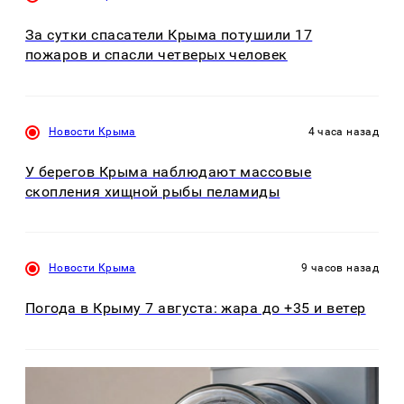
За сутки спасатели Крыма потушили 17
пожаров и спасли четверых человек
Новости Крыма
4 часа назад
У берегов Крыма наблюдают массовые
скопления хищной рыбы пеламиды
Новости Крыма
9 часов назад
Погода в Крыму 7 августа: жара до +35 и ветер