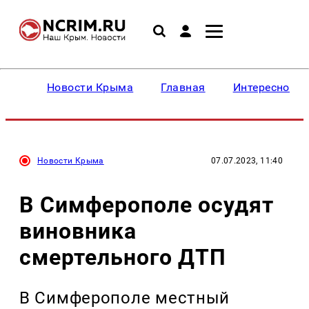
Новости Крыма
Главная
Интересное
Новости Крыма
07.07.2023, 11:40
В Симферополе осудят
виновника
смертельного ДТП
В Симферополе местный