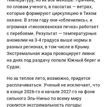
по словам ученого, в пассатах — ветрах,
которые формируют циркуляцию в Тихом
океане. В этом году они «обленились», и
огромная «тихоокеанская печка» работает
с перебоями. Результат — температурные
аномалии на 3-4 градуса выше нормы в
разных регионах, в том числе в Крыму.
Экстремальная жара провоцирует ливни:
на днях под раздачу попали Южный берег и
Судак.
Но за теплое лето, возможно, придется
расплачиваться. Ученый не исключает, что
в конце 2026-го и начале 2027-го на фоне
сильного Эль-Ниньо по всему миру
усилится экстремальность погоды: