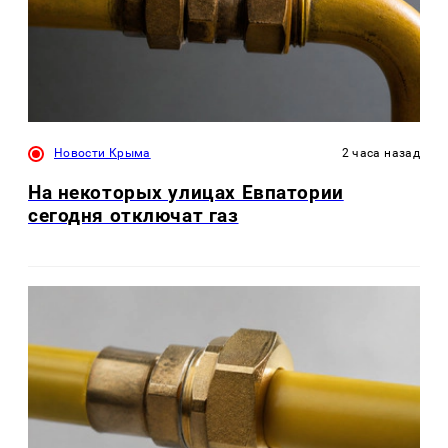
Новости Крыма
2 часа назад
На некоторых улицах Евпатории
сегодня отключат газ