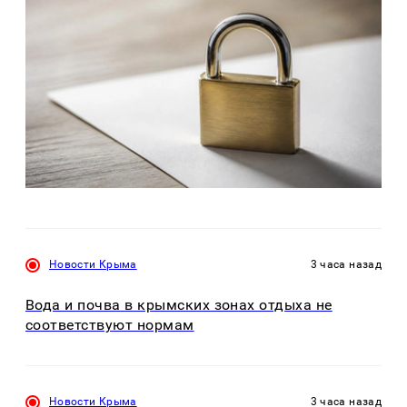
Новости Крыма
3 часа назад
Вода и почва в крымских зонах отдыха не
соответствуют нормам
Новости Крыма
3 часа назад