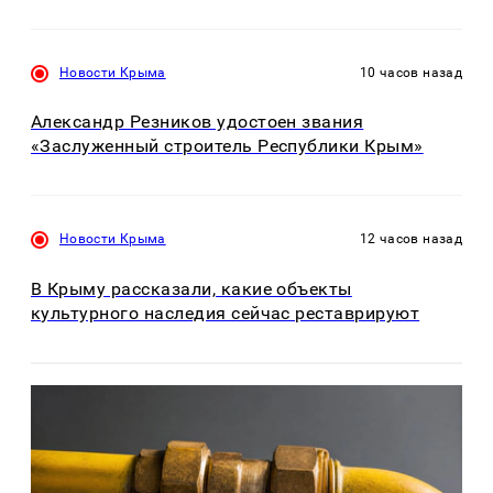
Новости Крыма
10 часов назад
Александр Резников удостоен звания
«Заслуженный строитель Республики Крым»
Новости Крыма
12 часов назад
В Крыму рассказали, какие объекты
культурного наследия сейчас реставрируют