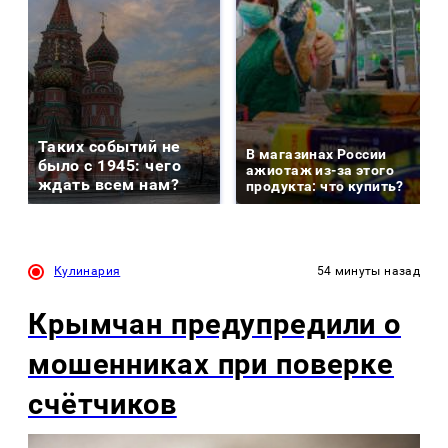
Таких событий не
В магазинах России
было с 1945: чего
ажиотаж из-за этого
ждать всем нам?
продукта: что купить?
Кулинария
54 минуты назад
Крымчан предупредили о
мошенниках при поверке
счётчиков