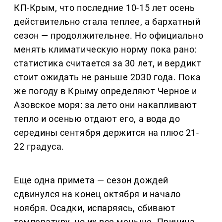
КП-Крым, что последние 10-15 лет осень
действительно стала теплее, а бархатный
сезон — продолжительнее. Но официально
менять климатическую норму пока рано:
статистика считается за 30 лет, и вердикт
стоит ожидать не раньше 2030 года. Пока
же погоду в Крыму определяют Черное и
Азовское моря: за лето они накапливают
тепло и осенью отдают его, а вода до
середины сентября держится на плюс 21-
22 градуса.
Еще одна примета — сезон дождей
сдвинулся на конец октября и начало
ноября. Осадки, испаряясь, сбивают
температуру, но их все меньше. Причина,