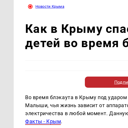
Новости Крыма
Как в Крыму сп
детей во время 
Подпи
Во время блэкаута в Крыму под ударом
Малыши, чья жизнь зависит от аппарат
электричества в любой момент. Данн
Факты - Крым
.