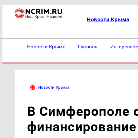
Новости Крыма
Новости Крыма
Главная
Интересно
Новости Крыма
В Симферополе о
финансирование