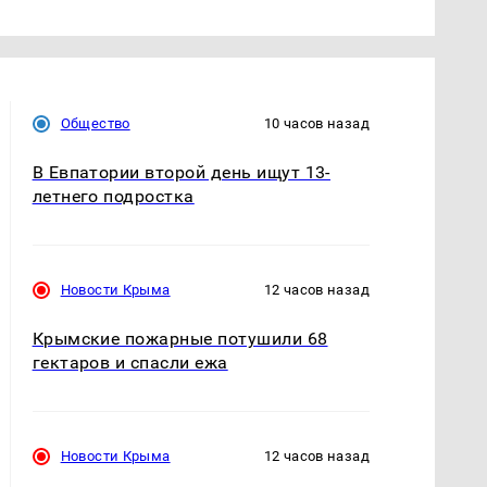
Общество
10 часов назад
В Евпатории второй день ищут 13-
летнего подростка
Новости Крыма
12 часов назад
Крымские пожарные потушили 68
гектаров и спасли ежа
Новости Крыма
12 часов назад