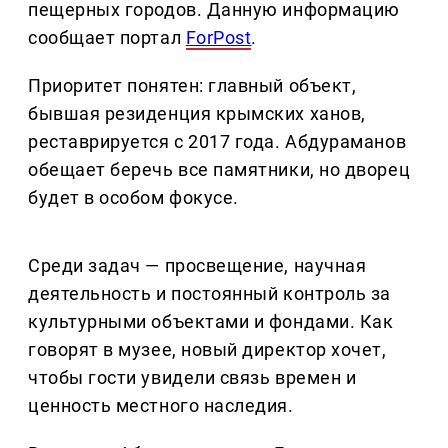
пещерных городов. Данную информацию
сообщает портал
ForPost
.
Приоритет понятен: главный объект,
бывшая резиденция крымских ханов,
реставрируется с 2017 года. Абдураманов
обещает беречь все памятники, но дворец
будет в особом фокусе.
Среди задач — просвещение, научная
деятельность и постоянный контроль за
культурными объектами и фондами. Как
говорят в музее, новый директор хочет,
чтобы гости увидели связь времен и
ценность местного наследия.