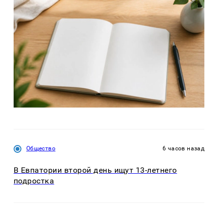
Общество
6 часов назад
В Евпатории второй день ищут 13-летнего
подростка