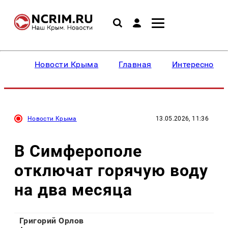
Новости Крыма
Главная
Интересное
Новости Крыма
13.05.2026, 11:36
В Симферополе
отключат горячую воду
на два месяца
Григорий Орлов