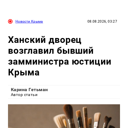
Новости Крыма
08.08.2026, 03:27
Ханский дворец
возглавил бывший
замминистра юстиции
Крыма
Карина Гетьман
Автор статьи