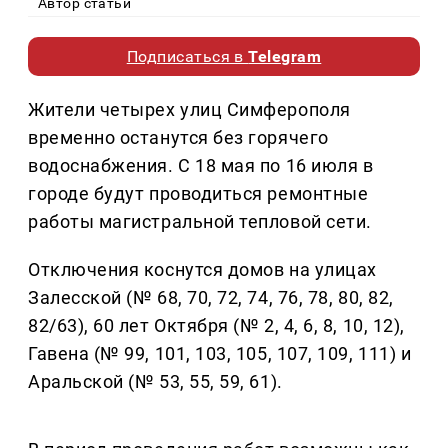
Автор статьи
Подписаться в
Telegram
Жители четырех улиц Симферополя
временно останутся без горячего
водоснабжения. С 18 мая по 16 июля в
городе будут проводиться ремонтные
работы магистральной тепловой сети.
Отключения коснутся домов на улицах
Залесской (№ 68, 70, 72, 74, 76, 78, 80, 82,
82/63), 60 лет Октября (№ 2, 4, 6, 8, 10, 12),
Гавена (№ 99, 101, 103, 105, 107, 109, 111) и
Аральской (№ 53, 55, 59, 61).