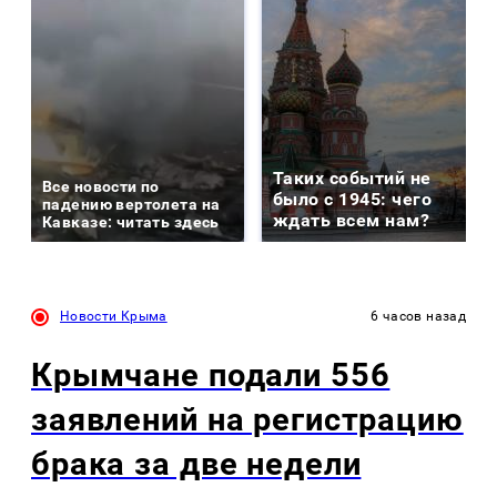
Таких событий не
Все новости по
было с 1945: чего
падению вертолета на
ждать всем нам?
Кавказе: читать здесь
Новости Крыма
6 часов назад
Крымчане подали 556
заявлений на регистрацию
брака за две недели