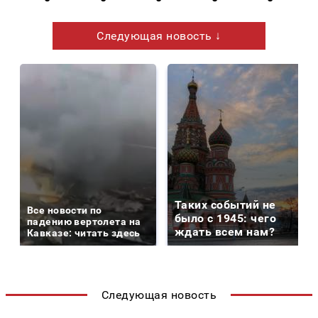
Следующая новость ↓
Таких событий не
Все новости по
было с 1945: чего
падению вертолета на
ждать всем нам?
Кавказе: читать здесь
Следующая новость