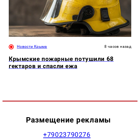
Новости Крыма
8 часов назад
Крымские пожарные потушили 68
гектаров и спасли ежа
Размещение рекламы
+79023790276