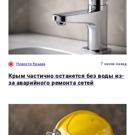
Новости Крыма
7 часов назад
Крым частично останется без воды из-
за аварийного ремонта сетей