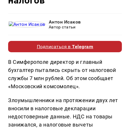
налогов
Антон Исаков
Автор статьи
Подписаться в
Telegram
В Симферополе директор и главный
бухгалтер пытались скрыть от налоговой
службы 7 млн рублей. Об этом сообщает
«Московский комсомолец».
Злоумышленники на протяжении двух лет
вносили в налоговые декларации
недостоверные данные. НДС на товары
занижался, а налоговые вычеты