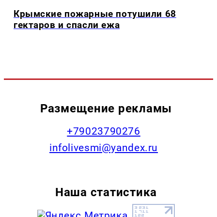
Крымские пожарные потушили 68
гектаров и спасли ежа
Размещение рекламы
+79023790276
infolivesmi@yandex.ru
Наша статистика