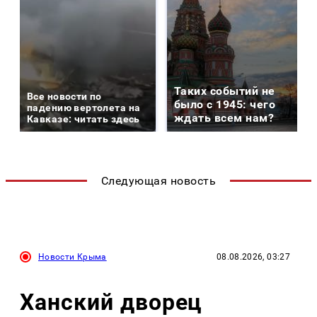
Таких событий не
Все новости по
было с 1945: чего
падению вертолета на
ждать всем нам?
Кавказе: читать здесь
Следующая новость
Новости Крыма
08.08.2026, 03:27
Ханский дворец