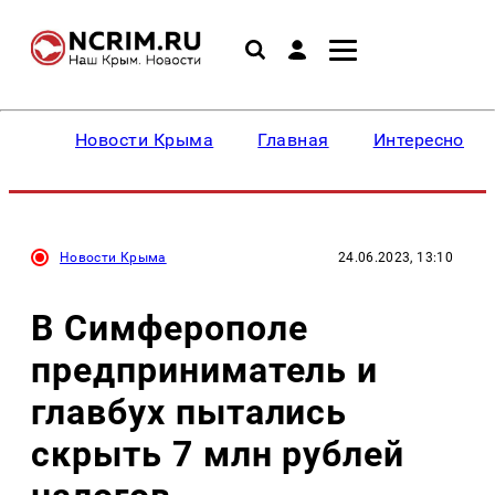
Новости Крыма
Главная
Интересное
Новости Крыма
24.06.2023, 13:10
В Симферополе
предприниматель и
главбух пытались
скрыть 7 млн рублей