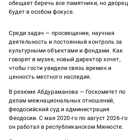
обещает беречь все памятники, но дворец
будет в особом фокусе.
Среди задач — просвещение, научная
деятельность и постоянный контроль за
культурными объектами и фондами. Как
говорят в музее, новый директор хочет,
чтобы гости увидели связь времен и
ценность местного наследия.
В резюме Абдураманова — Госкомитет по
делам межнациональных отношений,
феодосийский суд и администрация
Феодосии. С мая 2020-го по август 2026-го
он работал в республиканском Минюсте.