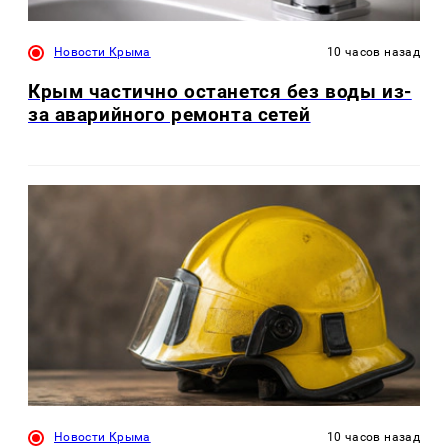
Новости Крыма
10 часов назад
Крым частично останется без воды из-
за аварийного ремонта сетей
Новости Крыма
10 часов назад