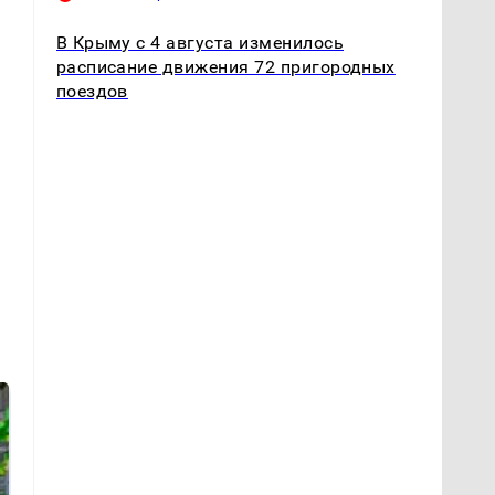
В Крыму с 4 августа изменилось
расписание движения 72 пригородных
поездов