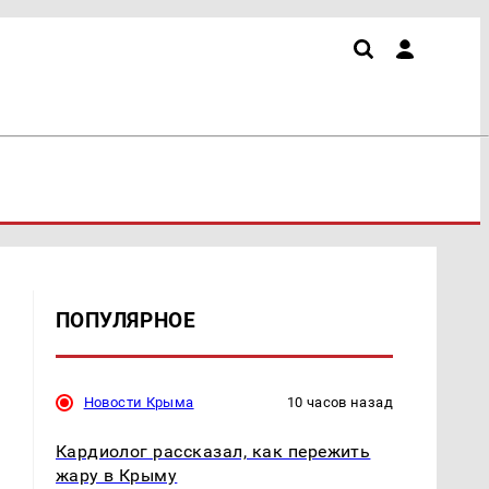
ПОПУЛЯРНОЕ
Новости Крыма
10 часов назад
Кардиолог рассказал, как пережить
жару в Крыму