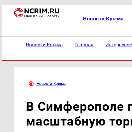
Новости Крыма
Новости Крыма
Главная
Интересно
Новости Крыма
В Симферополе 
масштабную тор