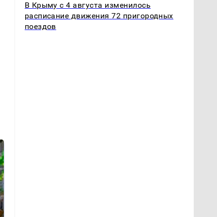
В Крыму с 4 августа изменилось
расписание движения 72 пригородных
поездов