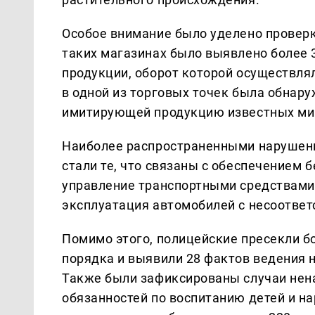
Особое внимание было уделено проверк
таких магазинах было выявлено более
продукции, оборот которой осуществля
в одной из торговых точек была обнар
имитирующей продукцию известных ми
Наиболее распространенными нарушени
стали те, что связаны с обеспечением 
управление транспортными средствами 
эксплуатация автомобилей с несоответ
Помимо этого, полицейские пресекли б
порядка и выявили 28 фактов ведения 
Также были зафиксированы случаи нен
обязанностей по воспитанию детей и н