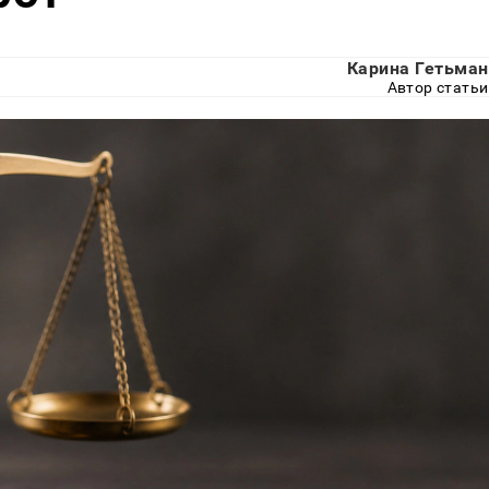
Карина Гетьман
Автор статьи