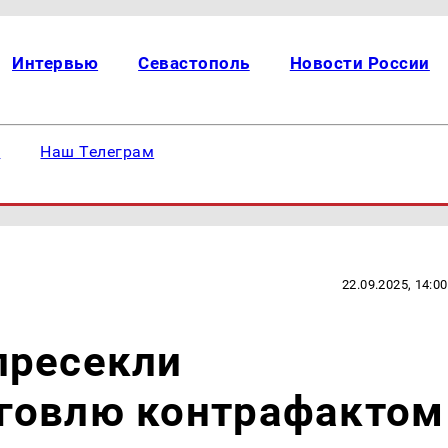
Интервью
Севастополь
Новости России
е
Наш Телеграм
22.09.2025, 14:00
пресекли
говлю контрафактом