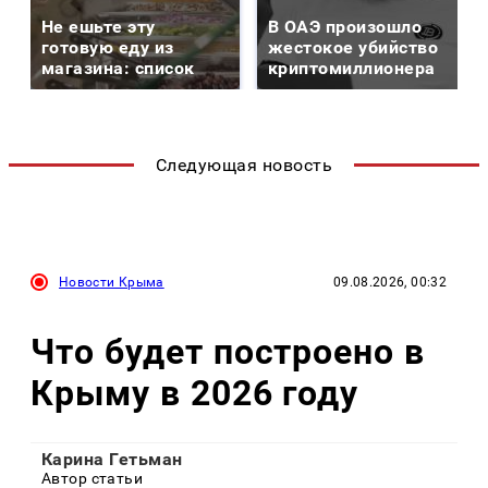
Не ешьте эту
В ОАЭ произошло
готовую еду из
жестокое убийство
магазина: список
криптомиллионера
Следующая новость
Новости Крыма
09.08.2026, 00:32
Что будет построено в
Крыму в 2026 году
Карина Гетьман
Автор статьи