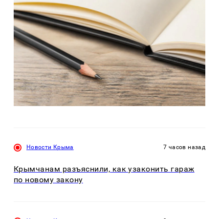
Новости Крыма
7 часов назад
Крымчанам разъяснили, как узаконить гараж
по новому закону