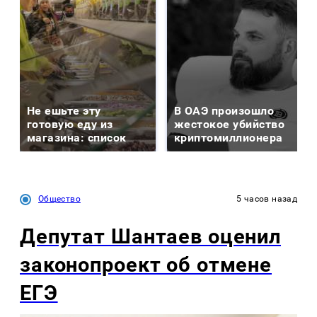
Не ешьте эту
В ОАЭ произошло
готовую еду из
жестокое убийство
магазина: список
криптомиллионера
Общество
5 часов назад
Депутат Шантаев оценил
законопроект об отмене
ЕГЭ