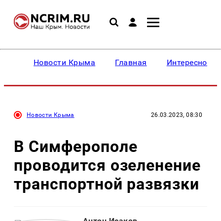
Новости Крыма
Главная
Интересное
Новости Крыма
26.03.2023, 08:30
В Симферополе
проводится озеленение
транспортной развязки
Антон Исаков