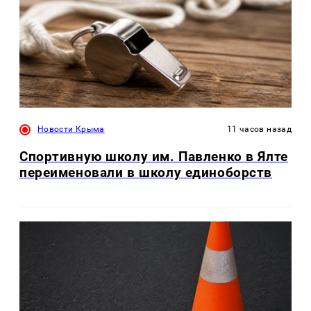
Новости Крыма
11 часов назад
Спортивную школу им. Павленко в Ялте
переименовали в школу единоборств