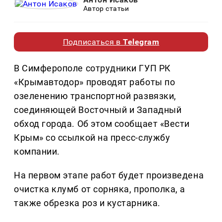
Автор статьи
Подписаться в
Telegram
В Симферополе сотрудники ГУП РК
«Крымавтодор» проводят работы по
озеленению транспортной развязки,
соединяющей Восточный и Западный
обход города. Об этом сообщает «Вести
Крым» со ссылкой на пресс-службу
компании.
На первом этапе работ будет произведена
очистка клумб от сорняка, прополка, а
также обрезка роз и кустарника.