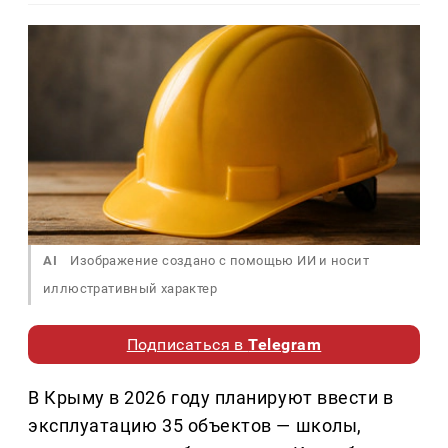
AI
Изображение создано с помощью ИИ и носит
иллюстративный характер
Подписаться в
Telegram
В Крыму в 2026 году планируют ввести в
эксплуатацию 35 объектов — школы,