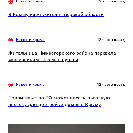
Новости Крыма
9 часов назад
В Крыму ищут жителя Тверской области
Новости Крыма
12 часов назад
Жительница Нижнегорского района перевела
мошенникам 14,5 млн рублей
Новости Крыма
12 часов назад
Правительство РФ может ввести льготную
ипотеку для достройки домов в Крыму