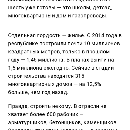
шесть уже готовы — это школы, детсад,
многоквартирный дом и газопроводы.
Отдельная гордость — жилье. С 2014 года в
республике построили почти 10 миллионов
квадратных метров, только в прошлом
году — 1,46 миллиона. В планах выйти на
1,5 миллиона ежегодно. Сейчас в стадии
строительства находятся 315
многоквартирных домов — на 12,5%
больше, чем год назад.
Правда, строить некому. В отрасли не
хватает более 600 рабочих —
арматурщиков, бетонщиков, каменщиков.