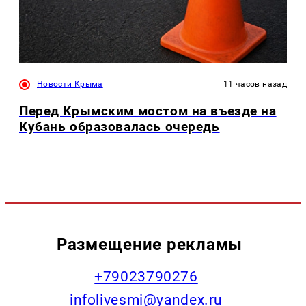
Новости Крыма
11 часов назад
Перед Крымским мостом на въезде на
Кубань образовалась очередь
Размещение рекламы
+79023790276
infolivesmi@yandex.ru