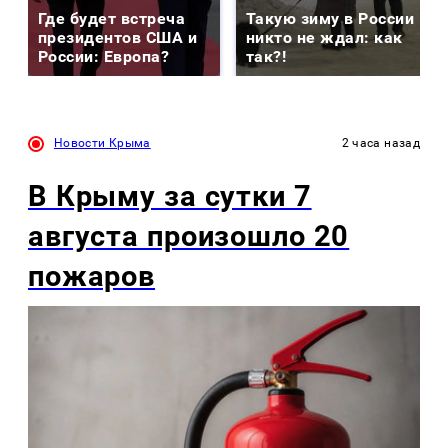
Где будет встреча
Такую зиму в России
президентов США и
никто не ждал: как
России: Европа?
так?!
Новости Крыма
2 часа назад
В Крыму за сутки 7
августа произошло 20
пожаров