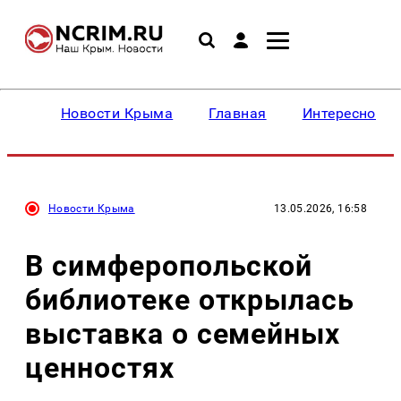
Новости Крыма
Главная
Интересное
Новости Крыма
13.05.2026, 16:58
В симферопольской
библиотеке открылась
выставка о семейных
ценностях