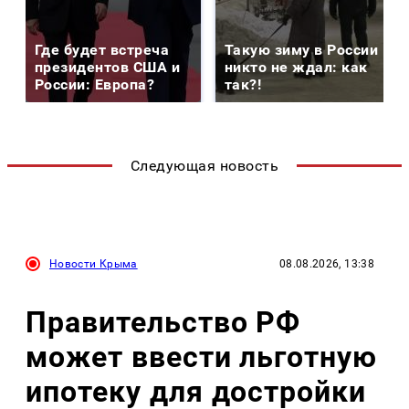
Где будет встреча
Такую зиму в России
президентов США и
никто не ждал: как
России: Европа?
так?!
Следующая новость
Новости Крыма
08.08.2026, 13:38
Правительство РФ
может ввести льготную
ипотеку для достройки