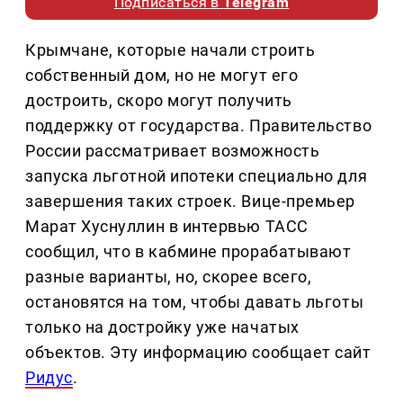
Подписаться в
Telegram
Крымчане, которые начали строить
собственный дом, но не могут его
достроить, скоро могут получить
поддержку от государства. Правительство
России рассматривает возможность
запуска льготной ипотеки специально для
завершения таких строек. Вице-премьер
Марат Хуснуллин в интервью ТАСС
сообщил, что в кабмине прорабатывают
разные варианты, но, скорее всего,
остановятся на том, чтобы давать льготы
только на достройку уже начатых
объектов. Эту информацию сообщает сайт
Ридус
.