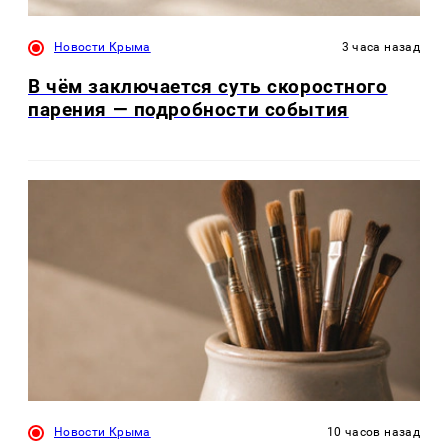
Новости Крыма
3 часа назад
В чём заключается суть скоростного
парения — подробности события
Новости Крыма
10 часов назад