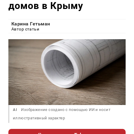
домов в Крыму
Карина Гетьман
Автор статьи
AI
Изображение создано с помощью ИИ и носит
иллюстративный характер