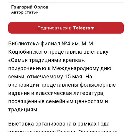
Григорий Орлов
Автор статьи
Подписаться в
Telegram
Библиотека-филиал №4 им. М.М.
Коцюбинского представила выставку
«Семья традициями крепка»,
приуроченную к Международному дню
семьи, отмечаемому 15 мая. На
экспозиции представлены фольклорные
издания и классическая литература,
посвящённые семейным ценностям и
традициям.
Выставка организована в рамках Года
единства народов России. Она разделена