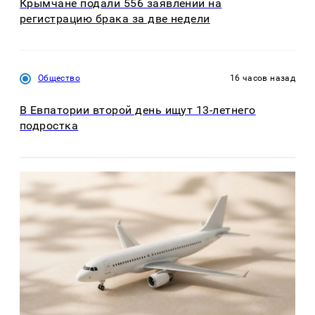
Крымчане подали 556 заявлений на
регистрацию брака за две недели
Общество
16 часов назад
В Евпатории второй день ищут 13-летнего
подростка