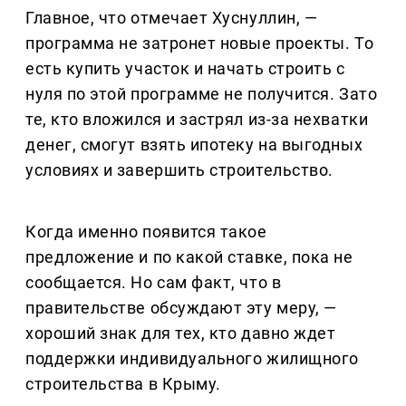
Главное, что отмечает Хуснуллин, —
программа не затронет новые проекты. То
есть купить участок и начать строить с
нуля по этой программе не получится. Зато
те, кто вложился и застрял из-за нехватки
денег, смогут взять ипотеку на выгодных
условиях и завершить строительство.
Когда именно появится такое
предложение и по какой ставке, пока не
сообщается. Но сам факт, что в
правительстве обсуждают эту меру, —
хороший знак для тех, кто давно ждет
поддержки индивидуального жилищного
строительства в Крыму.