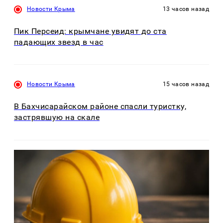
Новости Крыма
13 часов назад
Пик Персеид: крымчане увидят до ста
падающих звезд в час
Новости Крыма
15 часов назад
В Бахчисарайском районе спасли туристку,
застрявшую на скале