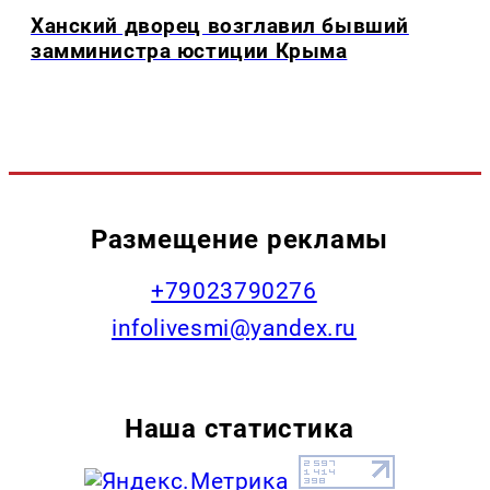
Ханский дворец возглавил бывший
замминистра юстиции Крыма
Размещение рекламы
+79023790276
infolivesmi@yandex.ru
Наша статистика