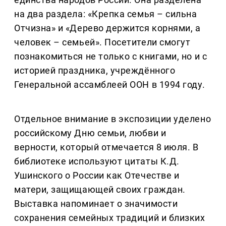
на два раздела: «Крепка семья – сильна
Отчизна» и «Дерево держится корнями, а
человек – семьей». Посетители смогут
познакомиться не только с книгами, но и с
историей праздника, учреждённого
Генеральной ассамблеей ООН в 1994 году.
Отдельное внимание в экспозиции уделено
российскому Дню семьи, любви и
верности, который отмечается 8 июля. В
библиотеке используют цитаты К.Д.
Ушинского о России как Отечестве и
матери, защищающей своих граждан.
Выставка напоминает о значимости
сохранения семейных традиций и близких