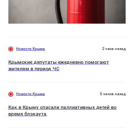
Новости Крыма
2 часа назад
Крымские депутаты ежедневно помогают
жителям в период ЧС
Новости Крыма
5 часов назад
Как в Крыму спасали паллиативных детей во
время блэкаута