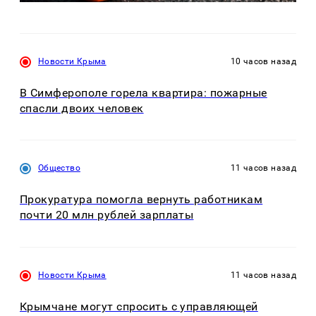
Новости Крыма
10 часов назад
В Симферополе горела квартира: пожарные
спасли двоих человек
Общество
11 часов назад
Прокуратура помогла вернуть работникам
почти 20 млн рублей зарплаты
Новости Крыма
11 часов назад
Крымчане могут спросить с управляющей