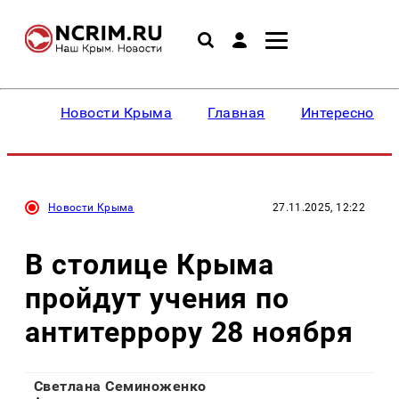
Новости Крыма
Главная
Интересное
Новости Крыма
27.11.2025, 12:22
В столице Крыма
пройдут учения по
антитеррору 28 ноября
Светлана Семиноженко