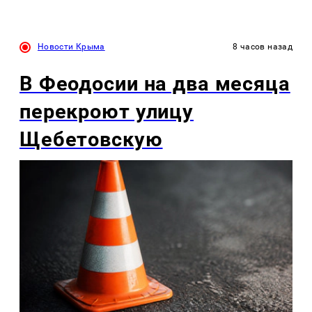
Новости Крыма
8 часов назад
В Феодосии на два месяца
перекроют улицу
Щебетовскую