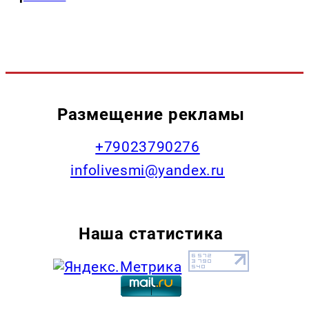
Размещение рекламы
+79023790276
infolivesmi@yandex.ru
Наша статистика