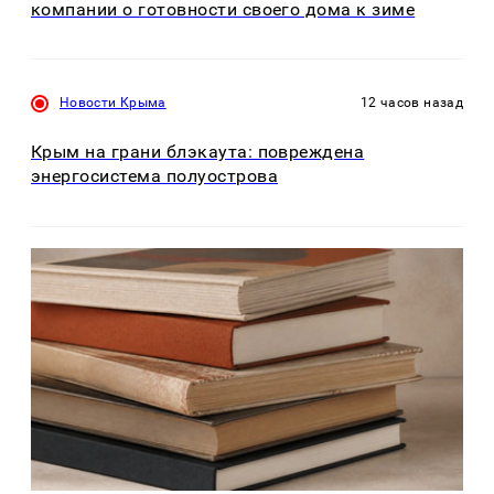
компании о готовности своего дома к зиме
Новости Крыма
12 часов назад
Крым на грани блэкаута: повреждена
энергосистема полуострова