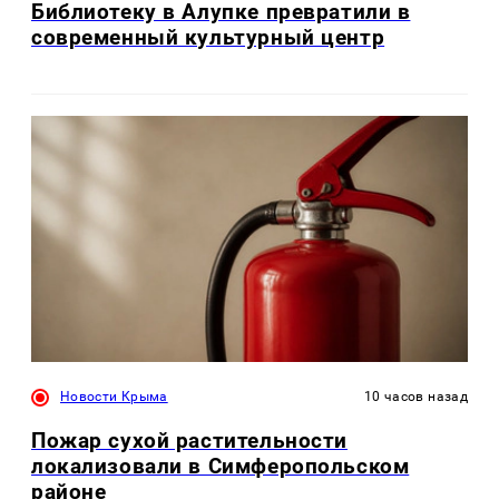
Библиотеку в Алупке превратили в
современный культурный центр
Новости Крыма
10 часов назад
Пожар сухой растительности
локализовали в Симферопольском
районе