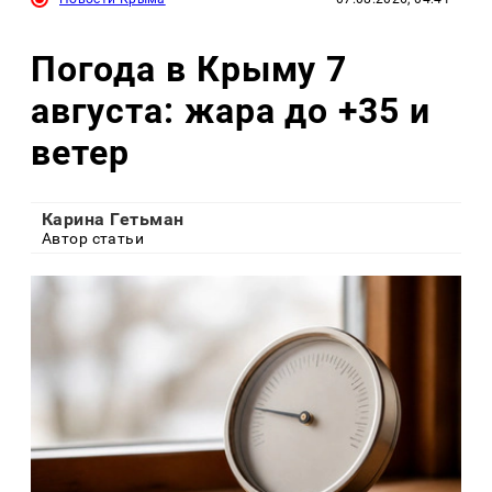
Погода в Крыму 7
августа: жара до +35 и
ветер
Карина Гетьман
Автор статьи