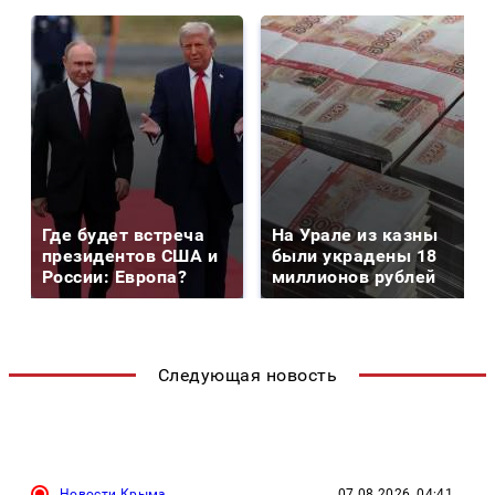
Где будет встреча
На Урале из казны
президентов США и
были украдены 18
России: Европа?
миллионов рублей
Следующая новость
Новости Крыма
07.08.2026, 04:41