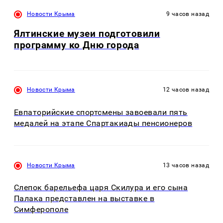
Новости Крыма
9 часов назад
Ялтинские музеи подготовили
программу ко Дню города
Новости Крыма
12 часов назад
Евпаторийские спортсмены завоевали пять
медалей на этапе Спартакиады пенсионеров
Новости Крыма
13 часов назад
Слепок барельефа царя Скилура и его сына
Палака представлен на выставке в
Симферополе