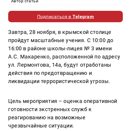
Автор статьи
Подписаться в
Telegram
Завтра, 28 ноября, в крымской столице
пройдут масштабные учения. С 10:00 до
16:00 в районе школы-лицея № 3 имени
А.С. Макаренко, расположенной по адресу
ул. Лермонтова, 14а, будут отработаны
действия по предотвращению и
ликвидации террористической угрозы.
Цель мероприятия – оценка оперативной
готовности экстренных служб к
реагированию на возможные
чрезвычайные ситуации.