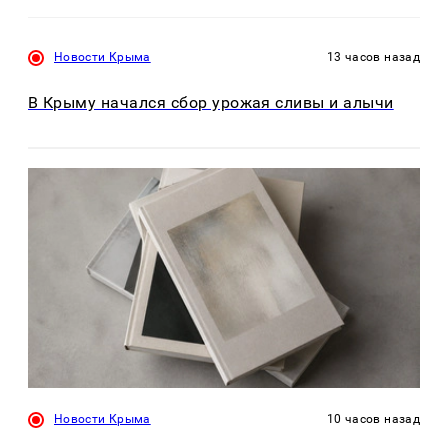
Новости Крыма
13 часов назад
В Крыму начался сбор урожая сливы и алычи
Новости Крыма
10 часов назад