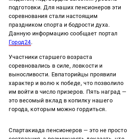
подготовки. Для наших пенсионеров эти
соревнования стали настоящим
праздником спорта и бодрости духа.
Данную информацию сообщает портал
Город24
.
Участники старшего возраста
соревновались в силе, ловкости и
выносливости. Евпаторийцы проявили
характер и волю к победе, что позволило
им войти в число призеров. Пять наград —
это весомый вклад в копилку нашего
города, которым можно гордиться.
Спартакиада пенсионеров — это не просто
состязания, а возможность доказать, что