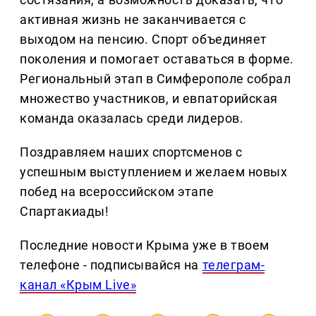
активная жизнь не заканчивается с
выходом на пенсию. Спорт объединяет
поколения и помогает оставаться в форме.
Региональный этап в Симферополе собрал
множество участников, и евпаторийская
команда оказалась среди лидеров.
Поздравляем наших спортсменов с
успешным выступлением и желаем новых
побед на всероссийском этапе
Спартакиады!
Последние новости Крыма уже в твоем
телефоне - подписывайся на
телеграм-
канал «Крым Live»