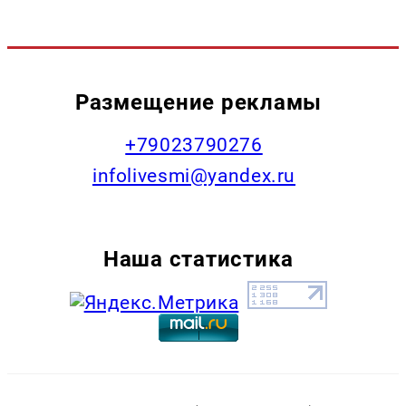
Размещение рекламы
+79023790276
infolivesmi@yandex.ru
Наша статистика