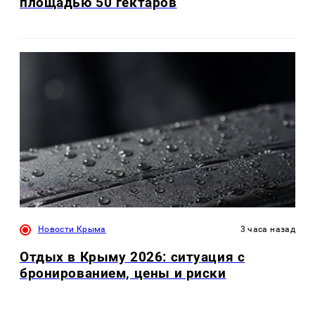
площадью 50 гектаров
Новости Крыма
3 часа назад
Отдых в Крыму 2026: ситуация с
бронированием, цены и риски