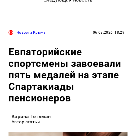
Новости Крыма
06.08.2026, 18:29
Евпаторийские
спортсмены завоевали
пять медалей на этапе
Спартакиады
пенсионеров
Карина Гетьман
Автор статьи