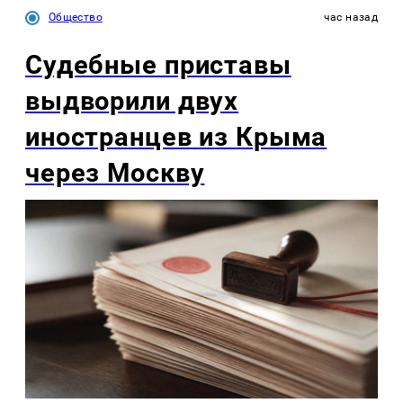
Общество
час назад
Судебные приставы
выдворили двух
иностранцев из Крыма
через Москву