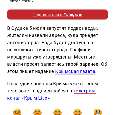
Автор статьи
Подписаться в
Telegram
В Судаке 5 июля запустят подвоз воды.
Жителям назвали адреса, куда приедет
автоцистерна. Вода будет доступна в
нескольких точках города. График и
маршруты уже утверждены. Местные
власти просят запастись тарой заранее. Об
этом пишет издание
Крымская газета
.
Последние новости Крыма уже в твоем
телефоне - подписывайся на
телеграм-
канал «Крым Live»