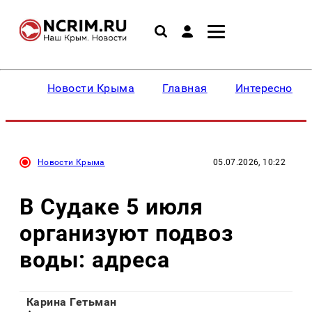
Новости Крыма
Главная
Интересное
Новости Крыма
05.07.2026, 10:22
В Судаке 5 июля
организуют подвоз
воды: адреса
Карина Гетьман