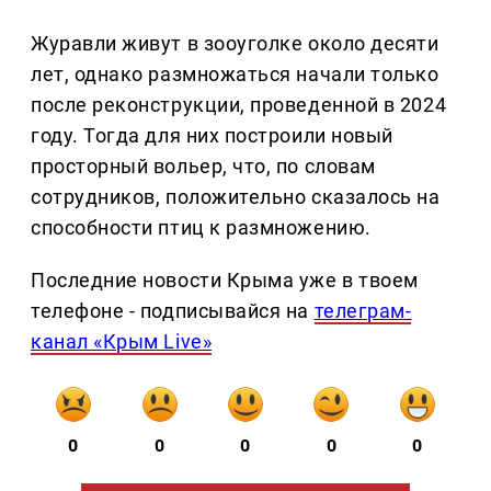
Журавли живут в зооуголке около десяти
лет, однако размножаться начали только
после реконструкции, проведенной в 2024
году. Тогда для них построили новый
просторный вольер, что, по словам
сотрудников, положительно сказалось на
способности птиц к размножению.
Последние новости Крыма уже в твоем
телефоне - подписывайся на
телеграм-
канал «Крым Live»
0
0
0
0
0