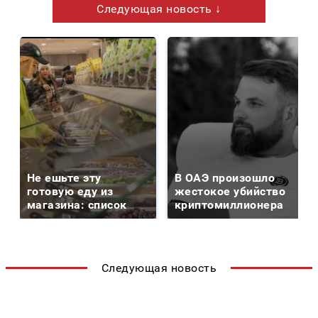
Следующая новость ↓
Не ешьте эту
В ОАЭ произошло
готовую еду из
жестокое убийство
магазина: список
криптомиллионера
Следующая новость