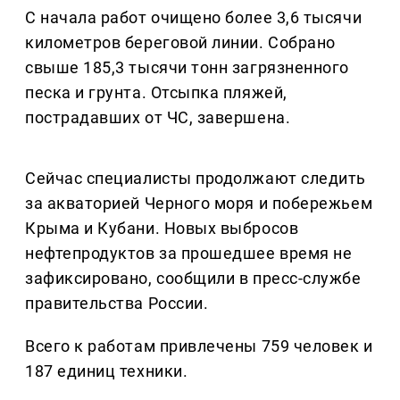
С начала работ очищено более 3,6 тысячи
километров береговой линии. Собрано
свыше 185,3 тысячи тонн загрязненного
песка и грунта. Отсыпка пляжей,
пострадавших от ЧС, завершена.
Сейчас специалисты продолжают следить
за акваторией Черного моря и побережьем
Крыма и Кубани. Новых выбросов
нефтепродуктов за прошедшее время не
зафиксировано, сообщили в пресс-службе
правительства России.
Всего к работам привлечены 759 человек и
187 единиц техники.