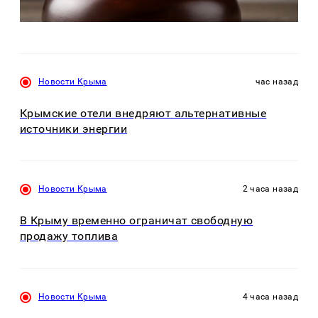
Новости Крыма
час назад
Крымские отели внедряют альтернативные
источники энергии
Новости Крыма
2 часа назад
В Крыму временно ограничат свободную
продажу топлива
Новости Крыма
4 часа назад