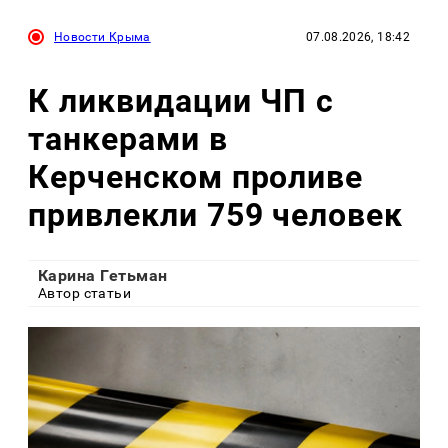
Новости Крыма
07.08.2026, 18:42
К ликвидации ЧП с
танкерами в
Керченском проливе
привлекли 759 человек
Карина Гетьман
Автор статьи