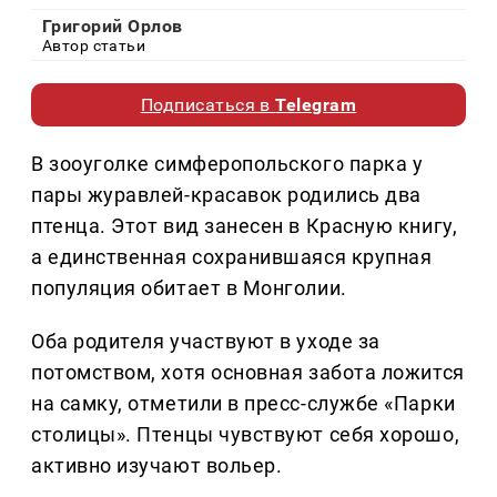
Григорий Орлов
Автор статьи
Подписаться в
Telegram
В зооуголке симферопольского парка у
пары журавлей-красавок родились два
птенца. Этот вид занесен в Красную книгу,
а единственная сохранившаяся крупная
популяция обитает в Монголии.
Оба родителя участвуют в уходе за
потомством, хотя основная забота ложится
на самку, отметили в пресс-службе «Парки
столицы». Птенцы чувствуют себя хорошо,
активно изучают вольер.