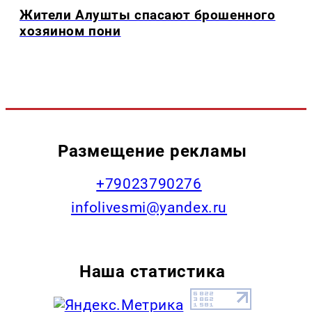
Жители Алушты спасают брошенного
хозяином пони
Размещение рекламы
+79023790276
infolivesmi@yandex.ru
Наша статистика