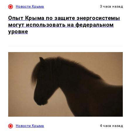
Новости Крыма
3 часа назад
Опыт Крыма по защите энергосистемы
могут использовать на федеральном
уровне
Новости Крыма
4 часа назад