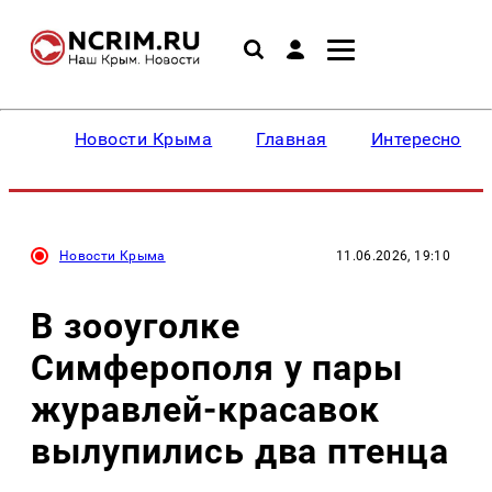
Новости Крыма
Главная
Интересное
Новости Крыма
11.06.2026, 19:10
В зооуголке
Симферополя у пары
журавлей-красавок
вылупились два птенца