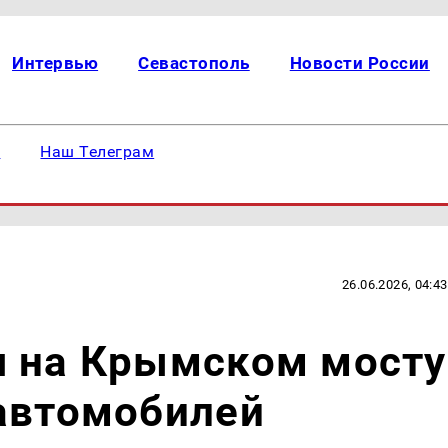
Интервью
Севастополь
Новости России
е
Наш Телеграм
26.06.2026, 04:43
я на Крымском мосту
 автомобилей