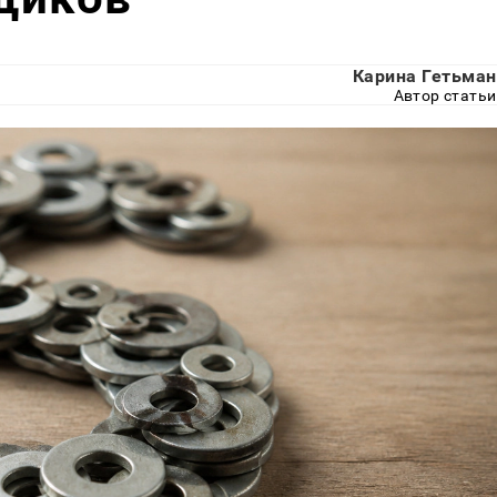
Карина Гетьман
Автор статьи