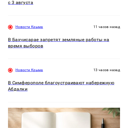
с 3 августа
Новости Крыма
11 часов назад
В Бахчисарае запретят земляные работы на
время выборов
Новости Крыма
13 часов назад
В Симферополе благоустраивают набережную
Абдалки