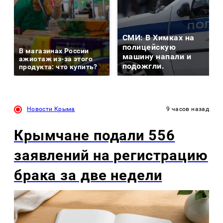
СМИ: В Химках на
полицейскую
В магазинах России
машину напали и
ажиотаж из-за этого
подожгли.
продукта: что купить?
Новости Крыма
9 часов назад
Крымчане подали 556
заявлений на регистрацию
брака за две недели