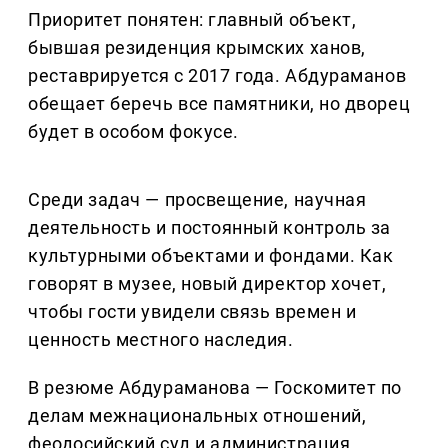
Приоритет понятен: главный объект,
бывшая резиденция крымских ханов,
реставрируется с 2017 года. Абдураманов
обещает беречь все памятники, но дворец
будет в особом фокусе.
Среди задач — просвещение, научная
деятельность и постоянный контроль за
культурными объектами и фондами. Как
говорят в музее, новый директор хочет,
чтобы гости увидели связь времен и
ценность местного наследия.
В резюме Абдураманова — Госкомитет по
делам межнациональных отношений,
феодосийский суд и администрация