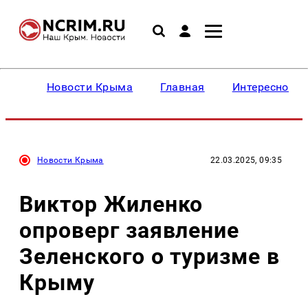
Новости Крыма
Главная
Интересное
Новости Крыма
22.03.2025, 09:35
Виктор Жиленко
опроверг заявление
Зеленского о туризме в
Крыму