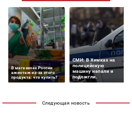
СМИ: В Химках на
полицейскую
В магазинах России
машину напали и
ажиотаж из-за этого
подожгли.
продукта: что купить?
Следующая новость