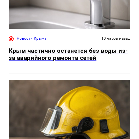
Новости Крыма
10 часов назад
Крым частично останется без воды из-
за аварийного ремонта сетей