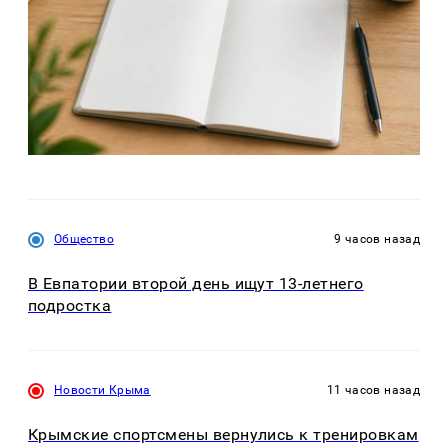
Общество
9 часов назад
В Евпатории второй день ищут 13-летнего
подростка
Новости Крыма
11 часов назад
Крымские спортсмены вернулись к тренировкам