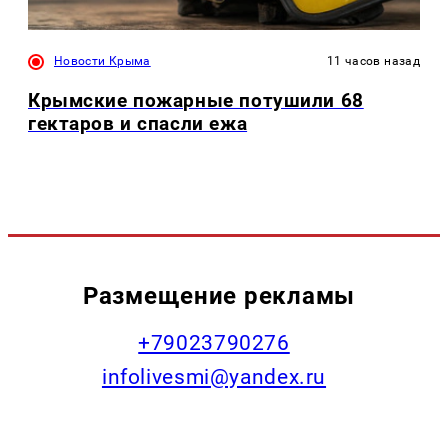
Новости Крыма
11 часов назад
Крымские пожарные потушили 68
гектаров и спасли ежа
Размещение рекламы
+79023790276
infolivesmi@yandex.ru