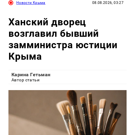
Новости Крыма
08.08.2026, 03:27
Ханский дворец
возглавил бывший
замминистра юстиции
Крыма
Карина Гетьман
Автор статьи