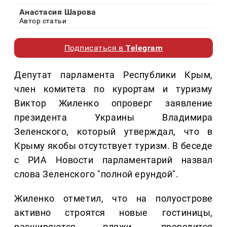
Анастасия Шарова
Автор статьи
Подписаться в
Telegram
Депутат парламента Республики Крым,
член комитета по курортам и туризму
Виктор Жиленко опроверг заявление
президента Украины Владимира
Зеленского, который утверждал, что в
Крыму якобы отсутствует туризм. В беседе
с РИА Новости парламентарий назвал
слова Зеленского "полной ерундой".
Жиленко отметил, что на полуострове
активно строятся новые гостиницы,
расширяются пляжи, проводится