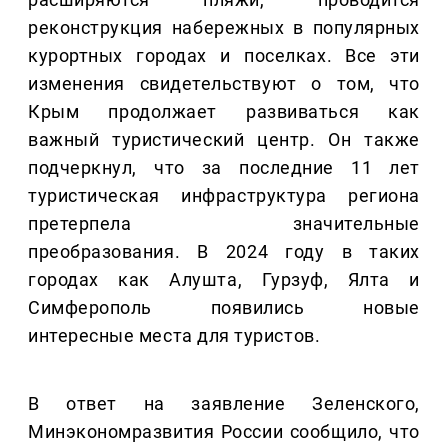
реконструкция набережных в популярных
курортных городах и поселках. Все эти
изменения свидетельствуют о том, что
Крым продолжает развиваться как
важный туристический центр. Он также
подчеркнул, что за последние 11 лет
туристическая инфраструктура региона
претерпела значительные
преобразования. В 2024 году в таких
городах как Алушта, Гурзуф, Ялта и
Симферополь появились новые
интересные места для туристов.
В ответ на заявление Зеленского,
Минэкономразвития России сообщило, что