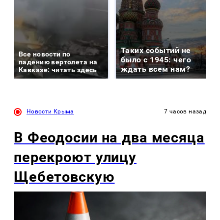
Таких событий не
Все новости по
было с 1945: чего
падению вертолета на
ждать всем нам?
Кавказе: читать здесь
Новости Крыма
7 часов назад
В Феодосии на два месяца
перекроют улицу
Щебетовскую