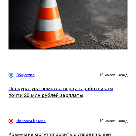
Общество
10 часов назад
Прокуратура помогла вернуть работникам
почти 20 млн рублей зарплаты
Новости Крыма
10 часов назад
Крымчане могут спросить с управляющей