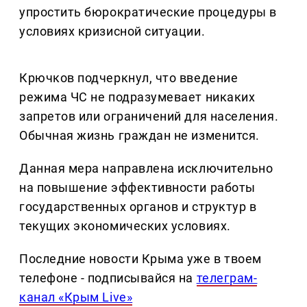
упростить бюрократические процедуры в
условиях кризисной ситуации.
Крючков подчеркнул, что введение
режима ЧС не подразумевает никаких
запретов или ограничений для населения.
Обычная жизнь граждан не изменится.
Данная мера направлена исключительно
на повышение эффективности работы
государственных органов и структур в
текущих экономических условиях.
Последние новости Крыма уже в твоем
телефоне - подписывайся на
телеграм-
канал «Крым Live»