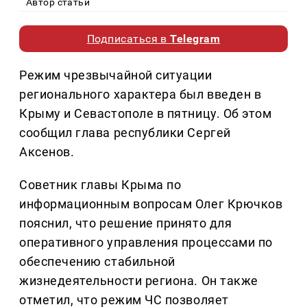
Автор статьи
Подписаться в
Telegram
Режим чрезвычайной ситуации
регионального характера был введен в
Крыму и Севастополе в пятницу. Об этом
сообщил глава республики Сергей
Аксенов.
Советник главы Крыма по
информационным вопросам Олег Крючков
пояснил, что решение принято для
оперативного управления процессами по
обеспечению стабильной
жизнедеятельности региона. Он также
отметил, что режим ЧС позволяет