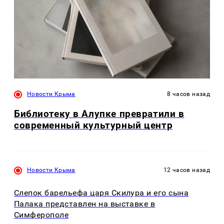
Новости Крыма
8 часов назад
Библиотеку в Алупке превратили в
современный культурный центр
Новости Крыма
12 часов назад
Слепок барельефа царя Скилура и его сына
Палака представлен на выставке в
Симферополе