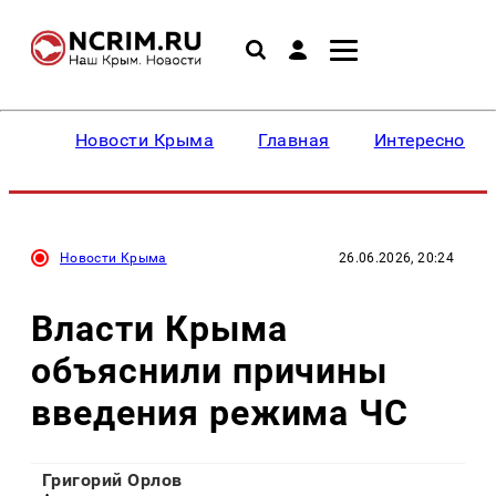
Новости Крыма
Главная
Интересное
Новости Крыма
26.06.2026, 20:24
Власти Крыма
объяснили причины
введения режима ЧС
Григорий Орлов