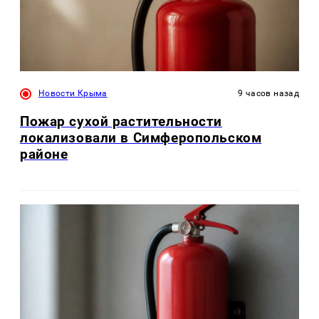
Новости Крыма
9 часов назад
Пожар сухой растительности
локализовали в Симферопольском
районе