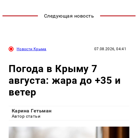
Следующая новость
Новости Крыма
07.08.2026, 04:41
Погода в Крыму 7
августа: жара до +35 и
ветер
Карина Гетьман
Автор статьи