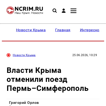
Новости Крыма
Главная
Интересное
Новости Крыма
25.06.2026, 10:29
Власти Крыма
отменили поезд
Пермь–Симферополь
Григорий Орлов