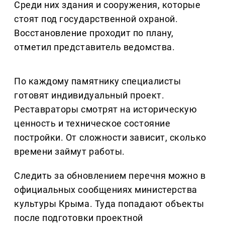
Среди них здания и сооружения, которые
стоят под государственной охраной.
Восстановление проходит по плану,
отметил представитель ведомства.
По каждому памятнику специалисты
готовят индивидуальный проект.
Реставраторы смотрят на историческую
ценность и техническое состояние
постройки. От сложности зависит, сколько
времени займут работы.
Следить за обновлением перечня можно в
официальных сообщениях министерства
культуры Крыма. Туда попадают объекты
после подготовки проектной