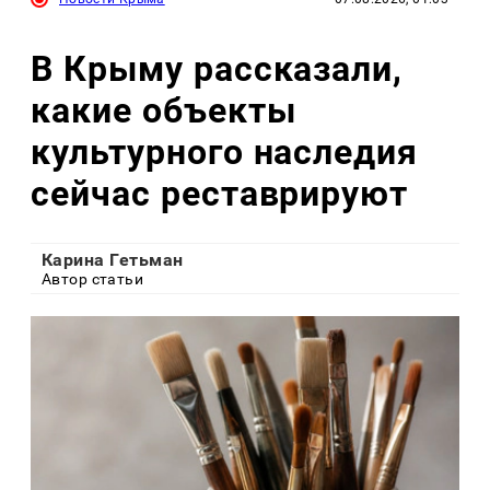
В Крыму рассказали,
какие объекты
культурного наследия
сейчас реставрируют
Карина Гетьман
Автор статьи