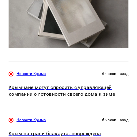
Новости Крыма
6 часов назад
Крымчане могут спросить с управляющей
компании о готовности своего дома к зиме
Новости Крыма
6 часов назад
Крым на грани блэкаута: повреждена