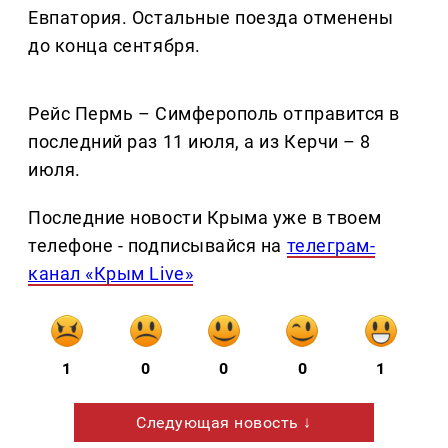
Евпатория. Остальные поезда отменены
до конца сентября.
Рейс Пермь – Симферополь отправится в
последний раз 11 июля, а из Керчи – 8
июля.
Последние новости Крыма уже в твоем
телефоне - подписывайся на
телеграм-
канал «Крым Live»
1
0
0
0
1
Следующая новость ↓