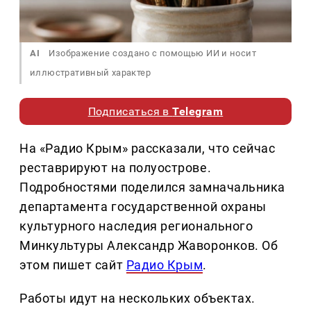
AI
Изображение создано с помощью ИИ и носит
иллюстративный характер
Подписаться в
Telegram
На «Радио Крым» рассказали, что сейчас
реставрируют на полуострове.
Подробностями поделился замначальника
департамента государственной охраны
культурного наследия регионального
Минкультуры Александр Жаворонков. Об
этом пишет сайт
Радио Крым
.
Работы идут на нескольких объектах.