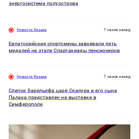
энергосистема полуострова
Новости Крыма
7 часов назад
Евпаторийские спортсмены завоевали пять
медалей на этапе Спартакиады пенсионеров
Новости Крыма
7 часов назад
Слепок барельефа царя Скилура и его сына
Палака представлен на выставке в
Симферополе