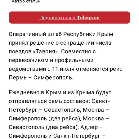
Автор статьи
Подписаться в
Telegram
Оперативный штаб Республики Крым
принял решение о сокращении числа
поездов «Таврия». Совместно с
перевозчиком и профильными
ведомствами с 11 июля отменяется рейс
Пермь – Симферополь.
Ежедневно в Крым и из Крыма будут
отправляться семь составов: Санкт-
Петербург – Севастополь, Москва –
Симферополь (два рейса), Москва –
Севастополь (два рейса), Адлер –
Симферополь и Санкт-Петербург –