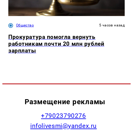
Общество
5 часов назад
Прокуратура помогла вернуть
работникам почти 20 млн рублей
зарплаты
Размещение рекламы
+79023790276
infolivesmi@yandex.ru