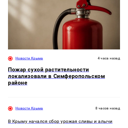
Новости Крыма
4 часа назад
Пожар сухой растительности
локализовали в Симферопольском
районе
Новости Крыма
8 часов назад
В Крыму начался сбор урожая сливы и алычи