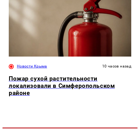
Новости Крыма
10 часов назад
Пожар сухой растительности
локализовали в Симферопольском
районе