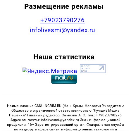
Размещение рекламы
+79023790276
infolivesmi@yandex.ru
Наша статистика
Наименование СМИ: NCRIM.RU (Наш Крым. Новости) Учредитель:
Общество с ограниченной ответственностью "Лучшие Медиа
Решения" Главный редактор: Самохин А. С. Тел.: +79023790276
Адрес эл. почты: infolivesmi@yandex.ru Знак информационной
продукции: 16+ Зарегистрировавший орган: Федеральная служба
по надзору в сфере связи, информационных технологий и