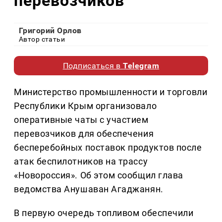
перевозчиков
Григорий Орлов
Автор статьи
Подписаться в
Telegram
Министерство промышленности и торговли
Республики Крым организовало
оперативные чаты с участием
перевозчиков для обеспечения
бесперебойных поставок продуктов после
атак беспилотников на трассу
«Новороссия». Об этом сообщил глава
ведомства Анушаван Агаджанян.
В первую очередь топливом обеспечили