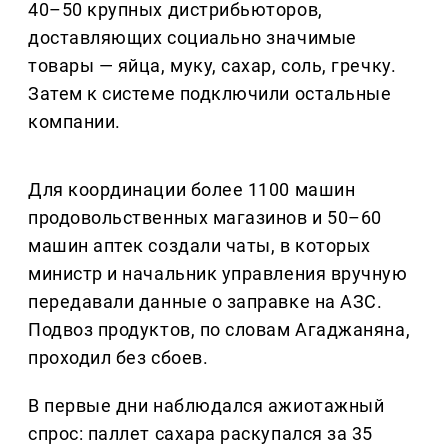
40–50 крупных дистрибьюторов,
доставляющих социально значимые
товары — яйца, муку, сахар, соль, гречку.
Затем к системе подключили остальные
компании.
Для координации более 1100 машин
продовольственных магазинов и 50–60
машин аптек создали чаты, в которых
министр и начальник управления вручную
передавали данные о заправке на АЗС.
Подвоз продуктов, по словам Агаджаняна,
проходил без сбоев.
В первые дни наблюдался ажиотажный
спрос: паллет сахара раскупался за 35