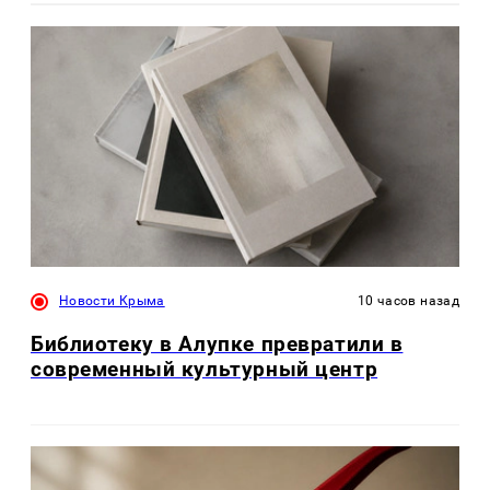
Новости Крыма
10 часов назад
Библиотеку в Алупке превратили в
современный культурный центр