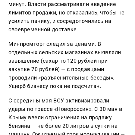
минут. Власти рассматривали введение
лимитов продажи, но отказались, чтобы не
усилить панику, и сосредоточились на
своевременной доставке.
Минпромторг следил за ценами. В
отдельных сельских магазинах выявляли
завышение (сахар по 120 рублей при
закупке 70 рублей) — с продавцами
проводили «разъяснительные беседы».
Ущерб бизнесу пока не подсчитан.
С середины мая ВСУ активизировали
удары по трассе «Новороссия». С 30 мая в
Крыму ввели ограничения на продажу
бензина — не более 20 литров в сутки на
машину. Ожидаемый срок нормализации —