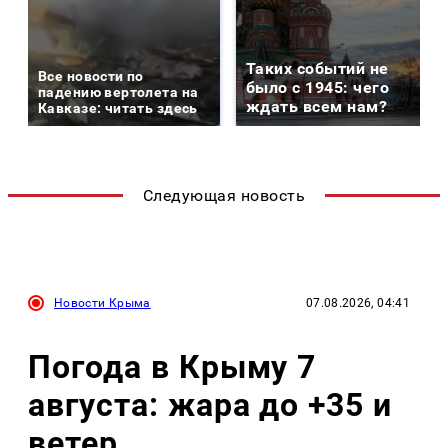
Таких событий не
Все новости по
было с 1945: чего
падению вертолета на
ждать всем нам?
Кавказе: читать здесь
Следующая новость
Новости Крыма
07.08.2026, 04:41
Погода в Крыму 7
августа: жара до +35 и
ветер