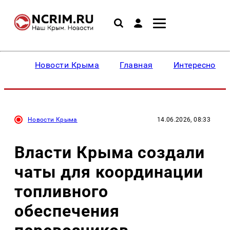
Новости Крыма
Главная
Интересное
Новости Крыма
14.06.2026, 08:33
Власти Крыма создали
чаты для координации
топливного
обеспечения