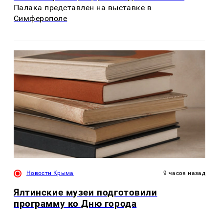
Палака представлен на выставке в
Симферополе
Новости Крыма
9 часов назад
Ялтинские музеи подготовили
программу ко Дню города