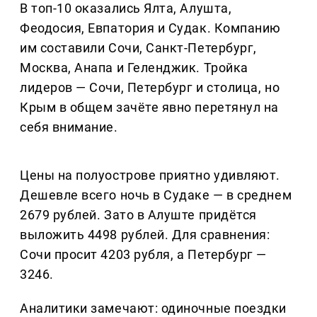
В топ-10 оказались Ялта, Алушта,
Феодосия, Евпатория и Судак. Компанию
им составили Сочи, Санкт-Петербург,
Москва, Анапа и Геленджик. Тройка
лидеров — Сочи, Петербург и столица, но
Крым в общем зачёте явно перетянул на
себя внимание.
Цены на полуострове приятно удивляют.
Дешевле всего ночь в Судаке — в среднем
2679 рублей. Зато в Алуште придётся
выложить 4498 рублей. Для сравнения:
Сочи просит 4203 рубля, а Петербург —
3246.
Аналитики замечают: одиночные поездки