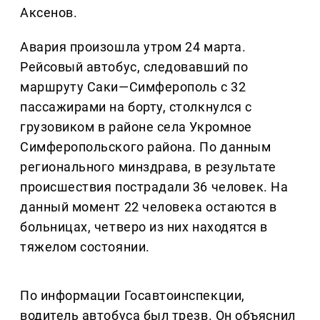
Аксенов.
Авария произошла утром 24 марта.
Рейсовый автобус, следовавший по
маршруту Саки—Симферополь с 32
пассажирами на борту, столкнулся с
грузовиком в районе села Укромное
Симферопольского района. По данным
регионального минздрава, в результате
происшествия пострадали 36 человек. На
данный момент 22 человека остаются в
больницах, четверо из них находятся в
тяжелом состоянии.
По информации Госавтоинспекции,
водитель автобуса был трезв. Он объяснил