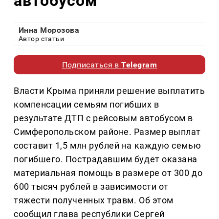
автобусом
Инна Морозова
Автор статьи
Подписаться в
Telegram
Власти Крыма приняли решение выплатить
компенсации семьям погибших в
результате ДТП с рейсовым автобусом в
Симферопольском районе. Размер выплат
составит 1,5 млн рублей на каждую семью
погибшего. Пострадавшим будет оказана
материальная помощь в размере от 300 до
600 тысяч рублей в зависимости от
тяжести полученных травм. Об этом
сообщил глава республики Сергей