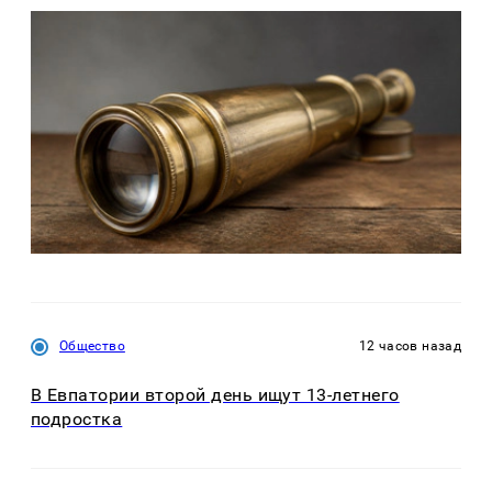
Общество
12 часов назад
В Евпатории второй день ищут 13-летнего
подростка