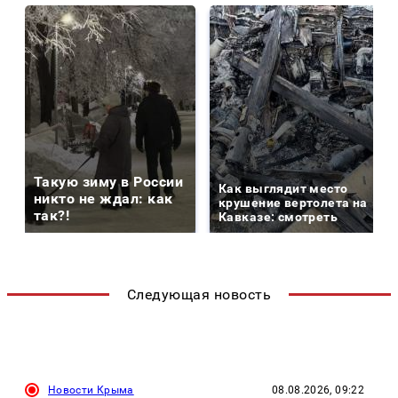
Такую зиму в России
Как выглядит место
никто не ждал: как
крушение вертолета на
так?!
Кавказе: смотреть
Следующая новость
Новости Крыма
08.08.2026, 09:22