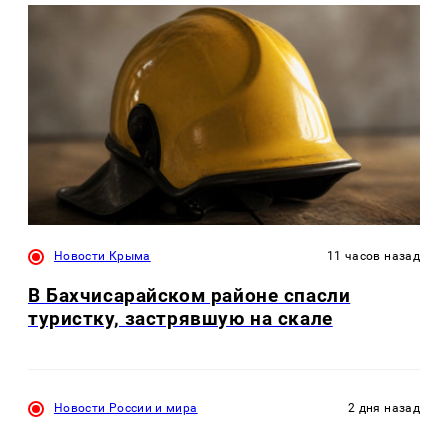
Новости Крыма
11 часов назад
В Бахчисарайском районе спасли
туристку, застрявшую на скале
Новости России и мира
2 дня назад