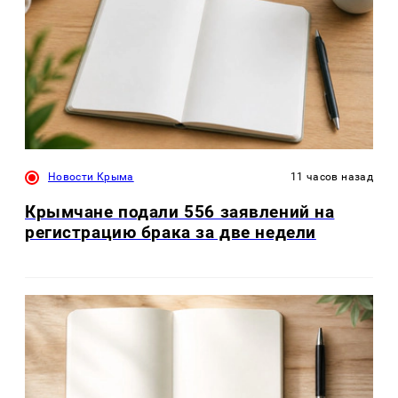
Новости Крыма
11 часов назад
Крымчане подали 556 заявлений на
регистрацию брака за две недели