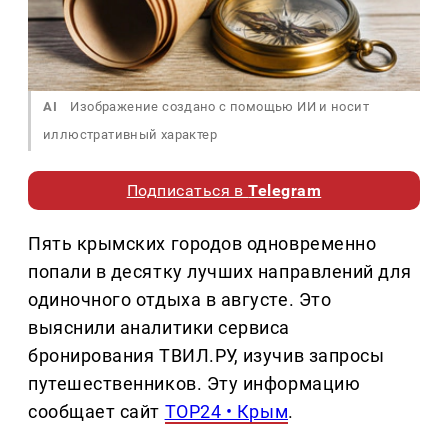
AI
Изображение создано с помощью ИИ и носит
иллюстративный характер
Подписаться в
Telegram
Пять крымских городов одновременно
попали в десятку лучших направлений для
одиночного отдыха в августе. Это
выяснили аналитики сервиса
бронирования ТВИЛ.РУ, изучив запросы
путешественников. Эту информацию
сообщает сайт
TOP24 • Крым
.