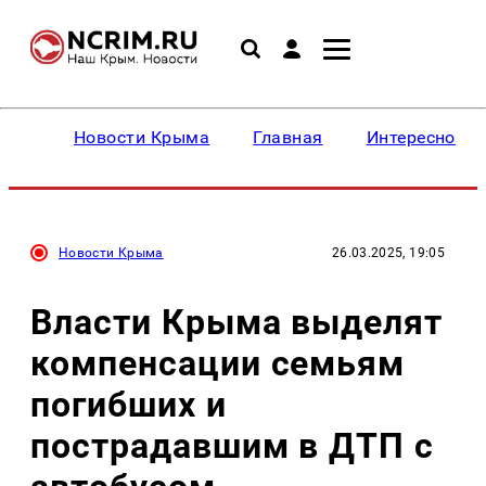
Новости Крыма
Главная
Интересное
Новости Крыма
26.03.2025, 19:05
Власти Крыма выделят
компенсации семьям
погибших и
пострадавшим в ДТП с