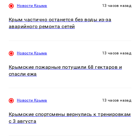
Новости Крыма
13 часов назад
Крым частично останется без воды из-за
аварийного ремонта сетей
Новости Крыма
13 часов назад
Крымские пожарные потушили 68 гектаров и
спасли ежа
Новости Крыма
13 часов назад
Крымские спортсмены вернулись к тренировкам
с 3 августа