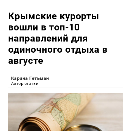
Крымские курорты
вошли в топ-10
направлений для
одиночного отдыха в
августе
Карина Гетьман
Автор статьи