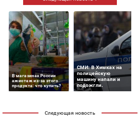
СМИ: В Химках на
полицейскую
В магазинах России
машину напали и
ажиотаж из-за этого
подожгли.
продукта: что купить?
Следующая новость