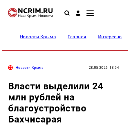
Новости Крыма
Главная
Интересное
Новости Крыма
28.05.2026, 13:54
Власти выделили 24
млн рублей на
благоустройство
Бахчисарая