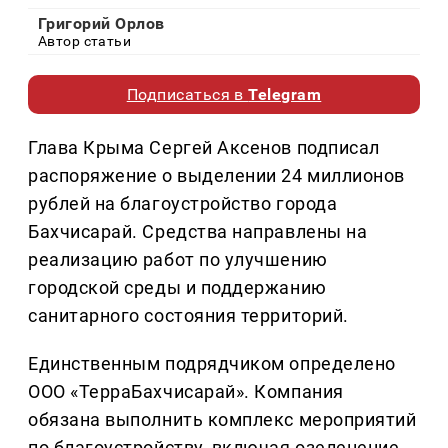
Григорий Орлов
Автор статьи
Подписаться в
Telegram
Глава Крыма Сергей Аксенов подписал
распоряжение о выделении 24 миллионов
рублей на благоустройство города
Бахчисарай. Средства направлены на
реализацию работ по улучшению
городской среды и поддержанию
санитарного состояния территорий.
Единственным подрядчиком определено
ООО «ТерраБахчисарай». Компания
обязана выполнить комплекс мероприятий
по благоустройству, включая озеленение,