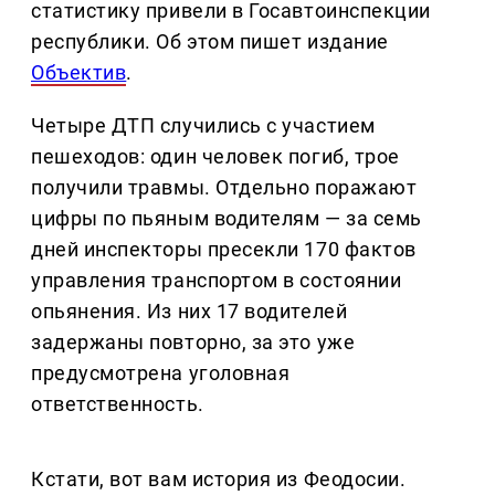
статистику привели в Госавтоинспекции
республики. Об этом пишет издание
Объектив
.
Четыре ДТП случились с участием
пешеходов: один человек погиб, трое
получили травмы. Отдельно поражают
цифры по пьяным водителям — за семь
дней инспекторы пресекли 170 фактов
управления транспортом в состоянии
опьянения. Из них 17 водителей
задержаны повторно, за это уже
предусмотрена уголовная
ответственность.
Кстати, вот вам история из Феодосии.