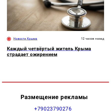
Новости Крыма
12 часов назад
Каждый четвёртый житель Крыма
страдает ожирением
Размещение рекламы
+79023790276