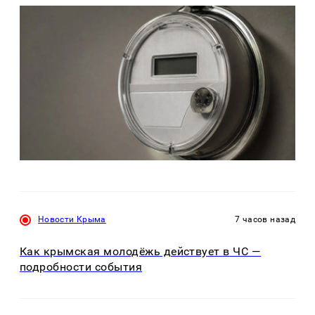
Новости Крыма
7 часов назад
Как крымская молодёжь действует в ЧС —
подробности события