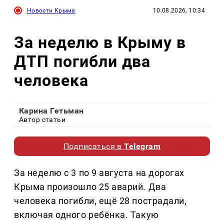
Новости Крыма
10.08.2026, 10:34
За неделю в Крыму в
ДТП погибли два
человека
Карина Гетьман
Автор статьи
Подписаться в
Telegram
За неделю с 3 по 9 августа на дорогах
Крыма произошло 25 аварий. Два
человека погибли, ещё 28 пострадали,
включая одного ребёнка. Такую