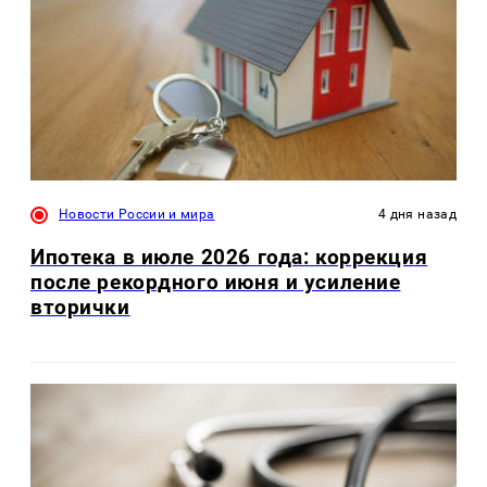
Новости России и мира
4 дня назад
Ипотека в июле 2026 года: коррекция
после рекордного июня и усиление
вторички