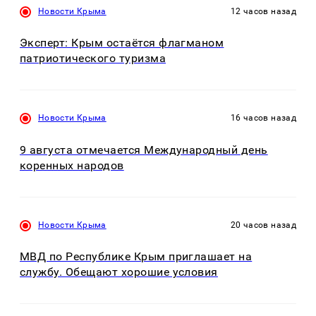
Новости Крыма
12 часов назад
Эксперт: Крым остаётся флагманом
патриотического туризма
Новости Крыма
16 часов назад
9 августа отмечается Международный день
коренных народов
Новости Крыма
20 часов назад
МВД по Республике Крым приглашает на
службу. Обещают хорошие условия