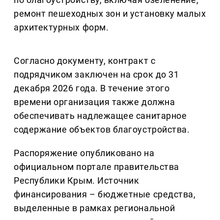
ремонт пешеходных зон и установку малых
архитектурных форм.
Согласно документу, контракт с
подрядчиком заключен на срок до 31
декабря 2026 года. В течение этого
времени организация также должна
обеспечивать надлежащее санитарное
содержание объектов благоустройства.
Распоряжение опубликовано на
официальном портале правительства
Республики Крым. Источник
финансирования – бюджетные средства,
выделенные в рамках региональной