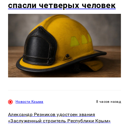
спасли четверых человек
Новости Крыма
8 часов назад
Александр Резников удостоен звания
«Заслуженный строитель Республики Крым»