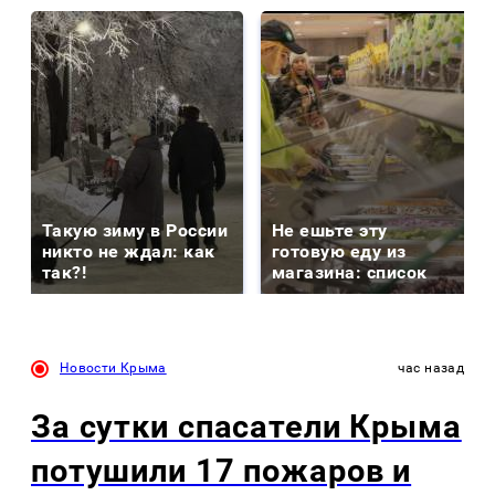
Такую зиму в России
Не ешьте эту
никто не ждал: как
готовую еду из
так?!
магазина: список
Новости Крыма
час назад
За сутки спасатели Крыма
потушили 17 пожаров и