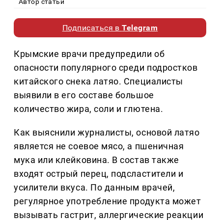
Автор статьи
Подписаться в
Telegram
Крымские врачи предупредили об
опасности популярного среди подростков
китайского снека латяо. Специалисты
выявили в его составе большое
количество жира, соли и глютена.
Как выяснили журналисты, основой латяо
является не соевое мясо, а пшеничная
мука или клейковина. В состав также
входят острый перец, подсластители и
усилители вкуса. По данным врачей,
регулярное употребление продукта может
вызывать гастрит, аллергические реакции