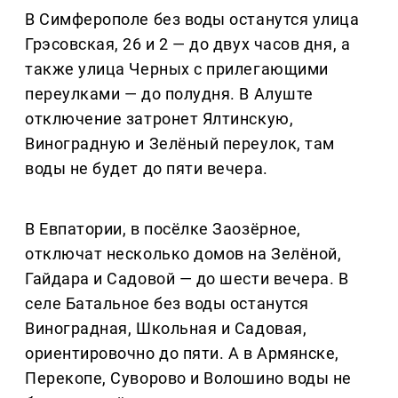
В Симферополе без воды останутся улица
Грэсовская, 26 и 2 — до двух часов дня, а
также улица Черных с прилегающими
переулками — до полудня. В Алуште
отключение затронет Ялтинскую,
Виноградную и Зелёный переулок, там
воды не будет до пяти вечера.
В Евпатории, в посёлке Заозёрное,
отключат несколько домов на Зелёной,
Гайдара и Садовой — до шести вечера. В
селе Батальное без воды останутся
Виноградная, Школьная и Садовая,
ориентировочно до пяти. А в Армянске,
Перекопе, Суворово и Волошино воды не