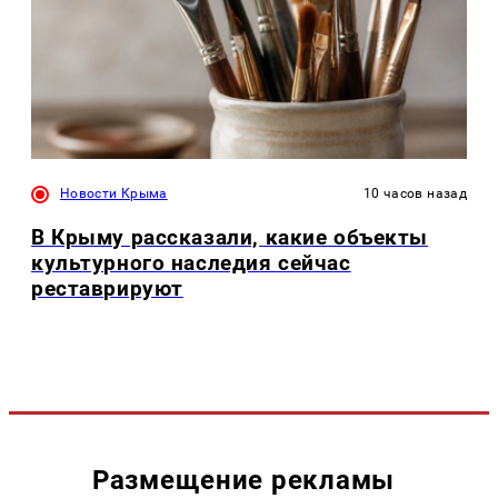
Новости Крыма
10 часов назад
В Крыму рассказали, какие объекты
культурного наследия сейчас
реставрируют
Размещение рекламы