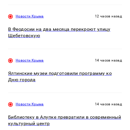
Новости Крыма
12 часов назад
В Феодосии на два месяца перекроют улицу
Щебетовскую
Новости Крыма
14 часов назад
Ялтинские музеи подготовили программу ко
Дню города
Новости Крыма
14 часов назад
Библиотеку в Алупке превратили в современный
культурный центр