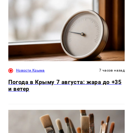
Новости Крыма
7 часов назад
Погода в Крыму 7 августа: жара до +35
и ветер