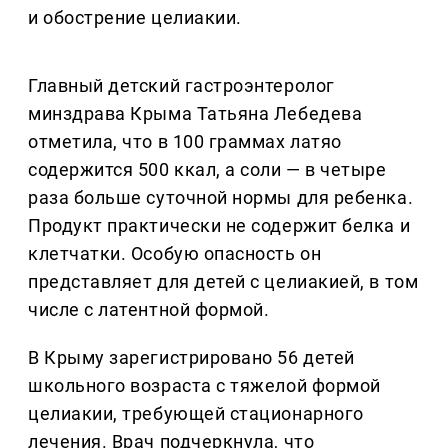
и обострение целиакии.
Главный детский гастроэнтеролог
минздрава Крыма Татьяна Лебедева
отметила, что в 100 граммах латяо
содержится 500 ккал, а соли — в четыре
раза больше суточной нормы для ребенка.
Продукт практически не содержит белка и
клетчатки. Особую опасность он
представляет для детей с целиакией, в том
числе с латентной формой.
В Крыму зарегистрировано 56 детей
школьного возраста с тяжелой формой
целиакии, требующей стационарного
лечения. Врач подчеркнула, что