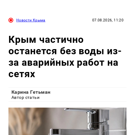
Новости Крыма
07.08.2026, 11:20
Крым частично
останется без воды из-
за аварийных работ на
сетях
Карина Гетьман
Автор статьи