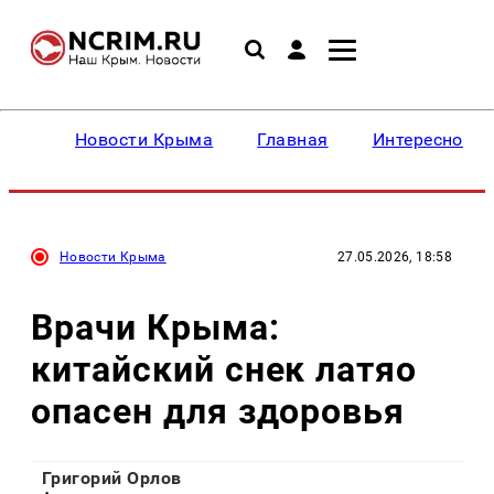
Новости Крыма
Главная
Интересное
Новости Крыма
27.05.2026, 18:58
Врачи Крыма:
китайский снек латяо
опасен для здоровья
Григорий Орлов