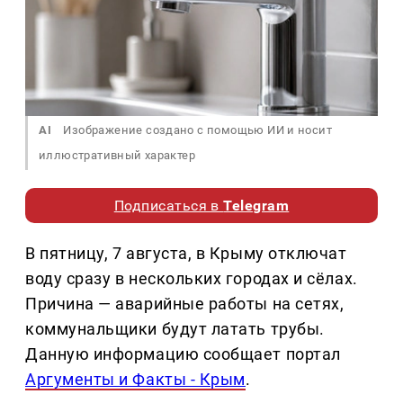
AI
Изображение создано с помощью ИИ и носит
иллюстративный характер
Подписаться в
Telegram
В пятницу, 7 августа, в Крыму отключат
воду сразу в нескольких городах и сёлах.
Причина — аварийные работы на сетях,
коммунальщики будут латать трубы.
Данную информацию сообщает портал
Аргументы и Факты - Крым
.