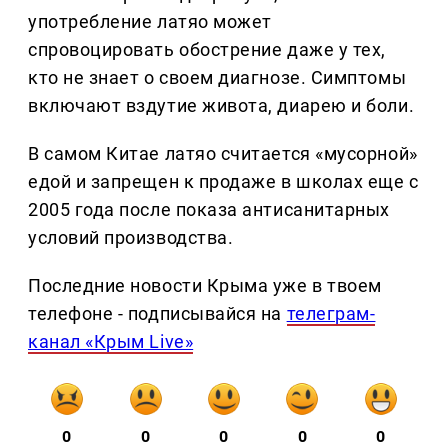
употребление латяо может
спровоцировать обострение даже у тех,
кто не знает о своем диагнозе. Симптомы
включают вздутие живота, диарею и боли.
В самом Китае латяо считается «мусорной»
едой и запрещен к продаже в школах еще с
2005 года после показа антисанитарных
условий производства.
Последние новости Крыма уже в твоем
телефоне - подписывайся на
телеграм-
канал «Крым Live»
0
0
0
0
0