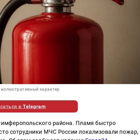
 иллюстративный характер
саться в
Telegram
 Симферопольского района. Пламя быстро
сто сотрудники МЧС России локализовали пожар,