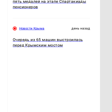
пять медалей на этапе Спартакиады
пенсионеров
Новости Крыма
день назад
Очередь из 65 машин выстроилась
перед Крымским мостом