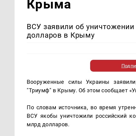
Крыма
ВСУ заявили об уничтожении 
долларов в Крыму
Подпи
Вооруженные силы Украины заявили,
"Триумф" в Крыму. Об этом сообщает «У
По словам источника, во время утрен
ВСУ якобы уничтожили российский ко
млрд долларов.