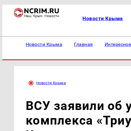
Новости Крыма
Новости Крыма
Главная
Интересно
Новости Крыма
ВСУ заявили об 
комплекса «Триу