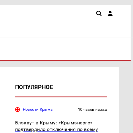
ПОПУЛЯРНОЕ
Новости Крыма
10 часов назад
Блэкаут в Крыму: «Крымэнерго»
подтвердило отключения по всему