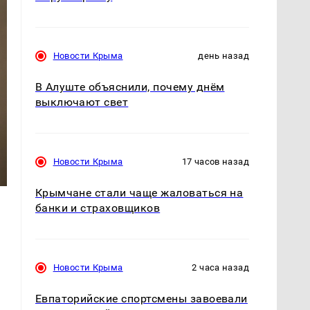
Новости Крыма
день назад
В Алуште объяснили, почему днём
выключают свет
Новости Крыма
17 часов назад
Крымчане стали чаще жаловаться на
банки и страховщиков
Новости Крыма
2 часа назад
Евпаторийские спортсмены завоевали