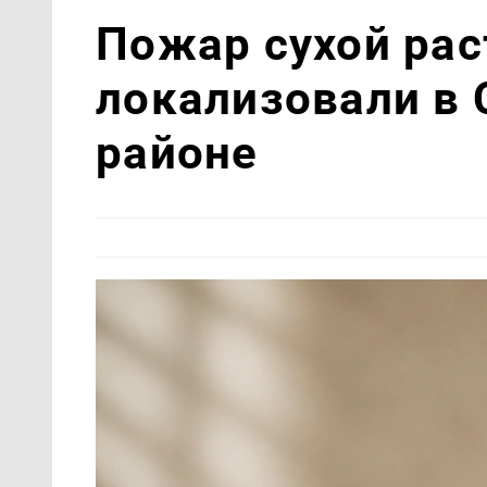
Пожар сухой рас
локализовали в
районе