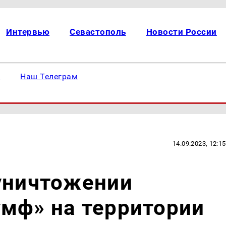
Интервью
Севастополь
Новости России
е
Наш Телеграм
14.09.2023, 12:15
уничтожении
мф» на территории