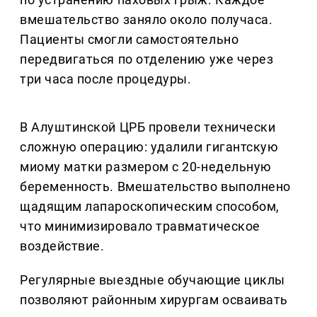
вмешательство заняло около получаса.
Пациенты смогли самостоятельно
передвигаться по отделению уже через
три часа после процедуры.
В Алуштинской ЦРБ провели технически
сложную операцию: удалили гигантскую
миому матки размером с 20-недельную
беременность. Вмешательство выполнено
щадящим лапароскопическим способом,
что минимизировало травматическое
воздействие.
Регулярные выездные обучающие циклы
позволяют районным хирургам осваивать