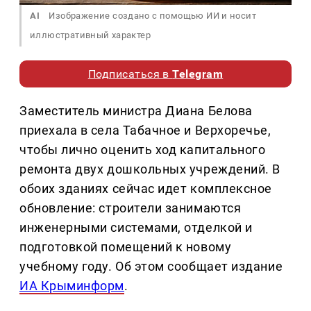
AI
Изображение создано с помощью ИИ и носит
иллюстративный характер
Подписаться в
Telegram
Заместитель министра Диана Белова
приехала в села Табачное и Верхоречье,
чтобы лично оценить ход капитального
ремонта двух дошкольных учреждений. В
обоих зданиях сейчас идет комплексное
обновление: строители занимаются
инженерными системами, отделкой и
подготовкой помещений к новому
учебному году. Об этом сообщает издание
ИА Крыминформ
.