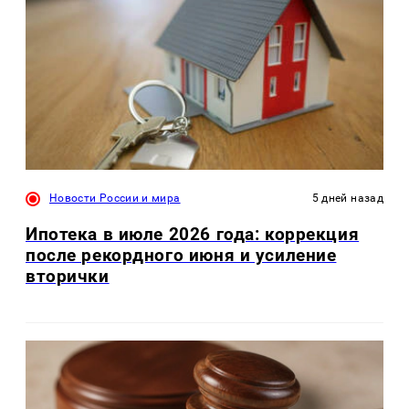
Новости России и мира
5 дней назад
Ипотека в июле 2026 года: коррекция
после рекордного июня и усиление
вторички