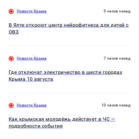
Новости Крыма
5 часов назад
В Ялте откроют центр нейрофитнеса для детей с
ОВЗ
Новости Крыма
7 часов назад
Где отключат электричество в шести городах
Крыма 10 августа
Новости Крыма
10 часов назад
Как крымская молодёжь действует в ЧС —
подробности события