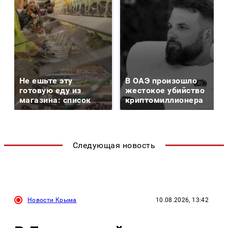
Не ешьте эту
В ОАЭ произошло
готовую еду из
жестокое убийство
магазина: список
криптомиллионера
Следующая новость
Новости Крыма
10.08.2026, 13:42