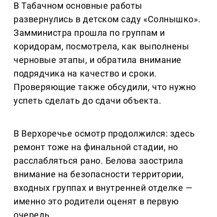
В Табачном основные работы
развернулись в детском саду «Солнышко».
Замминистра прошла по группам и
коридорам, посмотрела, как выполнены
черновые этапы, и обратила внимание
подрядчика на качество и сроки.
Проверяющие также обсудили, что нужно
успеть сделать до сдачи объекта.
В Верхоречье осмотр продолжился: здесь
ремонт тоже на финальной стадии, но
расслабляться рано. Белова заострила
внимание на безопасности территории,
входных группах и внутренней отделке —
именно это родители оценят в первую
очередь.