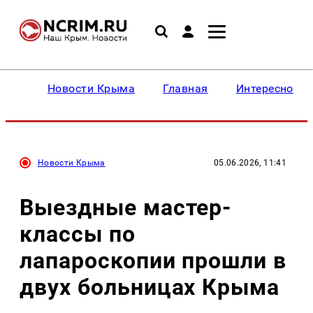
Новости Крыма
Главная
Интересное
Новости Крыма
05.06.2026, 11:41
Выездные мастер-
классы по
лапароскопии прошли в
двух больницах Крыма