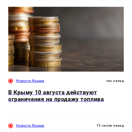
Новости Крыма
час назад
В Крыму 10 августа действуют
ограничения на продажу топлива
Новости Крыма
13 часов назад