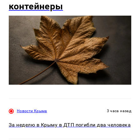
контейнеры
Новости Крыма
3 часа назад
За неделю в Крыму в ДТП погибли два человека