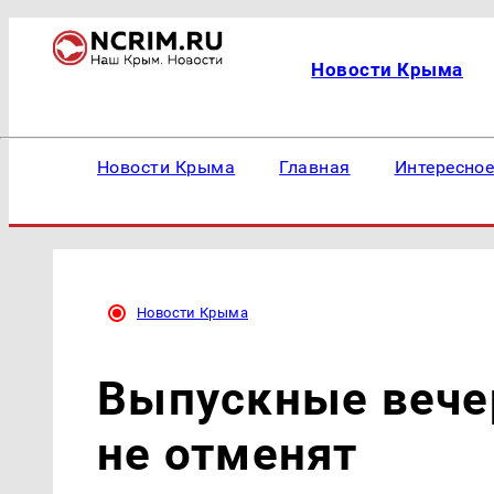
Новости Крыма
Новости Крыма
Главная
Интересно
Новости Крыма
Выпускные вече
не отменят