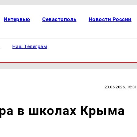
Интервью
Севастополь
Новости России
е
Наш Телеграм
23.06.2026, 15:31
ра в школах Крыма