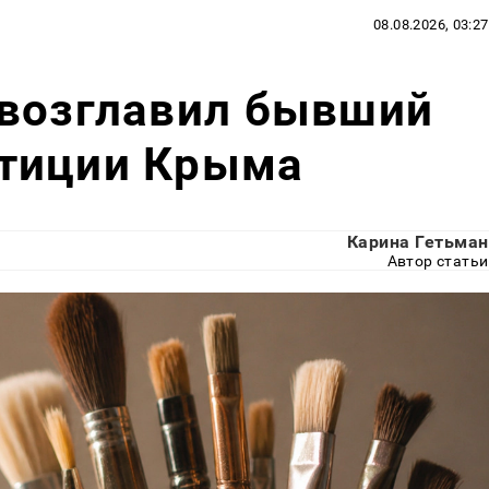
08.08.2026, 03:27
 возглавил бывший
тиции Крыма
Карина Гетьман
Автор статьи