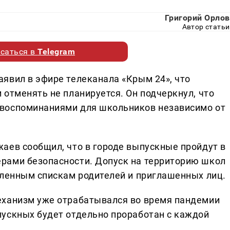
Григорий Орлов
Автор статьи
саться в
Telegram
явил в эфире телеканала «Крым 24», что
отменять не планируется. Он подчеркнул, что
воспоминаниями для школьников независимо от
аев сообщил, что в городе выпускные пройдут в
рами безопасности. Допуск на территорию школ
вленным спискам родителей и приглашенных лиц.
еханизм уже отрабатывался во время пандемии
ускных будет отдельно проработан с каждой