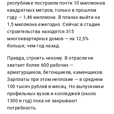
республике построили почти 10 миллионов
квадратных метров, только в прошлом
году — 1,46 миллиона. В планах выйти на
1,5 миллиона ежегодно. Сейчас в стадии
строительства находятся 315
многоквартирных домов — на 12,5%
больше, чем год назад.
Правда, строить некому. В отрасли не
хватает более 600 рабочих —
арматурщиков, бетонщиков, каменщиков.
Зарплаты при этом неплохие — в среднем
100 тысяч рублей в месяц. Но выпускники
профильных вузов и колледжей (около
1300 в год) пока не закрывают
потребность.