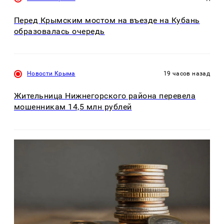
Перед Крымским мостом на въезде на Кубань
образовалась очередь
Новости Крыма
19 часов назад
Жительница Нижнегорского района перевела
мошенникам 14,5 млн рублей