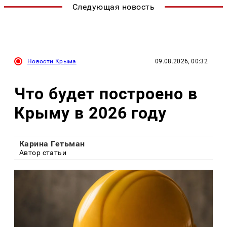
Следующая новость
Новости Крыма
09.08.2026, 00:32
Что будет построено в
Крыму в 2026 году
Карина Гетьман
Автор статьи