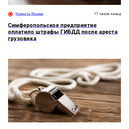
Новости Крыма
17 часов назад
Симферопольское предприятие
оплатило штрафы ГИБДД после ареста
грузовика