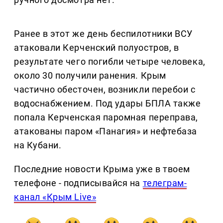
Ранее в этот же день беспилотники ВСУ
атаковали Керченский полуостров, в
результате чего погибли четыре человека,
около 30 получили ранения. Крым
частично обесточен, возникли перебои с
водоснабжением. Под удары БПЛА также
попала Керченская паромная переправа,
атакованы паром «Панагия» и нефтебаза
на Кубани.
Последние новости Крыма уже в твоем
телефоне - подписывайся на
телеграм-
канал «Крым Live»