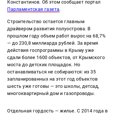
Константинов. Об этом сообщает портал
Парламентская газета
.
Строительство остается главным
драйвером развития полуострова. В
прошлом году объем работ вырос на 68,7%
— до 230,8 миллиарда рублей. За время
действия госпрограммы в Крыму уже
сдали более 1600 объектов, от Крымского
моста до детских площадок. Но
останавливаться не собираются: из 35
запланированных на этот год объектов
шесть уже готовы — это школы, детсад,
многоквартирный дом и газопроводы.
Отдельная гордость — жилье. С 2014 года в