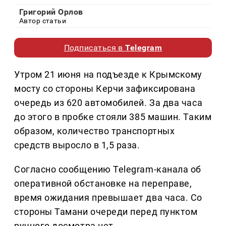
Григорий Орлов
Автор статьи
Подписаться в
Telegram
Утром 21 июня на подъезде к Крымскому
мосту со стороны Керчи зафиксирована
очередь из 620 автомобилей. За два часа
до этого в пробке стояли 385 машин. Таким
образом, количество транспортных
средств выросло в 1,5 раза.
Согласно сообщению Telegram-канала об
оперативной обстановке на переправе,
время ожидания превышает два часа. Со
стороны Тамани очереди перед пунктом
ручного досмотра нет.