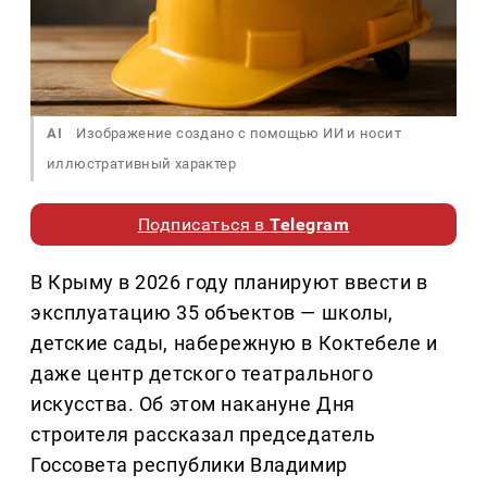
AI
Изображение создано с помощью ИИ и носит
иллюстративный характер
Подписаться в
Telegram
В Крыму в 2026 году планируют ввести в
эксплуатацию 35 объектов — школы,
детские сады, набережную в Коктебеле и
даже центр детского театрального
искусства. Об этом накануне Дня
строителя рассказал председатель
Госсовета республики Владимир