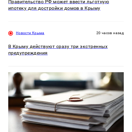
Правительство РФ может ввести льготную
ипотеку для достройки домов в Крыму
Новости Крыма
20 часов назад
В Крыму действуют сразу три экстренных
предупреждения