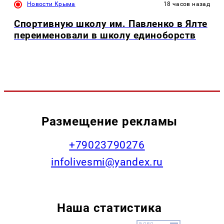
Новости Крыма
18 часов назад
Спортивную школу им. Павленко в Ялте
переименовали в школу единоборств
Размещение рекламы
+79023790276
infolivesmi@yandex.ru
Наша статистика