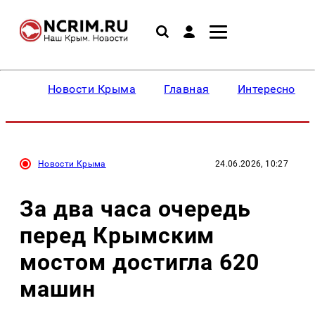
Новости Крыма
Главная
Интересное
Новости Крыма
24.06.2026, 10:27
За два часа очередь
перед Крымским
мостом достигла 620
машин