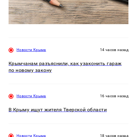
Новости Крыма
14 часов назад
Крымчанам разъяснили, как узаконить гараж
по новому закону
Новости Крыма
16 часов назад
В Крыму ищут жителя Тверской области
Новости Крыма
18 часов назад