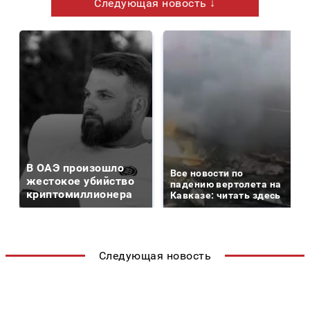
Следующая новость ↓
В ОАЭ произошло
Все новости по
жестокое убийство
падению вертолета на
криптомиллионера
Кавказе: читать здесь
Следующая новость