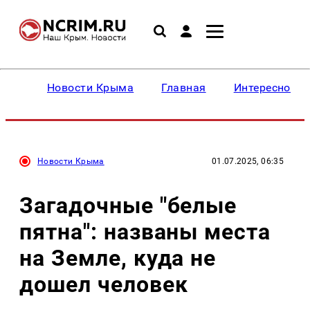
Новости Крыма
Главная
Интересное
Новости Крыма
01.07.2025, 06:35
Загадочные "белые
пятна": названы места
на Земле, куда не
дошел человек