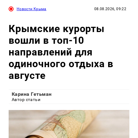
Новости Крыма
08.08.2026, 09:22
Крымские курорты
вошли в топ-10
направлений для
одиночного отдыха в
августе
Карина Гетьман
Автор статьи