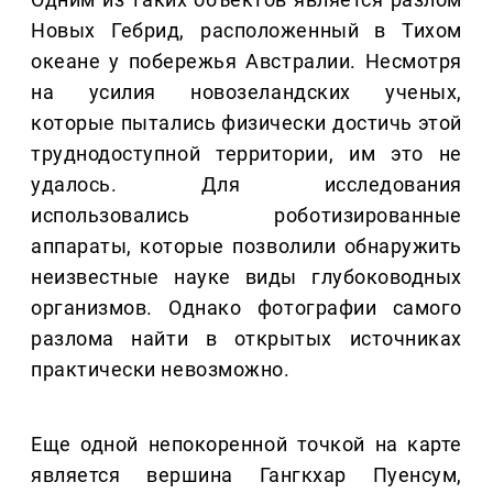
Новых Гебрид, расположенный в Тихом
океане у побережья Австралии. Несмотря
на усилия новозеландских ученых,
которые пытались физически достичь этой
труднодоступной территории, им это не
удалось. Для исследования
использовались роботизированные
аппараты, которые позволили обнаружить
неизвестные науке виды глубоководных
организмов. Однако фотографии самого
разлома найти в открытых источниках
практически невозможно.
Еще одной непокоренной точкой на карте
является вершина Гангкхар Пуенсум,