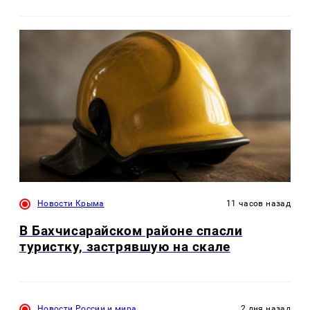
Новости Крыма
11 часов назад
В Бахчисарайском районе спасли
туристку, застрявшую на скале
Новости России и мира
2 дня назад