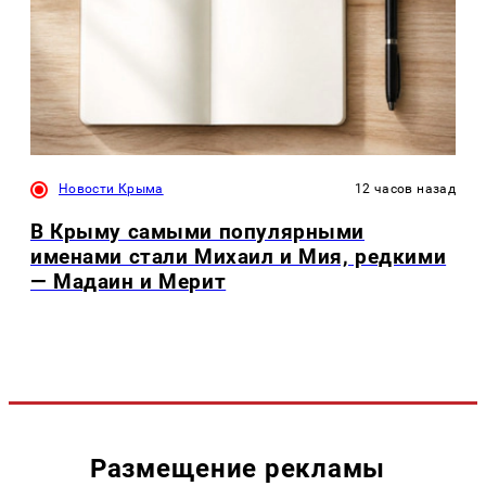
Новости Крыма
12 часов назад
В Крыму самыми популярными
именами стали Михаил и Мия, редкими
— Мадаин и Мерит
Размещение рекламы