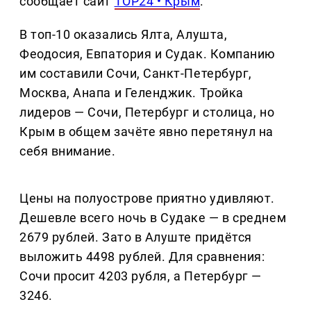
сообщает сайт
TOP24 • Крым
.
В топ-10 оказались Ялта, Алушта,
Феодосия, Евпатория и Судак. Компанию
им составили Сочи, Санкт-Петербург,
Москва, Анапа и Геленджик. Тройка
лидеров — Сочи, Петербург и столица, но
Крым в общем зачёте явно перетянул на
себя внимание.
Цены на полуострове приятно удивляют.
Дешевле всего ночь в Судаке — в среднем
2679 рублей. Зато в Алуште придётся
выложить 4498 рублей. Для сравнения:
Сочи просит 4203 рубля, а Петербург —
3246.