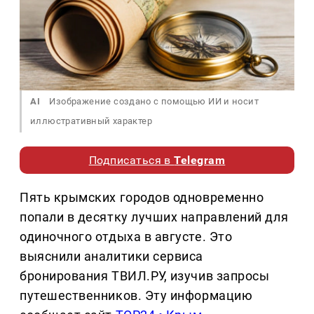
AI
Изображение создано с помощью ИИ и носит
иллюстративный характер
Подписаться в
Telegram
Пять крымских городов одновременно
попали в десятку лучших направлений для
одиночного отдыха в августе. Это
выяснили аналитики сервиса
бронирования ТВИЛ.РУ, изучив запросы
путешественников. Эту информацию