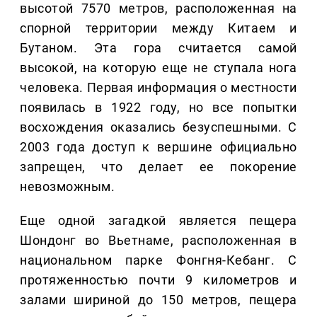
высотой 7570 метров, расположенная на
спорной территории между Китаем и
Бутаном. Эта гора считается самой
высокой, на которую еще не ступала нога
человека. Первая информация о местности
появилась в 1922 году, но все попытки
восхождения оказались безуспешными. С
2003 года доступ к вершине официально
запрещен, что делает ее покорение
невозможным.
Еще одной загадкой является пещера
Шондонг во Вьетнаме, расположенная в
национальном парке Фонгня-Кебанг. С
протяженностью почти 9 километров и
залами шириной до 150 метров, пещера