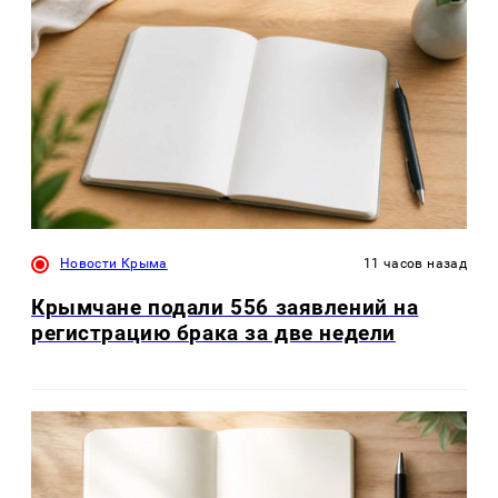
Новости Крыма
11 часов назад
Крымчане подали 556 заявлений на
регистрацию брака за две недели