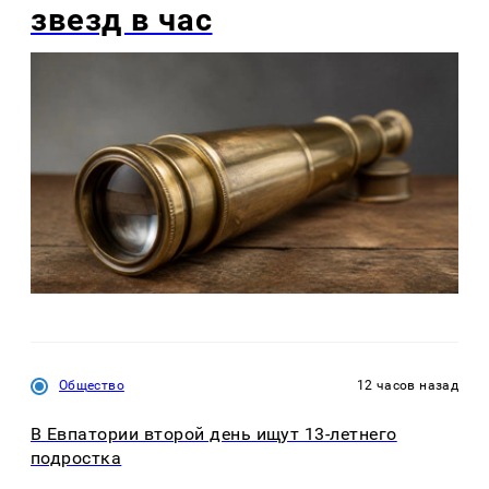
звезд в час
Общество
12 часов назад
В Евпатории второй день ищут 13-летнего
подростка