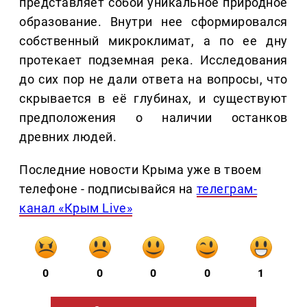
представляет собой уникальное природное
образование. Внутри нее сформировался
собственный микроклимат, а по ее дну
протекает подземная река. Исследования
до сих пор не дали ответа на вопросы, что
скрывается в её глубинах, и существуют
предположения о наличии останков
древних людей.
Последние новости Крыма уже в твоем
телефоне - подписывайся на
телеграм-
канал «Крым Live»
0
0
0
0
1