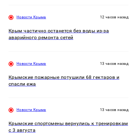
Новости Крыма
12 часов назад
Крым частично останется без воды из-за
аварийного ремонта сетей
Новости Крыма
13 часов назад
Крымские пожарные потушили 68 гектаров и
спасли ежа
Новости Крыма
13 часов назад
Крымские спортсмены вернулись к тренировкам
с 3 августа