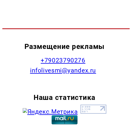
Размещение рекламы
+79023790276
infolivesmi@yandex.ru
Наша статистика