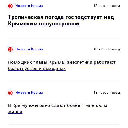
Новости Крыма
12 часов назад
Тропическая погода господствует над
Крымским полуостровом
Новости Крыма
18 часов назад
Помощник главы Крыма: энергетики работают
без отпусков и выходных
Новости Крыма
18 часов назад
В Крыму ежегодно сдают более 1 млн кв. м
жилья