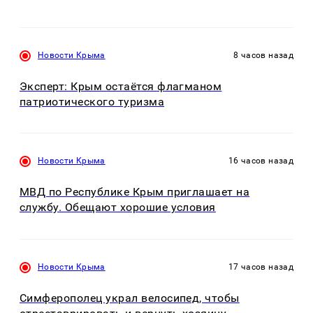
Новости Крыма
8 часов назад
Эксперт: Крым остаётся флагманом
патриотического туризма
Новости Крыма
16 часов назад
МВД по Республике Крым приглашает на
службу. Обещают хорошие условия
Новости Крыма
17 часов назад
Симферополец украл велосипед, чтобы