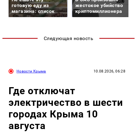
готовую еду из
жестокое убийство
магазина: список
криптомиллионера
Следующая новость
Новости Крыма
10.08.2026, 06:28
Где отключат
электричество в шести
городах Крыма 10
августа