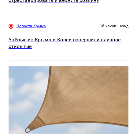
отреставрировать и вернуть хозяину
Новости Крыма
18 часов назад
Учёные из Крыма и Кореи совершили научное
открытие