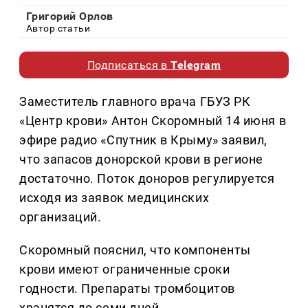
Григорий Орлов
Автор статьи
Подписаться в
Telegram
Заместитель главного врача ГБУЗ РК
«Центр крови» Антон Скоромный 14 июня в
эфире радио «Спутник в Крыму» заявил,
что запасов донорской крови в регионе
достаточно. Поток доноров регулируется
исходя из заявок медицинских
организаций.
Скоромный пояснил, что компоненты
крови имеют ограниченные сроки
годности. Препараты тромбоцитов
хранятся до семи дней,