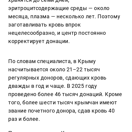
эритроцитсодержащие среды — около
месяца, плазма — несколько лет. Поэтому
заготавливать кровь впрок
нецелесообразно, и центр постоянно
корректирует донации.
По словам специалиста, в Крыму
насчитывается около 21–22 тысяч
регулярных доноров, сдающих кровь
дважды в год и чаще. В 2025 году
проведено более 46 тысяч донаций. Кроме
того, более шести тысяч крымчан имеют
звание почетного донора, сдав кровь 40
раз и более.