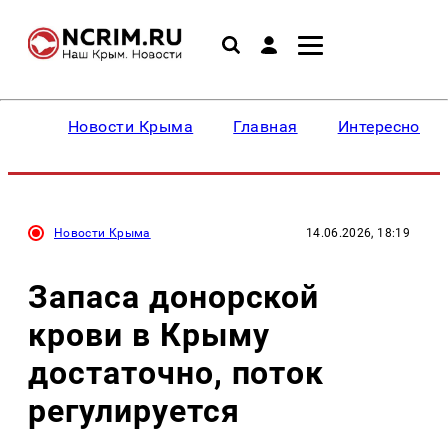
Новости Крыма
Главная
Интересное
Новости Крыма
14.06.2026, 18:19
Запаса донорской
крови в Крыму
достаточно, поток
регулируется