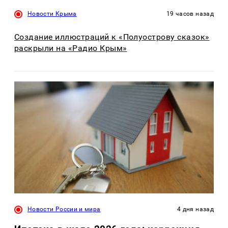
Новости Крыма
19 часов назад
Создание иллюстраций к «Полуострову сказок»
раскрыли на «Радио Крым»
Новости России и мира
4 дня назад