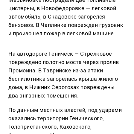
цистерны, в Новофедоровке — легковой
автомобиль, в Скадовске загорелся
бензовоз. В Чаплинке поврежден грузовик
и произошел пожар в легковой машине.
На автодороге Геническ — Стрелковое
повреждено полотно моста через пролив
Промоина. В Таврийске из-за атаки
беспилотника загорелась крыша жилого
дома, в Нижних Серогозах повреждены
два ангарных помещения.
По данным местных властей, под ударами
оказались территории Генического,
Голопристанского, Каховского,