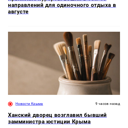
направлений для одиночного отдыха в
августе
Новости Крыма
9 часов назад
Ханский дворец возглавил бывший
замминистра юстиции Крыма