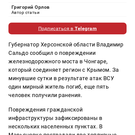
Григорий Орлов
Автор статьи
Подписаться в
Telegram
Губернатор Херсонской области Владимир
Сальдо сообщил о повреждении
железнодорожного моста в Чонгаре,
который соединяет регион с Крымом. За
минувшие сутки в результате атак ВСУ
один мирный житель погиб, еще пять
человек получили ранения.
Повреждения гражданской
инфраструктуры зафиксированы в
нескольких населенных пунктах. В
Марьяновке пострадали две топливные