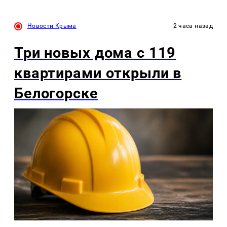
Новости Крыма
2 часа назад
Три новых дома с 119
квартирами открыли в
Белогорске