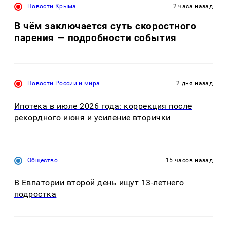
Новости Крыма
2 часа назад
В чём заключается суть скоростного
парения — подробности события
Новости России и мира
2 дня назад
Ипотека в июле 2026 года: коррекция после
рекордного июня и усиление вторички
Общество
15 часов назад
В Евпатории второй день ищут 13-летнего
подростка