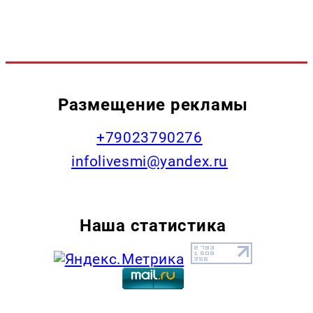
Размещение рекламы
+79023790276
infolivesmi@yandex.ru
Наша статистика