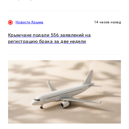
Новости Крыма
14 часов назад
Крымчане подали 556 заявлений на
регистрацию брака за две недели