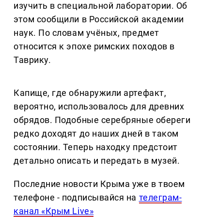
изучить в специальной лаборатории. Об
этом сообщили в Российской академии
наук. По словам учёных, предмет
относится к эпохе римских походов в
Таврику.
Капище, где обнаружили артефакт,
вероятно, использовалось для древних
обрядов. Подобные серебряные обереги
редко доходят до наших дней в таком
состоянии. Теперь находку предстоит
детально описать и передать в музей.
Последние новости Крыма уже в твоем
телефоне - подписывайся на
телеграм-
канал «Крым Live»