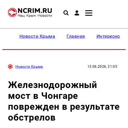
Новости Крыма
Главная
Интересное
Новости Крыма
13.06.2026, 21:05
Железнодорожный
мост в Чонгаре
поврежден в результате
обстрелов