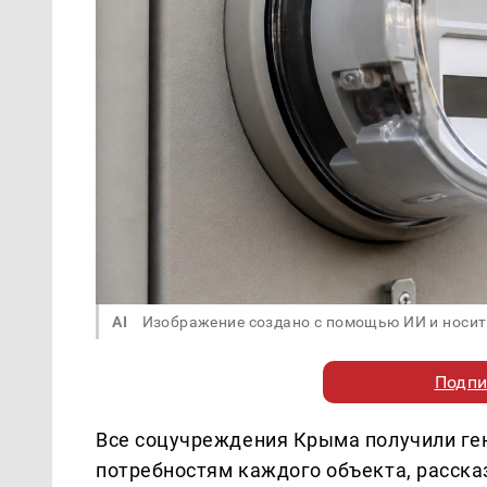
AI
Изображение создано с помощью ИИ и носит
Подпи
Все соцучреждения Крыма получили ге
потребностям каждого объекта, расска