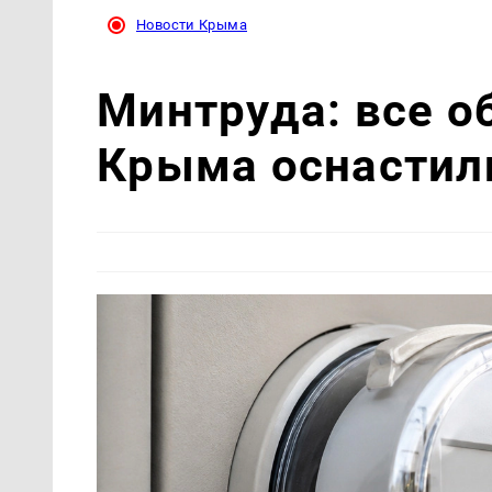
Новости Крыма
Минтруда: все 
Крыма оснастил