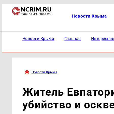
Новости Крыма
Новости Крыма
Главная
Интересно
Новости Крыма
Житель Евпатор
убийство и оскв