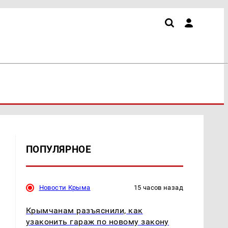
ПОПУЛЯРНОЕ
Новости Крыма
15 часов назад
Крымчанам разъяснили, как
узаконить гараж по новому закону