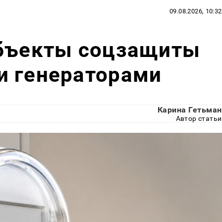
09.08.2026, 10:32
объекты соцзащиты
и генераторами
Карина Гетьман
Автор статьи