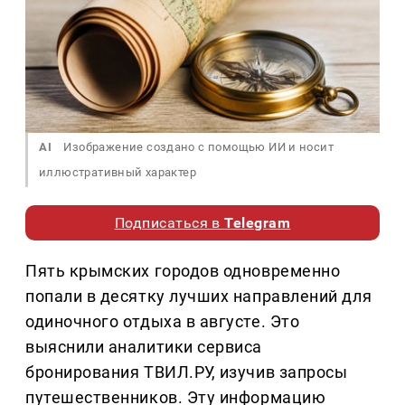
AI
Изображение создано с помощью ИИ и носит
иллюстративный характер
Подписаться в
Telegram
Пять крымских городов одновременно
попали в десятку лучших направлений для
одиночного отдыха в августе. Это
выяснили аналитики сервиса
бронирования ТВИЛ.РУ, изучив запросы
путешественников. Эту информацию