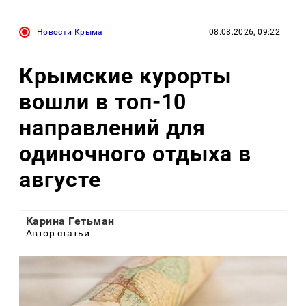
Новости Крыма
08.08.2026, 09:22
Крымские курорты
вошли в топ-10
направлений для
одиночного отдыха в
августе
Карина Гетьман
Автор статьи