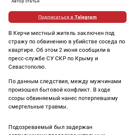
Автор статьи
Подписаться в
Telegram
В Керчи местный житель заключен под
стражу по обвинению в убийстве соседа по
квартире. Об этом 2 июня сообщили в
пресс-службе СУ СКР по Крыму и
Севастополю.
По данным следствия, между мужчинами
произошел бытовой конфликт. В ходе
ссоры обвиняемый нанес потерпевшему
смертельные травмы.
Подозреваемый был задержан