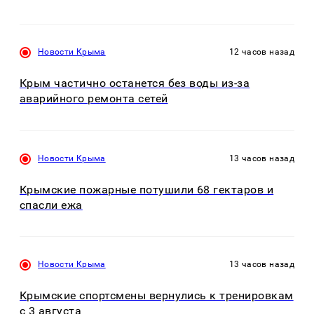
Новости Крыма
12 часов назад
Крым частично останется без воды из-за
аварийного ремонта сетей
Новости Крыма
13 часов назад
Крымские пожарные потушили 68 гектаров и
спасли ежа
Новости Крыма
13 часов назад
Крымские спортсмены вернулись к тренировкам
с 3 августа