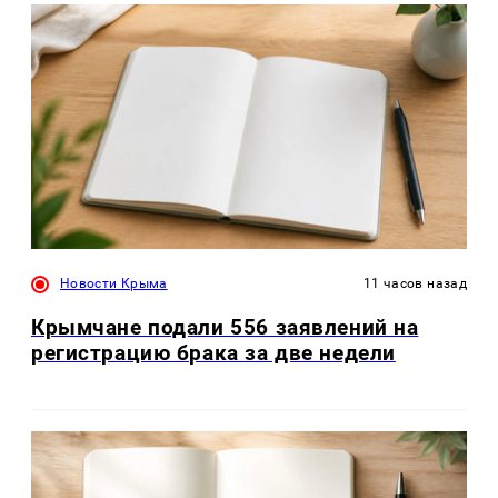
Новости Крыма
11 часов назад
Крымчане подали 556 заявлений на
регистрацию брака за две недели