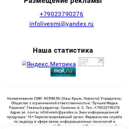
Размещение рекламы
+79023790276
infolivesmi@yandex.ru
Наша статистика
Наименование СМИ: NCRIM.RU (Наш Крым. Новости) Учредитель:
Общество с ограниченной ответственностью "Лучшие Медиа
Решения" Главный редактор: Самохин А. С. Тел.: +79023790276
Адрес эл. почты: infolivesmi@yandex.ru Знак информационной
продукции: 16+ Зарегистрировавший орган: Федеральная служба
по надзору в сфере связи, информационных технологий и
массовых коммуникаций (Роскомнадзор) Регистрационный