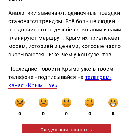
Аналитики замечают: одиночные поездки
становятся трендом. Всё больше людей
предпочитают отдых без компании и сами
планируют маршрут. Крым их привлекает
морем, историей и ценами, которые часто
оказываются ниже, чем у конкурентов.
Последние новости Крыма уже в твоем
телефоне - подписывайся на
телеграм-
канал «Крым Live»
0
0
0
0
0
Следующая новость ↓