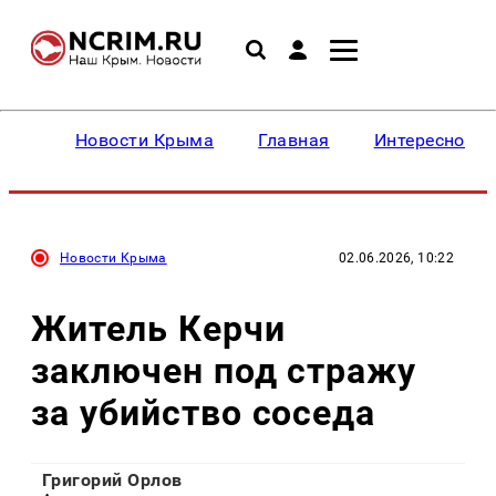
Новости Крыма
Главная
Интересное
Новости Крыма
02.06.2026, 10:22
Житель Керчи
заключен под стражу
за убийство соседа
Григорий Орлов