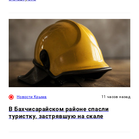
Новости Крыма
11 часов назад
В Бахчисарайском районе спасли
туристку, застрявшую на скале