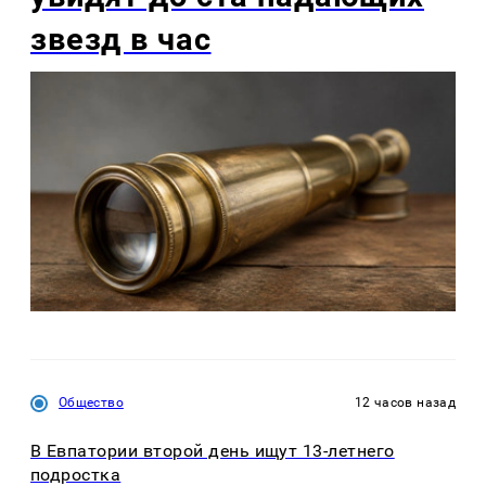
звезд в час
Общество
12 часов назад
В Евпатории второй день ищут 13-летнего
подростка