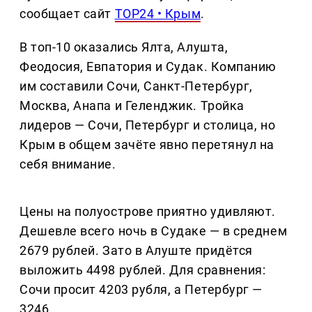
сообщает сайт
TOP24 • Крым
.
В топ-10 оказались Ялта, Алушта,
Феодосия, Евпатория и Судак. Компанию
им составили Сочи, Санкт-Петербург,
Москва, Анапа и Геленджик. Тройка
лидеров — Сочи, Петербург и столица, но
Крым в общем зачёте явно перетянул на
себя внимание.
Цены на полуострове приятно удивляют.
Дешевле всего ночь в Судаке — в среднем
2679 рублей. Зато в Алуште придётся
выложить 4498 рублей. Для сравнения:
Сочи просит 4203 рубля, а Петербург —
3246.