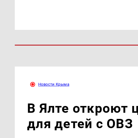
Новости Крыма
В Ялте откроют 
для детей с ОВЗ