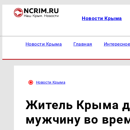
Новости Крыма
Новости Крыма
Главная
Интересно
Новости Крыма
Житель Крыма д
мужчину во вре