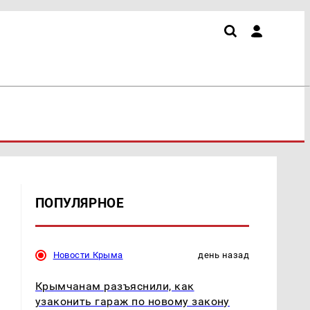
ПОПУЛЯРНОЕ
Новости Крыма
день назад
Крымчанам разъяснили, как
узаконить гараж по новому закону