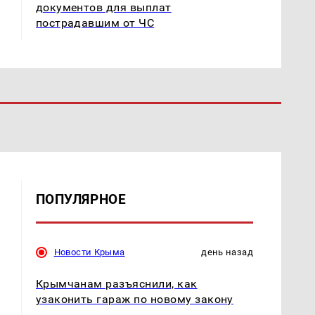
документов для выплат
пострадавшим от ЧС
ПОПУЛЯРНОЕ
Новости Крыма
день назад
Крымчанам разъяснили, как
узаконить гараж по новому закону