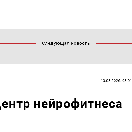
Следующая новость
10.08.2026, 08:01
центр нейрофитнеса