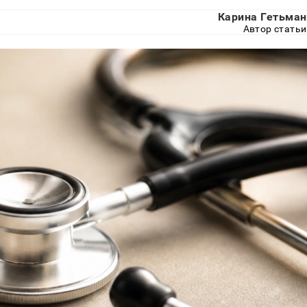
Карина Гетьман
Автор статьи