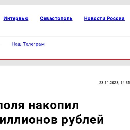
Интервью
Севастополь
Новости России
е
Наш Телеграм
23.11.2023, 14:35
поля накопил
иллионов рублей