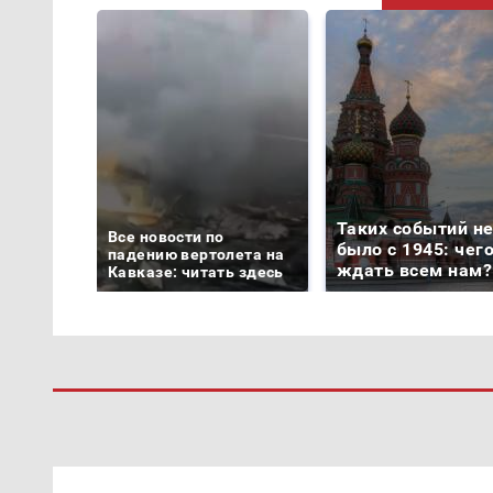
Таких событий н
Все новости по
было с 1945: чег
падению вертолета на
ждать всем нам?
Кавказе: читать здесь