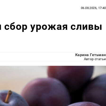
06.08.2026, 17:40
я сбор урожая сливы
Карина Гетьман
Автор статьи