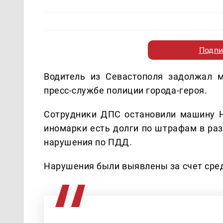
Подпи
Водитель из Севастополя задолжал 
пресс-службе полиции города-героя.
Сотрудники ДПС остановили машину Ho
иномарки есть долги по штрафам в раз
нарушения по ПДД.
Нарушения были выявлены за счет сре