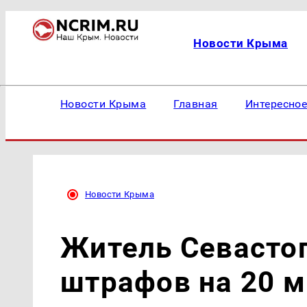
Новости Крыма
Новости Крыма
Главная
Интересно
Новости Крыма
Житель Севасто
штрафов на 20 м