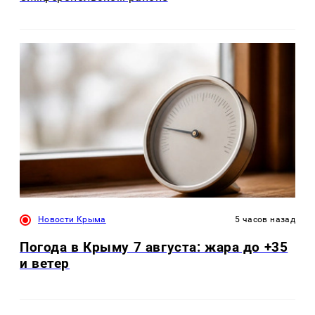
Новости Крыма
5 часов назад
Погода в Крыму 7 августа: жара до +35
и ветер