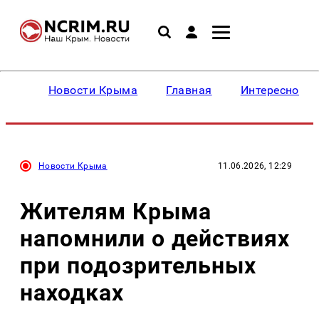
Новости Крыма
Главная
Интересное
Новости Крыма
11.06.2026, 12:29
Жителям Крыма
напомнили о действиях
при подозрительных
находках