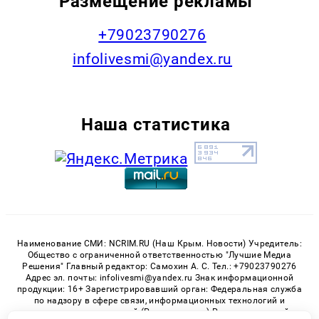
Размещение рекламы
+79023790276
infolivesmi@yandex.ru
Наша статистика
Наименование СМИ: NCRIM.RU (Наш Крым. Новости) Учредитель:
Общество с ограниченной ответственностью "Лучшие Медиа
Решения" Главный редактор: Самохин А. С. Тел.: +79023790276
Адрес эл. почты: infolivesmi@yandex.ru Знак информационной
продукции: 16+ Зарегистрировавший орган: Федеральная служба
по надзору в сфере связи, информационных технологий и
массовых коммуникаций (Роскомнадзор) Регистрационный