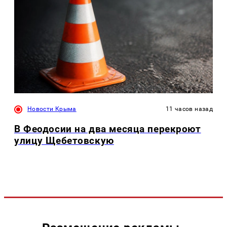
Новости Крыма
11 часов назад
В Феодосии на два месяца перекроют
улицу Щебетовскую