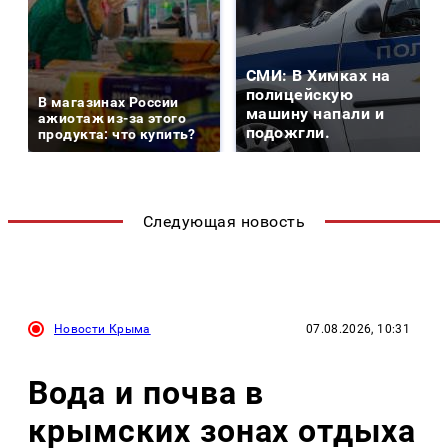
СМИ: В Химках на
полицейскую
В магазинах России
машину напали и
ажиотаж из-за этого
подожгли.
продукта: что купить?
Следующая новость
Новости Крыма
07.08.2026, 10:31
Вода и почва в
крымских зонах отдыха