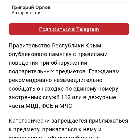
Григорий Орлов
Автор статьи
Подписаться в
Telegram
Правительство Республики Крым
опубликовало памятку с правилами
поведения при обнаружении
подозрительных предметов. Гражданам
рекомендовано незамедлительно
сообщать о находке по единому номеру
экстренных служб 112 или в дежурные
части МВД, ФСБ и МЧС.
Категорически запрещается приближаться
к предмету, прикасаться к нему и
использовать вблизи мобильные