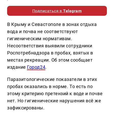
Подписаться в
Telegram
В Крыму и Севастополе в зонах отдыха
вода и почва не соответствуют
гигиеническим нормативам.
Несоответствия выявили сотрудники
Роспотребнадзора в пробах, взятых в
местах рекреации. Об этом сообщает
издание
Город24
.
Паразитологические показатели в этих
пробах оказались в норме. То есть по
этому критерию претензий к воде и почве
нет. Но гигиенические нарушения всё же
зафиксированы.