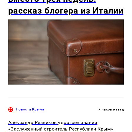
рассказ блогера из Италии
Новости Крыма
7 часов назад
Александр Резников удостоен звания
«Заслуженный строитель Республики Крым»