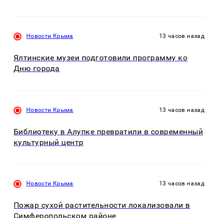
Новости Крыма
13 часов назад
Ялтинские музеи подготовили программу ко
Дню города
Новости Крыма
13 часов назад
Библиотеку в Алупке превратили в современный
культурный центр
Новости Крыма
13 часов назад
Пожар сухой растительности локализовали в
Симферопольском районе