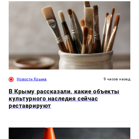
Новости Крыма
9 часов назад
В Крыму рассказали, какие объекты
культурного наследия сейчас
реставрируют