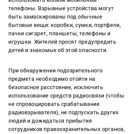
телефоны. Взрывные устройства могут
быть замаскированы под обычные
бытовые вещи: коробки, сумки, портфели,
пачки сигарет, планшеты, телефоны и
игрушки. Жителей просят предупредить
детей и знакомых об этой опасности.
При обнаружении подозрительного
предмета необходимо отойти на
безопасное расстояние, исключить
использование средств радиосвязи (чтобы
не спровоцировать срабатывание
радиовзрывателя), не подпускать других
людей и дожидаться прибытия
сотрудников правоохранительных органов,