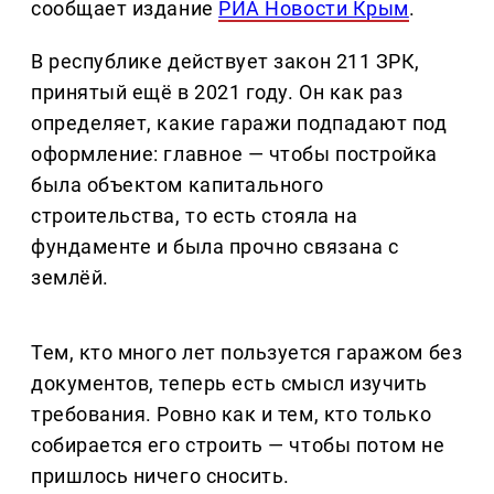
сообщает издание
РИА Новости Крым
.
В республике действует закон 211 ЗРК,
принятый ещё в 2021 году. Он как раз
определяет, какие гаражи подпадают под
оформление: главное — чтобы постройка
была объектом капитального
строительства, то есть стояла на
фундаменте и была прочно связана с
землёй.
Тем, кто много лет пользуется гаражом без
документов, теперь есть смысл изучить
требования. Ровно как и тем, кто только
собирается его строить — чтобы потом не
пришлось ничего сносить.