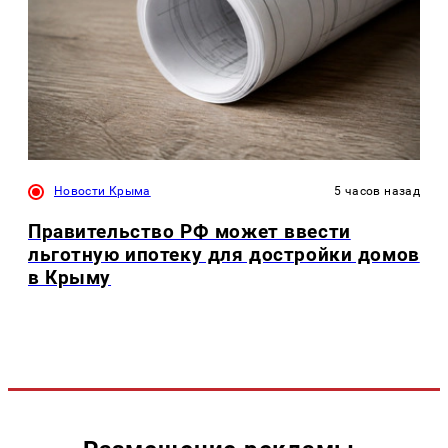
Новости Крыма
5 часов назад
Правительство РФ может ввести
льготную ипотеку для достройки домов
в Крыму