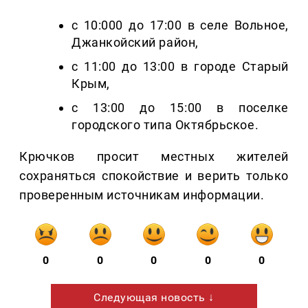
с 10:000 до 17:00 в селе Вольное,
Джанкойский район,
с 11:00 до 13:00 в городе Старый
Крым,
с 13:00 до 15:00 в поселке
городского типа Октябрьское.
Крючков просит местных жителей
сохраняться спокойствие и верить только
проверенным источникам информации.
0
0
0
0
0
Следующая новость ↓