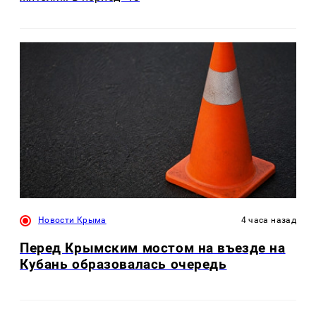
Новости Крыма
4 часа назад
Перед Крымским мостом на въезде на
Кубань образовалась очередь