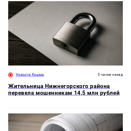
Новости Крыма
5 часов назад
Жительница Нижнегорского района
перевела мошенникам 14,5 млн рублей