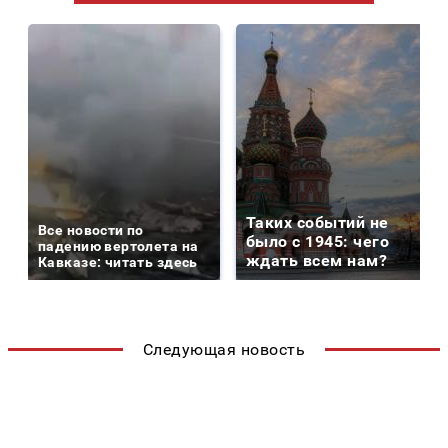
Таких событий не
Все новости по
было с 1945: чего
падению вертолета на
ждать всем нам?
Кавказе: читать здесь
Следующая новость