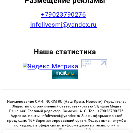
Размещение рекламы
+79023790276
infolivesmi@yandex.ru
Наша статистика
Наименование СМИ: NCRIM.RU (Наш Крым. Новости) Учредитель:
Общество с ограниченной ответственностью "Лучшие Медиа
Решения" Главный редактор: Самохин А. С. Тел.: +79023790276
Адрес эл. почты: infolivesmi@yandex.ru Знак информационной
продукции: 16+ Зарегистрировавший орган: Федеральная служба
по надзору в сфере связи, информационных технологий и
массовых коммуникаций (Роскомнадзор) Регистрационный