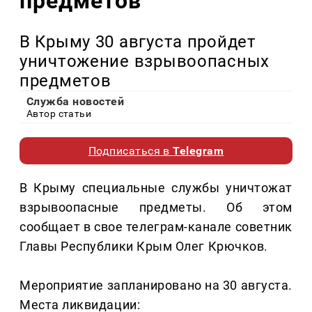
предметов
В Крыму 30 августа пройдет
уничтожение взрывоопасных
предметов
Служба новостей
Автор статьи
Подписаться в
Telegram
В Крыму специальные службы уничтожат
взрывоопасные предметы. Об этом
сообщает в свое телеграм-канале советник
Главы Республики Крым Олег Крючков.
Мероприятие запланировано на 30 августа.
Места ликвидации: