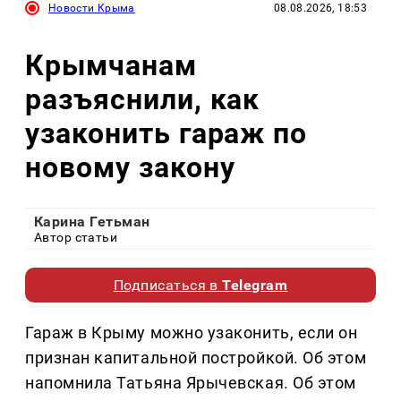
Новости Крыма
08.08.2026, 18:53
Крымчанам
разъяснили, как
узаконить гараж по
новому закону
Карина Гетьман
Автор статьи
Подписаться в
Telegram
Гараж в Крыму можно узаконить, если он
признан капитальной постройкой. Об этом
напомнила Татьяна Ярычевская. Об этом