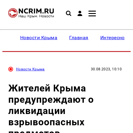
Новости Крыма
Главная
Интересное
Новости Крыма
30.08.2023, 10:10
Жителей Крыма
предупреждают о
ликвидации
взрывоопасных