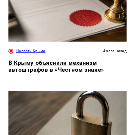
Новости Крыма
4 часа назад
В Крыму объяснили механизм
автоштрафов в «Честном знаке»