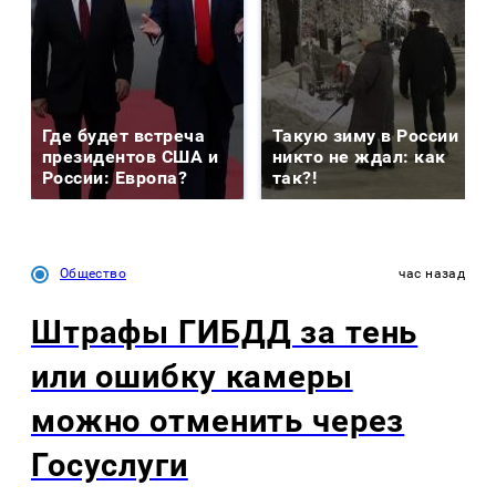
Где будет встреча
Такую зиму в России
президентов США и
никто не ждал: как
России: Европа?
так?!
Общество
час назад
Штрафы ГИБДД за тень
или ошибку камеры
можно отменить через
Госуслуги