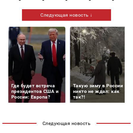
Следующая новость ↓
Где будет встреча
Такую зиму в России
президентов США и
никто не ждал: как
России: Европа?
так?!
Следующая новость