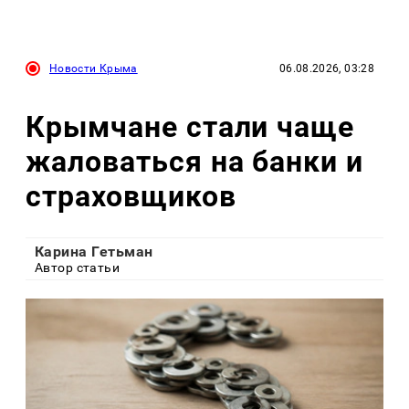
Новости Крыма
06.08.2026, 03:28
Крымчане стали чаще
жаловаться на банки и
страховщиков
Карина Гетьман
Автор статьи