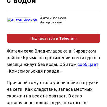
с водой
Антон Исаков
Автор статьи
Подписаться в
Telegram
Жители села Владиславовка в Кировском
районе Крыма на протяжении почти одного
месяца живут без воды. Об этом
сообщает
«Комсомольская правда».
Причиной тому стало увеличение нагрузки
на сети. Как следствие, запаса местных
скважин на всех не хватает. В село
организован подвоз воды, но этого не