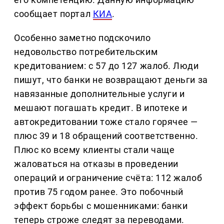
сообщает портал
КИА
.
Особенно заметно подскочило
недовольство потребительским
кредитованием: с 57 до 127 жалоб. Люди
пишут, что банки не возвращают деньги за
навязанные дополнительные услуги и
мешают погашать кредит. В ипотеке и
автокредитовании тоже стало горячее —
плюс 39 и 18 обращений соответственно.
Плюс ко всему клиенты стали чаще
жаловаться на отказы в проведении
операций и ограничение счёта: 112 жалоб
против 75 годом ранее. Это побочный
эффект борьбы с мошенниками: банки
теперь строже следят за переводами.