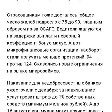
Страховщикам тоже досталось: общее
число жалоб подросло с 75 до 93, главным
образом из-за ОСАГО. Водители жалуются
на задержки выплат и неверный
коэффициент бонус-малус. А вот
микрофинансовые организации, наоборот,
стали получать меньше претензий: 94
против 124. Сказались новые ограничения
на рынке микрозаймов.
Наказание для недобросовестных банков
ужесточили с декабря: за навязывание
услуг грозит штраф до 1% собственных
средств (минимум миллион рублей). А до
16 августа крымчане могут поучаствовать