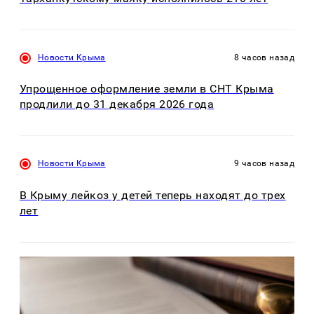
Новости Крыма
8 часов назад
Упрощенное оформление земли в СНТ Крыма
продлили до 31 декабря 2026 года
Новости Крыма
9 часов назад
В Крыму лейкоз у детей теперь находят до трех
лет