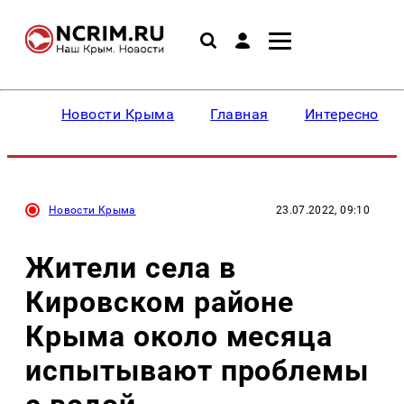
Новости Крыма
Главная
Интересное
Новости Крыма
23.07.2022, 09:10
Жители села в
Кировском районе
Крыма около месяца
испытывают проблемы