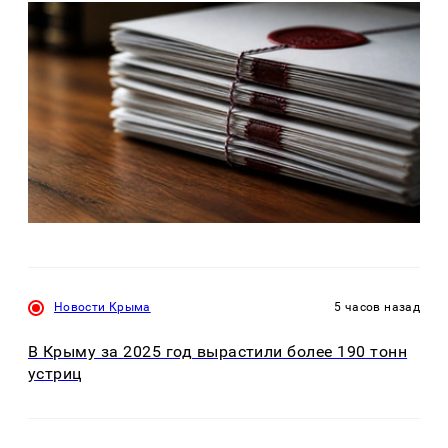
Новости Крыма
5 часов назад
В Крыму за 2025 год вырастили более 190 тонн
устриц