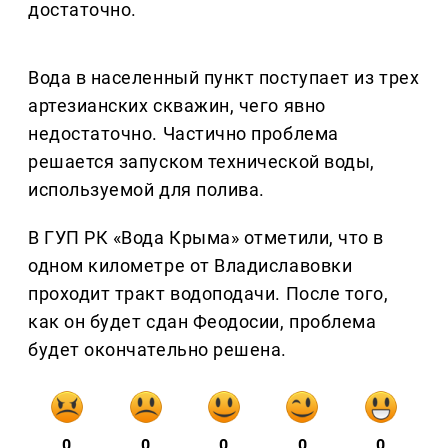
достаточно.
Вода в населенный пункт поступает из трех
артезианских скважин, чего явно
недостаточно. Частично проблема
решается запуском технической воды,
используемой для полива.
В ГУП РК «Вода Крыма» отметили, что в
одном километре от Владиславовки
проходит тракт водоподачи. После того,
как он будет сдан Феодосии, проблема
будет окончательно решена.
0
0
0
0
0