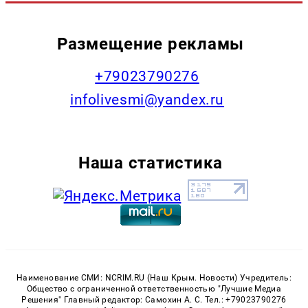
Размещение рекламы
+79023790276
infolivesmi@yandex.ru
Наша статистика
Наименование СМИ: NCRIM.RU (Наш Крым. Новости) Учредитель:
Общество с ограниченной ответственностью "Лучшие Медиа
Решения" Главный редактор: Самохин А. С. Тел.: +79023790276