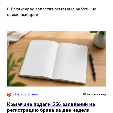
В Бахчисарае запретят земляные работы на
время выборов
Новости Крыма
10 часов назад
Крымчане подали 556 заявлений на
регистрацию брака за две недели