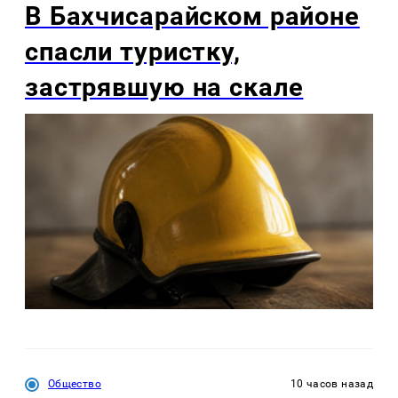
В Бахчисарайском районе
спасли туристку,
застрявшую на скале
Общество
10 часов назад