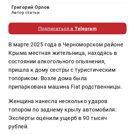
Григорий Орлов
Автор статьи
Подписаться в
Telegram
В марте 2025 года в Черноморском районе
Крыма местная жительница, находясь в
состоянии алкогольного опьянения,
пришла к дому сестры с туристическим
топориком. Возле дома была
припаркована машина Fiat родственницы.
Женщина нанесла несколько ударов
топором по заднему крылу автомобиля.
Эксперты оценили ущерб в 90 тысяч
рублей.