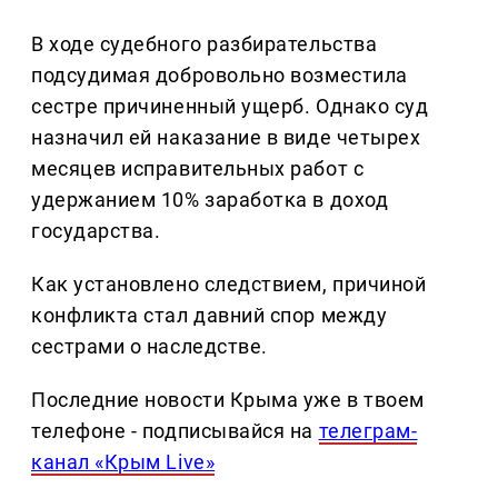
В ходе судебного разбирательства
подсудимая добровольно возместила
сестре причиненный ущерб. Однако суд
назначил ей наказание в виде четырех
месяцев исправительных работ с
удержанием 10% заработка в доход
государства.
Как установлено следствием, причиной
конфликта стал давний спор между
сестрами о наследстве.
Последние новости Крыма уже в твоем
телефоне - подписывайся на
телеграм-
канал «Крым Live»