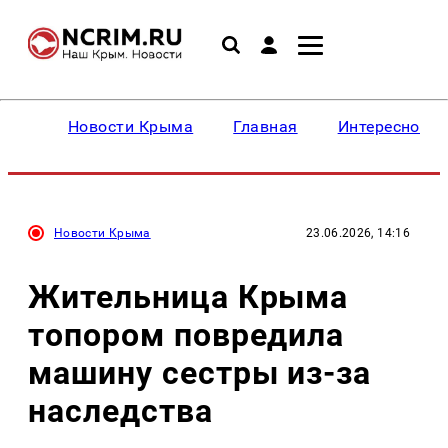
Новости Крыма
Главная
Интересное
Новости Крыма
23.06.2026, 14:16
Жительница Крыма
топором повредила
машину сестры из-за
наследства