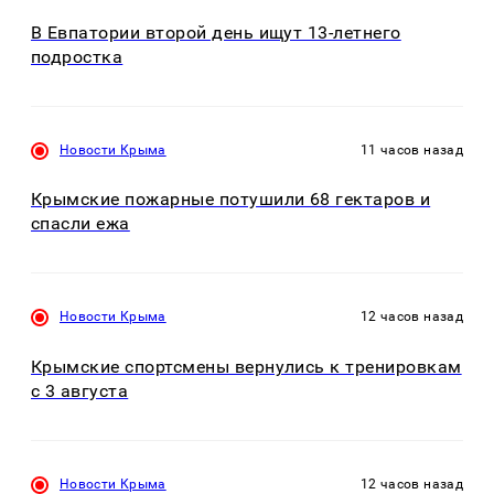
В Евпатории второй день ищут 13-летнего
подростка
Новости Крыма
11 часов назад
Крымские пожарные потушили 68 гектаров и
спасли ежа
Новости Крыма
12 часов назад
Крымские спортсмены вернулись к тренировкам
с 3 августа
Новости Крыма
12 часов назад