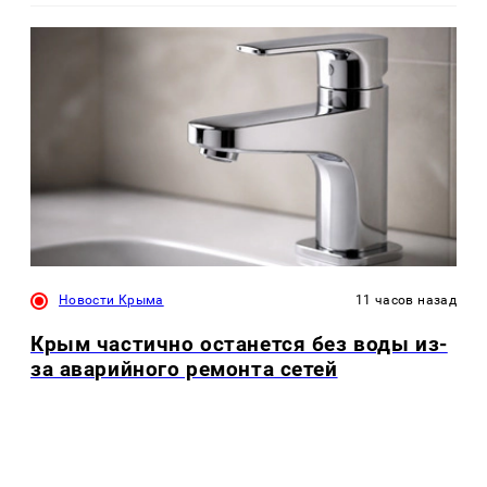
Новости Крыма
11 часов назад
Крым частично останется без воды из-
за аварийного ремонта сетей