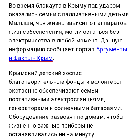
Во время блэкаута в Крыму под ударом
оказались семьи с паллиативными детьми.
Малыши, чья жизнь зависит от аппаратов
жизнеобеспечения, могли остаться без
электричества в любой момент. Данную
информацию сообщает портал
Аргументы
и Факты - Крым
.
Крымский детский хоспис,
благотворительные фонды и волонтёры
экстренно обеспечивают семьи
портативными электростанциями,
генераторами и солнечными батареями.
Оборудование развозят по домам, чтобы
жизненно важные приборы не
останавливались ни на минуту.