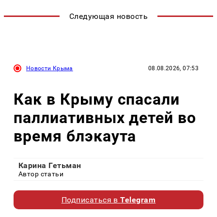
Следующая новость
Новости Крыма
08.08.2026, 07:53
Как в Крыму спасали
паллиативных детей во
время блэкаута
Карина Гетьман
Автор статьи
Подписаться в
Telegram