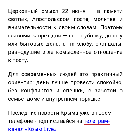
Церковный смысл 22 июня — в памяти
святых, Апостольском посте, молитве и
внимательности к своим словам. Поэтому
главный запрет дня — не на уборку, дорогу
или бытовые дела, а на злобу, скандалы,
равнодушие и легкомысленное отношение
к посту.
Для современных людей это практичный
ориентир: день лучше провести спокойно,
без конфликтов и спешки, с заботой о
семье, доме и внутреннем порядке.
Последние новости Крыма уже в твоем
телефоне - подписывайся на
телеграм-
канал «Крым Live»