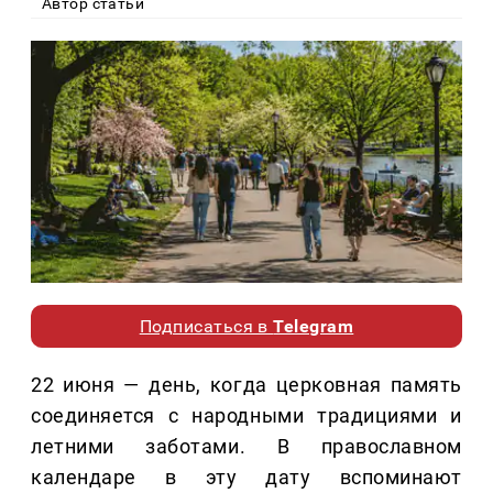
Автор статьи
Подписаться в
Telegram
22 июня — день, когда церковная память
соединяется с народными традициями и
летними заботами. В православном
календаре в эту дату вспоминают