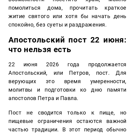
помолиться дома, прочитать краткое
житие святого или хотя бы начать день
спокойно, без суеты и раздражения.
Апостольский пост 22 июня:
что нельзя есть
22 июня 2026 года продолжается
Апостольский, или Петров, пост. Для
верующих это время умеренности,
молитвы и подготовки ко дню памяти
апостолов Петра и Павла.
Пост не сводится только к пище, но
пищевые ограничения остаются важной
частью традиции. В этот период обычно