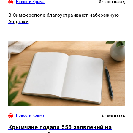
Новости Крыма
5 часов назад
В Симферополе благоустраивают набережную
Абдалки
Новости Крыма
2 часа назад
Крымчане подали 556 заявлений на