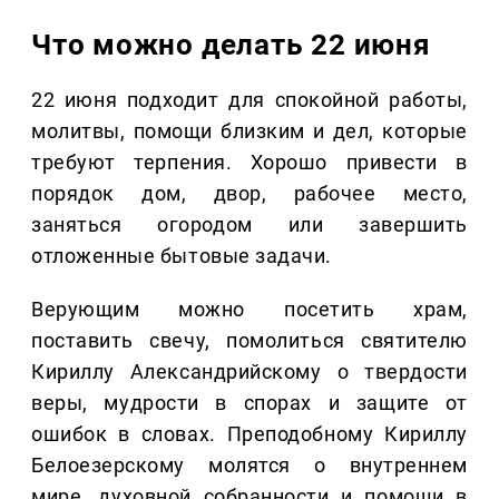
Что можно делать 22 июня
22 июня подходит для спокойной работы,
молитвы, помощи близким и дел, которые
требуют терпения. Хорошо привести в
порядок дом, двор, рабочее место,
заняться огородом или завершить
отложенные бытовые задачи.
Верующим можно посетить храм,
поставить свечу, помолиться святителю
Кириллу Александрийскому о твердости
веры, мудрости в спорах и защите от
ошибок в словах. Преподобному Кириллу
Белоезерскому молятся о внутреннем
мире, духовной собранности и помощи в