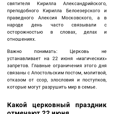
святителя Кирилла Александрийского,
преподобного Кирилла Белоезерского и
праведного Алексия Московского, а в
народе день часто связывали с
осторожностью в словах, делах и
отношениях.
Важно понимать: Церковь не
устанавливает на 22 июня «магических»
запретов. Главные ограничения этого дня
связаны с Апостольским постом, молитвой,
отказом от ссор, злословия и поступков,
которые могут разрушить мир в семье.
Какой церковный праздник
отмечают 22 июня