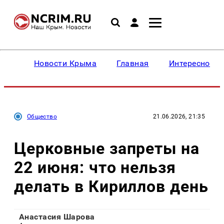
Новости Крыма
Главная
Интересное
Общество
21.06.2026, 21:35
Церковные запреты на
22 июня: что нельзя
делать в Кириллов день
Анастасия Шарова