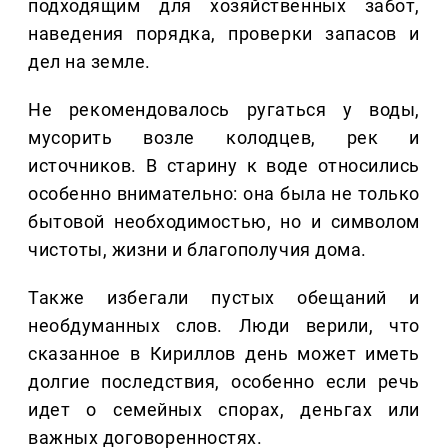
подходящим для хозяйственных забот,
наведения порядка, проверки запасов и
дел на земле.
Не рекомендовалось ругаться у воды,
мусорить возле колодцев, рек и
источников. В старину к воде относились
особенно внимательно: она была не только
бытовой необходимостью, но и символом
чистоты, жизни и благополучия дома.
Также избегали пустых обещаний и
необдуманных слов. Люди верили, что
сказанное в Кириллов день может иметь
долгие последствия, особенно если речь
идет о семейных спорах, деньгах или
важных договоренностях.