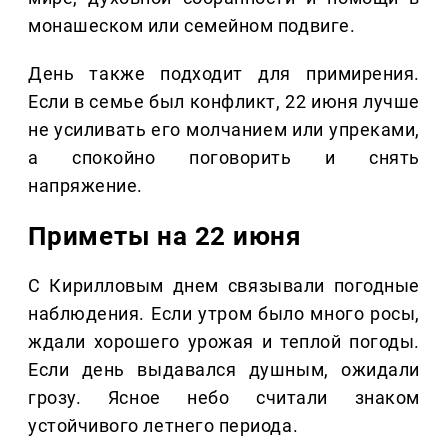
монашеском или семейном подвиге.
День также подходит для примирения.
Если в семье был конфликт, 22 июня лучше
не усиливать его молчанием или упреками,
а спокойно поговорить и снять
напряжение.
Приметы на 22 июня
С Кирилловым днем связывали погодные
наблюдения. Если утром было много росы,
ждали хорошего урожая и теплой погоды.
Если день выдавался душным, ожидали
грозу. Ясное небо считали знаком
устойчивого летнего периода.