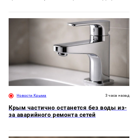
Новости Крыма
3 часа назад
Крым частично останется без воды из-
за аварийного ремонта сетей