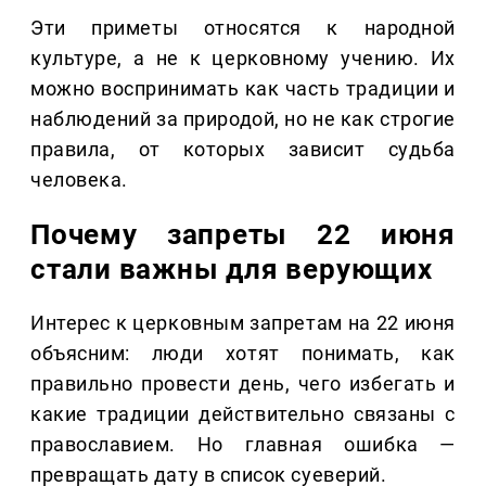
Эти приметы относятся к народной
культуре, а не к церковному учению. Их
можно воспринимать как часть традиции и
наблюдений за природой, но не как строгие
правила, от которых зависит судьба
человека.
Почему запреты 22 июня
стали важны для верующих
Интерес к церковным запретам на 22 июня
объясним: люди хотят понимать, как
правильно провести день, чего избегать и
какие традиции действительно связаны с
православием. Но главная ошибка —
превращать дату в список суеверий.