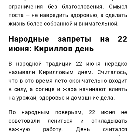
ограничения без благословения. Смысл
поста — не навредить здоровью, а сделать
жизнь более собранной и внимательной.
Народные запреты на 22
июня: Кириллов день
В народной традиции 22 июня нередко
называли Кирилловым днем. Считалось,
что в это время лето окончательно входит
в силу, а солнце и жара начинают влиять
на урожай, здоровье и домашние дела.
По народным поверьям, 22 июня не
советовали лениться и откладывать
важную работу. День считался