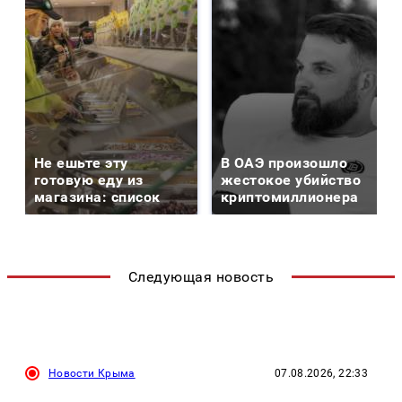
Не ешьте эту
В ОАЭ произошло
готовую еду из
жестокое убийство
магазина: список
криптомиллионера
Следующая новость
Новости Крыма
07.08.2026, 22:33