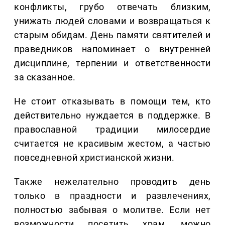
конфликты, грубо отвечать близким,
унижать людей словами и возвращаться к
старым обидам. День памяти святителей и
праведников напоминает о внутренней
дисциплине, терпении и ответственности
за сказанное.
Не стоит отказывать в помощи тем, кто
действительно нуждается в поддержке. В
православной традиции милосердие
считается не красивым жестом, а частью
повседневной христианской жизни.
Также нежелательно проводить день
только в праздности и развлечениях,
полностью забывая о молитве. Если нет
возможности посетить храм, можно