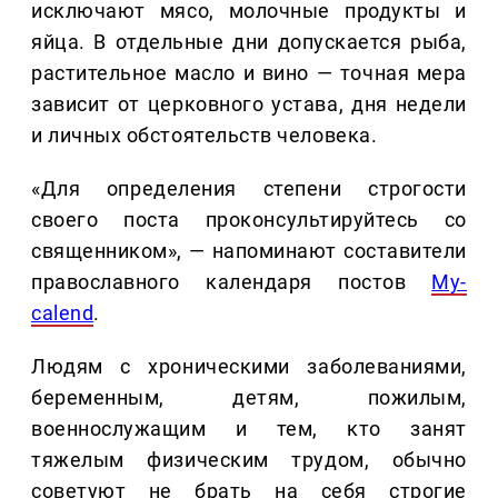
исключают мясо, молочные продукты и
яйца. В отдельные дни допускается рыба,
растительное масло и вино — точная мера
зависит от церковного устава, дня недели
и личных обстоятельств человека.
«Для определения степени строгости
своего поста проконсультируйтесь со
священником», — напоминают составители
православного календаря постов
My-
calend
.
Людям с хроническими заболеваниями,
беременным, детям, пожилым,
военнослужащим и тем, кто занят
тяжелым физическим трудом, обычно
советуют не брать на себя строгие