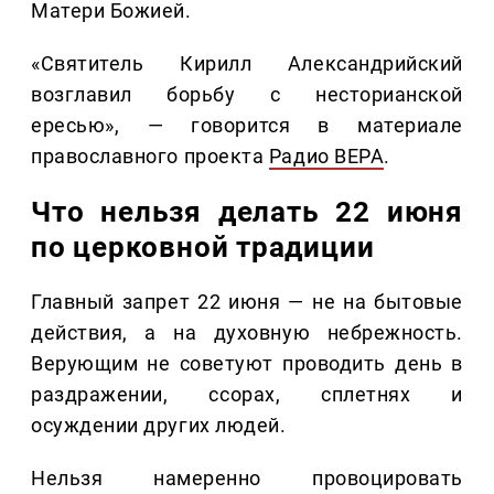
Матери Божией.
«Святитель Кирилл Александрийский
возглавил борьбу с несторианской
ересью», — говорится в материале
православного проекта
Радио ВЕРА
.
Что нельзя делать 22 июня
по церковной традиции
Главный запрет 22 июня — не на бытовые
действия, а на духовную небрежность.
Верующим не советуют проводить день в
раздражении, ссорах, сплетнях и
осуждении других людей.
Нельзя намеренно провоцировать