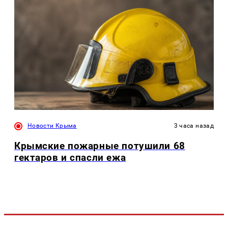
Новости Крыма
3 часа назад
Крымские пожарные потушили 68
гектаров и спасли ежа