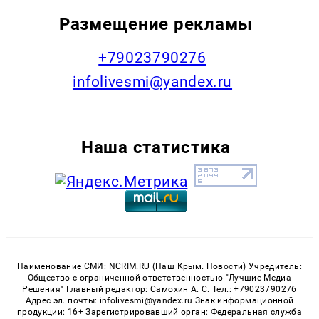
Размещение рекламы
+79023790276
infolivesmi@yandex.ru
Наша статистика
Наименование СМИ: NCRIM.RU (Наш Крым. Новости) Учредитель:
Общество с ограниченной ответственностью "Лучшие Медиа
Решения" Главный редактор: Самохин А. С. Тел.: +79023790276
Адрес эл. почты: infolivesmi@yandex.ru Знак информационной
продукции: 16+ Зарегистрировавший орган: Федеральная служба