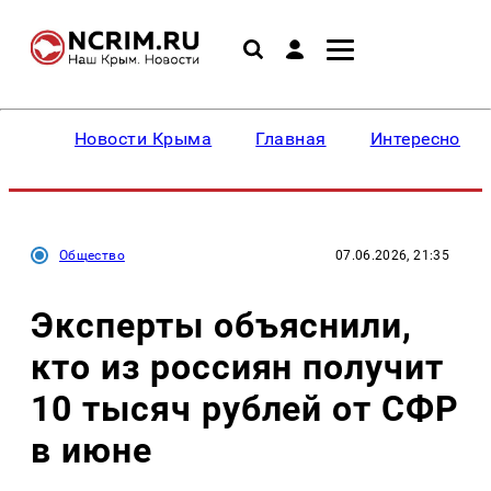
Новости Крыма
Главная
Интересное
Общество
07.06.2026, 21:35
Эксперты объяснили,
кто из россиян получит
10 тысяч рублей от СФР
в июне