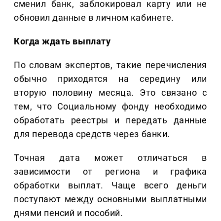
сменил банк, заблокировал карту или не
обновил данные в личном кабинете.
Когда ждать выплату
По словам экспертов, такие перечисления
обычно приходятся на середину или
вторую половину месяца. Это связано с
тем, что Социальному фонду необходимо
обработать реестры и передать данные
для перевода средств через банки.
Точная дата может отличаться в
зависимости от региона и графика
обработки выплат. Чаще всего деньги
поступают между основными выплатными
днями пенсий и пособий.