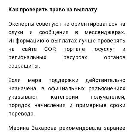
Как проверить право на выплату
Эксперты советуют не ориентироваться на
слухи и сообщения в мессенджерах.
Информацию о выплатах лучше проверять
на сайте СФР, портале госуслуг и
региональных ресурсах органов
соцзащиты.
Если мера поддержки действительно
назначена, в официальных разъяснениях
указывают категории получателей,
порядок начисления и примерные сроки
перевода.
Марина Захарова рекомендовала заранее