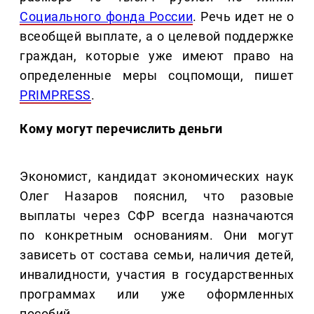
Социального фонда России
. Речь идет не о
всеобщей выплате, а о целевой поддержке
граждан, которые уже имеют право на
определенные меры соцпомощи, пишет
PRIMPRESS
.
Кому могут перечислить деньги
Экономист, кандидат экономических наук
Олег Назаров пояснил, что разовые
выплаты через СФР всегда назначаются
по конкретным основаниям. Они могут
зависеть от состава семьи, наличия детей,
инвалидности, участия в государственных
программах или уже оформленных
пособий.