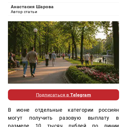
Анастасия Шарова
Автор статьи
Подписаться в
Telegram
В июне отдельные категории россиян
могут получить разовую выплату в
размере 10 тысяч рублей по линии