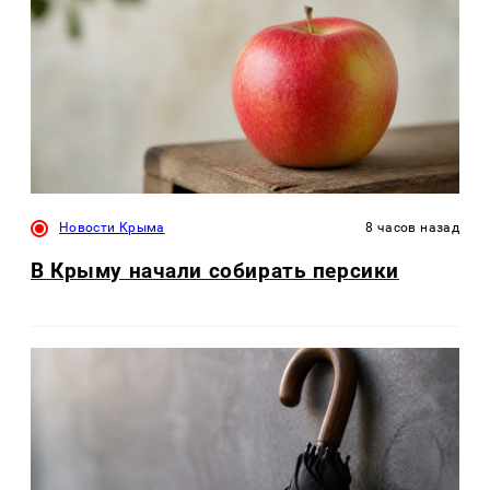
Новости Крыма
8 часов назад
В Крыму начали собирать персики