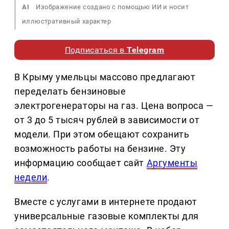
AI
Изображение создано с помощью ИИ и носит
иллюстративный характер
Подписаться в
Telegram
В Крыму умельцы массово предлагают
переделать бензиновые
электрогенераторы на газ. Цена вопроса —
от 3 до 5 тысяч рублей в зависимости от
модели. При этом обещают сохранить
возможность работы на бензине. Эту
информацию сообщает сайт
Аргументы
недели
.
Вместе с услугами в интернете продают
универсальные газовые комплекты для