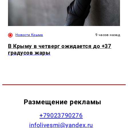
Новости Крыма
9 часов назад
В Крыму в четверг ожидается до +37
градусов жары
Размещение рекламы
+79023790276
infolivesmi@yandex.ru