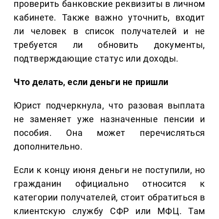
проверить банковские реквизиты в личном
кабинете. Также важно уточнить, входит
ли человек в список получателей и не
требуется ли обновить документы,
подтверждающие статус или доходы.
Что делать, если деньги не пришли
Юрист подчеркнула, что разовая выплата
не заменяет уже назначенные пенсии и
пособия. Она может перечисляться
дополнительно.
Если к концу июня деньги не поступили, но
гражданин официально относится к
категории получателей, стоит обратиться в
клиентскую службу СФР или МФЦ. Там