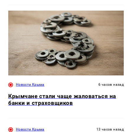
Новости Крыма
6 часов назад
Крымчане стали чаще жаловаться на
банки и страховщиков
Новости Крыма
13 часов назад