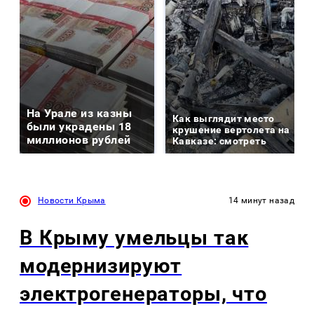
На Урале из казны
Как выглядит место
были украдены 18
крушение вертолета на
миллионов рублей
Кавказе: смотреть
Новости Крыма
14 минут назад
В Крыму умельцы так
модернизируют
электрогенераторы, что