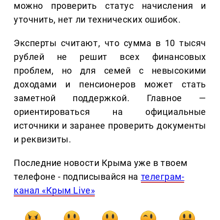
можно проверить статус начисления и
уточнить, нет ли технических ошибок.
Эксперты считают, что сумма в 10 тысяч
рублей не решит всех финансовых
проблем, но для семей с невысокими
доходами и пенсионеров может стать
заметной поддержкой. Главное —
ориентироваться на официальные
источники и заранее проверить документы
и реквизиты.
Последние новости Крыма уже в твоем
телефоне - подписывайся на
телеграм-
канал «Крым Live»