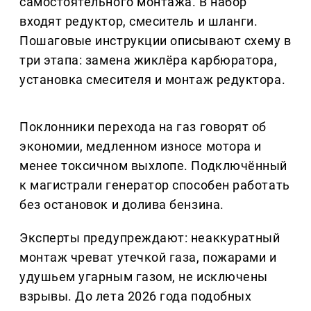
самостоятельного монтажа. В набор
входят редуктор, смеситель и шланги.
Пошаговые инструкции описывают схему в
три этапа: замена жиклёра карбюратора,
установка смесителя и монтаж редуктора.
Поклонники перехода на газ говорят об
экономии, медленном износе мотора и
менее токсичном выхлопе. Подключённый
к магистрали генератор способен работать
без остановок и долива бензина.
Эксперты предупреждают: неаккуратный
монтаж чреват утечкой газа, пожарами и
удушьем угарным газом, не исключены
взрывы. До лета 2026 года подобных