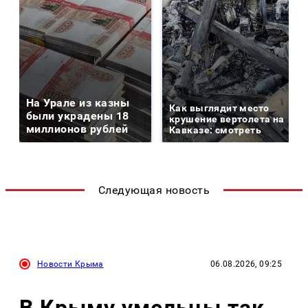
На Урале из казны
Как выглядит место
были украдены 18
крушение вертолета на
миллионов рублей
Кавказе: смотреть
Следующая новость
Новости Крыма
06.08.2026, 09:25
В Крыму умельцы так