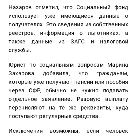
Назаров отметил, что Социальный фонд
использует уже имеющиеся данные о
получателях. Это сведения из собственных
реестров, информация о льготниках, а
также данные из ЗАГС и налоговой
службы.
Юрист по социальным вопросам Марина
Захарова добавила, что гражданам,
которые уже получают пенсии или пособия
через СФР, обычно не нужно подавать
отдельное заявление. Разовую выплату
перечисляют на те же реквизиты, куда
поступают регулярные средства.
Исключения возможны, если человек