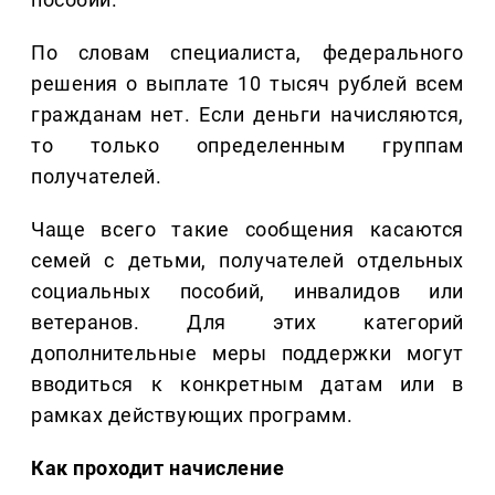
По словам специалиста, федерального
решения о выплате 10 тысяч рублей всем
гражданам нет. Если деньги начисляются,
то только определенным группам
получателей.
Чаще всего такие сообщения касаются
семей с детьми, получателей отдельных
социальных пособий, инвалидов или
ветеранов. Для этих категорий
дополнительные меры поддержки могут
вводиться к конкретным датам или в
рамках действующих программ.
Как проходит начисление