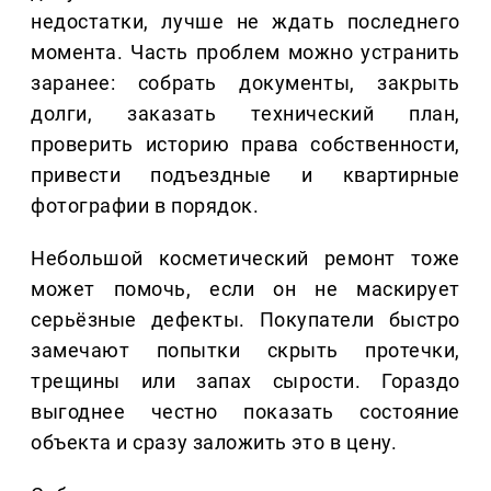
недостатки, лучше не ждать последнего
момента. Часть проблем можно устранить
заранее: собрать документы, закрыть
долги, заказать технический план,
проверить историю права собственности,
привести подъездные и квартирные
фотографии в порядок.
Небольшой косметический ремонт тоже
может помочь, если он не маскирует
серьёзные дефекты. Покупатели быстро
замечают попытки скрыть протечки,
трещины или запах сырости. Гораздо
выгоднее честно показать состояние
объекта и сразу заложить это в цену.