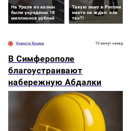
На Урале из казны
Такую зиму в России
были украдены 18
никто не ждал: как
миллионов рублей
так?!
Новости Крыма
15 минут назад
В Симферополе
благоустраивают
набережную Абдалки