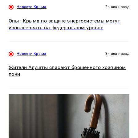
Новости Крыма
2 часа назад
Опыт Крыма по защите энергосистемы могут
использовать на федеральном уровне
Новости Крыма
3 часа назад
Жители Алушты спасают брошенного хозяином
пони