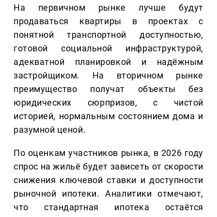
На первичном рынке лучше будут
продаваться квартиры в проектах с
понятной транспортной доступностью,
готовой социальной инфраструктурой,
адекватной планировкой и надёжным
застройщиком. На вторичном рынке
преимущество получат объекты без
юридических сюрпризов, с чистой
историей, нормальным состоянием дома и
разумной ценой.
По оценкам участников рынка, в 2026 году
спрос на жильё будет зависеть от скорости
снижения ключевой ставки и доступности
рыночной ипотеки. Аналитики отмечают,
что стандартная ипотека остаётся