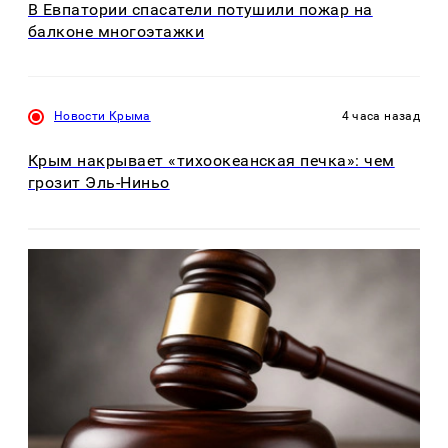
В Евпатории спасатели потушили пожар на
балконе многоэтажки
Новости Крыма
4 часа назад
Крым накрывает «тихоокеанская печка»: чем
грозит Эль-Ниньо