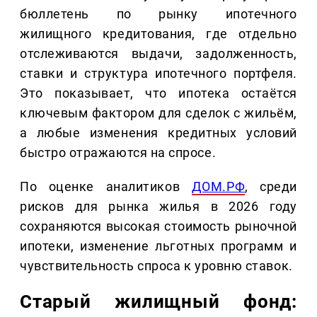
бюллетень по рынку ипотечного
жилищного кредитования, где отдельно
отслеживаются выдачи, задолженность,
ставки и структура ипотечного портфеля.
Это показывает, что ипотека остаётся
ключевым фактором для сделок с жильём,
а любые изменения кредитных условий
быстро отражаются на спросе.
По оценке аналитиков
ДОМ.РФ
, среди
рисков для рынка жилья в 2026 году
сохраняются высокая стоимость рыночной
ипотеки, изменение льготных программ и
чувствительность спроса к уровню ставок.
Старый жилищный фонд: