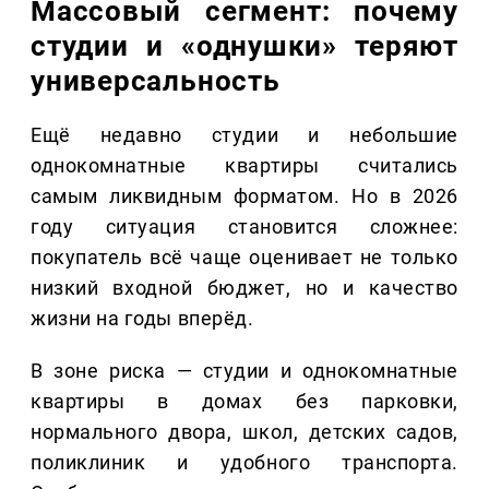
Массовый сегмент: почему
студии и «однушки» теряют
универсальность
Ещё недавно студии и небольшие
однокомнатные квартиры считались
самым ликвидным форматом. Но в 2026
году ситуация становится сложнее:
покупатель всё чаще оценивает не только
низкий входной бюджет, но и качество
жизни на годы вперёд.
В зоне риска — студии и однокомнатные
квартиры в домах без парковки,
нормального двора, школ, детских садов,
поликлиник и удобного транспорта.