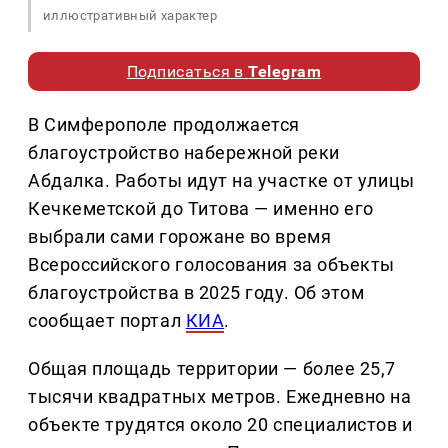
иллюстративный характер
Подписаться в
Telegram
В Симферополе продолжается
благоустройство набережной реки
Абдалка. Работы идут на участке от улицы
Кечкеметской до Титова — именно его
выбрали сами горожане во время
Всероссийского голосования за объекты
благоустройства в 2025 году. Об этом
сообщает портал
КИА
.
Общая площадь территории — более 25,7
тысячи квадратных метров. Ежедневно на
объекте трудятся около 20 специалистов и