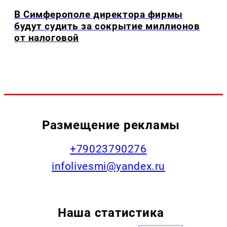
В Симферополе директора фирмы
будут судить за сокрытие миллионов
от налоговой
Размещение рекламы
+79023790276
infolivesmi@yandex.ru
Наша статистика