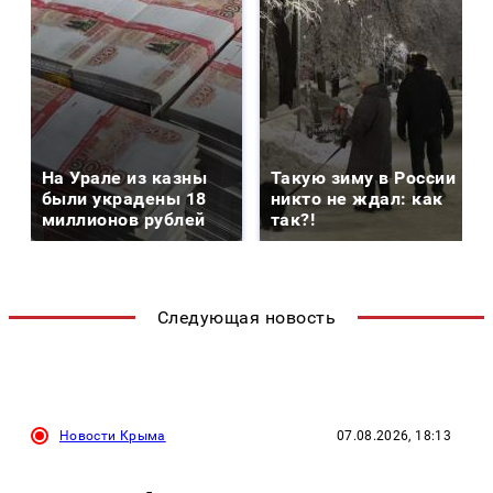
На Урале из казны
Такую зиму в России
были украдены 18
никто не ждал: как
миллионов рублей
так?!
Следующая новость
Новости Крыма
07.08.2026, 18:13