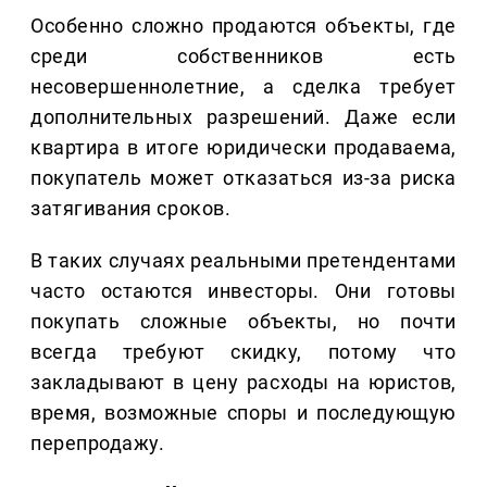
Особенно сложно продаются объекты, где
среди собственников есть
несовершеннолетние, а сделка требует
дополнительных разрешений. Даже если
квартира в итоге юридически продаваема,
покупатель может отказаться из-за риска
затягивания сроков.
В таких случаях реальными претендентами
часто остаются инвесторы. Они готовы
покупать сложные объекты, но почти
всегда требуют скидку, потому что
закладывают в цену расходы на юристов,
время, возможные споры и последующую
перепродажу.