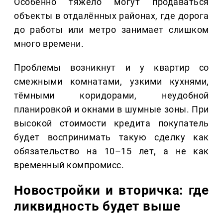
Особенно тяжело могут продаваться
объекты в отдалённых районах, где дорога
до работы или метро занимает слишком
много времени.
Проблемы возникнут и у квартир со
смежными комнатами, узкими кухнями,
тёмными коридорами, неудобной
планировкой и окнами в шумные зоны. При
высокой стоимости кредита покупатель
будет воспринимать такую сделку как
обязательство на 10–15 лет, а не как
временный компромисс.
Новостройки и вторичка: где
ликвидность будет выше