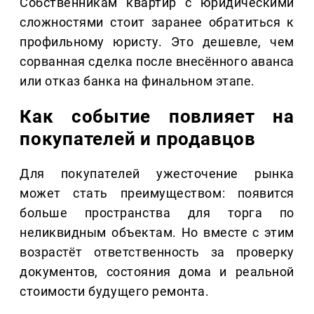
Собственникам квартир с юридическими
сложностями стоит заранее обратиться к
профильному юристу. Это дешевле, чем
сорванная сделка после внесённого аванса
или отказ банка на финальном этапе.
Как событие повлияет на
покупателей и продавцов
Для покупателей ужесточение рынка
может стать преимуществом: появится
больше пространства для торга по
неликвидным объектам. Но вместе с этим
возрастёт ответственность за проверку
документов, состояния дома и реальной
стоимости будущего ремонта.