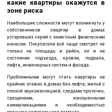
какие квартиры окажутся в
зоне риска
Наибольшие сложности могут возникнуть у
собственников квартир в домах
устаревших серий с заметным физическим
износом. Покупатели всё чаще смотрят не
только на площадь и район, но и на
состояние подъезда, кровли, подвала,
лифта, инженерных систем и фасада.
Проблемными могут стать квартиры на
крайних этажах в домах без лифта, жильё с
плохой звукоизоляцией, следами протечек,
трещинами, изношенными
коммуникациями и необходимостью
срочного капитального ремонта.