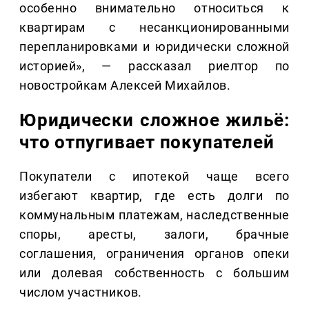
особенно внимательно относиться к
квартирам с несанкционированными
перепланировками и юридически сложной
историей», — рассказал риелтор по
новостройкам Алексей Михайлов.
Юридически сложное жильё:
что отпугивает покупателей
Покупатели с ипотекой чаще всего
избегают квартир, где есть долги по
коммунальным платежам, наследственные
споры, аресты, залоги, брачные
соглашения, ограничения органов опеки
или долевая собственность с большим
числом участников.