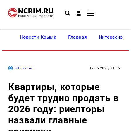
Новости Крыма
Главная
Интересное
Общество
17.06.2026, 11:35
Квартиры, которые
будет трудно продать в
2026 году: риелторы
назвали главные