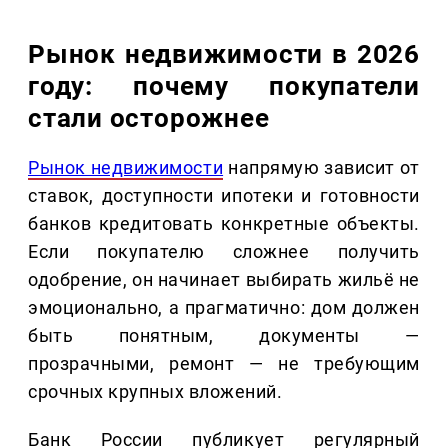
Рынок недвижимости в 2026
году: почему покупатели
стали осторожнее
Рынок недвижимости
напрямую зависит от
ставок, доступности ипотеки и готовности
банков кредитовать конкретные объекты.
Если покупателю сложнее получить
одобрение, он начинает выбирать жильё не
эмоционально, а прагматично: дом должен
быть понятным, документы —
прозрачными, ремонт — не требующим
срочных крупных вложений.
Банк России публикует регулярный