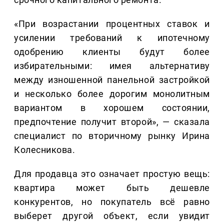
«При возрастании процентных ставок и
усилении требований к ипотечному
одобрению клиенты будут более
избирательными: имея альтернативу
между изношенной панельной застройкой
и несколько более дорогим монолитным
вариантом в хорошем состоянии,
предпочтение получит второй», — сказала
специалист по вторичному рынку Ирина
Колесникова.
Для продавца это означает простую вещь:
квартира может быть дешевле
конкурентов, но покупатель всё равно
выберет другой объект, если увидит