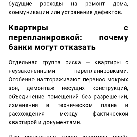
будущие расходы на ремонт дома,
коммуникации или устранение дефектов.
Квартиры с
перепланировкой: почему
банки могут отказать
Отдельная группа риска — квартиры с
неузаконенными перепланировками.
Особенно настораживают перенос мокрых
зон, демонтаж несущих конструкций,
объединение помещений без разрешений,
изменения в техническом плане и
расхождения между фактической
квартирой и документами.
Для покупателя такая квартира несёт