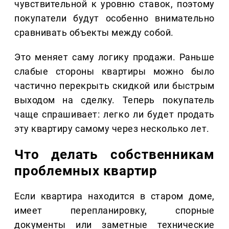
чувствительной к уровню ставок, поэтому
покупатели будут особенно внимательно
сравнивать объекты между собой.
Это меняет саму логику продажи. Раньше
слабые стороны квартиры можно было
частично перекрыть скидкой или быстрым
выходом на сделку. Теперь покупатель
чаще спрашивает: легко ли будет продать
эту квартиру самому через несколько лет.
Что делать собственникам
проблемных квартир
Если квартира находится в старом доме,
имеет перепланировку, спорные
документы или заметные технические