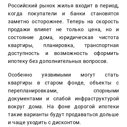
Российский рынок жилья входит в период,
когда покупатели и банки становятся
заметно осторожнее. Теперь на скорость
продажи влияет не только цена, но и
состояние дома, юридическая чистота
квартиры, планировка, транспортная
доступность и возможность оформить
ипотеку без дополнительных вопросов.
Особенно уязвимыми могут стать
квартиры в старом фонде, объекты с
перепланировками, спорными
документами и слабой инфраструктурой
вокруг дома. На фоне дорогой ипотеки
такие варианты будут продаваться дольше
и чаще уходить с дисконтом.