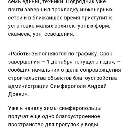
семь единиц техники. Подрядчик уже
почти завершил прокладку инженерных
сетей и в ближайшее время приступит к
установке малых архитектурных форм:
скамеек, урн, освещения.
«Работы выполняются по графику. Срок
завершения — 1 декабря текущего года», —
сообщил начальник отдела сопровождения
строительства объектов благоустройства
администрации Симферополя Андрей
Древич.
Уже к началу зимы симферопольцы
получат еще одно благоустроенное
пространство для прогулок у воды.