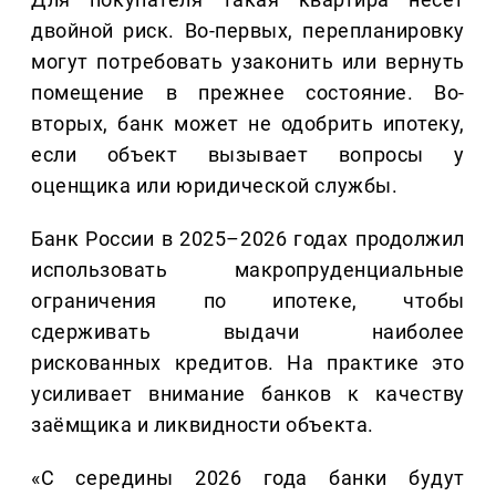
двойной риск. Во-первых, перепланировку
могут потребовать узаконить или вернуть
помещение в прежнее состояние. Во-
вторых, банк может не одобрить ипотеку,
если объект вызывает вопросы у
оценщика или юридической службы.
Банк России в 2025–2026 годах продолжил
использовать макропруденциальные
ограничения по ипотеке, чтобы
сдерживать выдачи наиболее
рискованных кредитов. На практике это
усиливает внимание банков к качеству
заёмщика и ликвидности объекта.
«С середины 2026 года банки будут