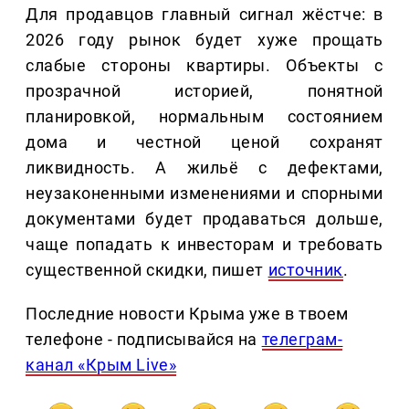
Для продавцов главный сигнал жёстче: в
2026 году рынок будет хуже прощать
слабые стороны квартиры. Объекты с
прозрачной историей, понятной
планировкой, нормальным состоянием
дома и честной ценой сохранят
ликвидность. А жильё с дефектами,
неузаконенными изменениями и спорными
документами будет продаваться дольше,
чаще попадать к инвесторам и требовать
существенной скидки, пишет
источник
.
Последние новости Крыма уже в твоем
телефоне - подписывайся на
телеграм-
канал «Крым Live»