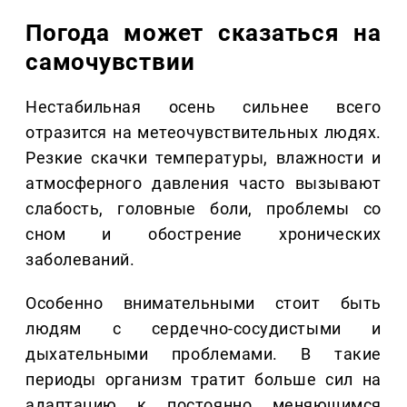
Погода может сказаться на
самочувствии
Нестабильная осень сильнее всего
отразится на метеочувствительных людях.
Резкие скачки температуры, влажности и
атмосферного давления часто вызывают
слабость, головные боли, проблемы со
сном и обострение хронических
заболеваний.
Особенно внимательными стоит быть
людям с сердечно-сосудистыми и
дыхательными проблемами. В такие
периоды организм тратит больше сил на
адаптацию к постоянно меняющимся