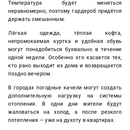
Температура будет меняться
неравномерно, поэтому гардероб придётся
держать смешанным.
Лёгкая одежда, тёплая кофта,
непромокаемая куртка и удобная обувь
могут понадобиться буквально в течение
одной недели. Особенно это касается тех,
кто рано выходит из дома и возвращается
поздно вечером.
В городах погодные качели могут создать
дополнительную нагрузку на системы
отопления. В одни дни жители будут
жаловаться на холод, а после резкого
потепления — уже на духоту в квартирах.