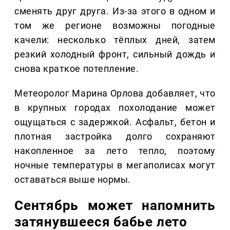
сменять друг друга. Из-за этого в одном и
том же регионе возможны погодные
качели: несколько тёплых дней, затем
резкий холодный фронт, сильный дождь и
снова краткое потепление.
Метеоролог Марина Орлова добавляет, что
в крупных городах похолодание может
ощущаться с задержкой. Асфальт, бетон и
плотная застройка долго сохраняют
накопленное за лето тепло, поэтому
ночные температуры в мегаполисах могут
оставаться выше нормы.
Сентябрь может напомнить
затянувшееся бабье лето