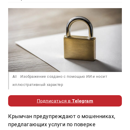
AI
Изображение создано с помощью ИИ и носит
иллюстративный характер
Подписаться в
Telegram
Крымчан предупреждают о мошенниках,
предлагающих услуги по поверке