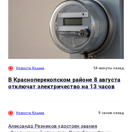
Новости Крыма
54 минуты назад
В Красноперекопском районе 8 августа
отключат электричество на 13 часов
Новости Крыма
9 часов назад
Александр Резников удостоен звания