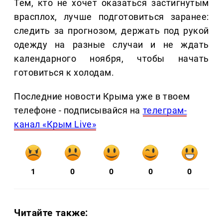
Тем, кто не хочет оказаться застигнутым
врасплох, лучше подготовиться заранее:
следить за прогнозом, держать под рукой
одежду на разные случаи и не ждать
календарного ноября, чтобы начать
готовиться к холодам.
Последние новости Крыма уже в твоем
телефоне - подписывайся на
телеграм-
канал «Крым Live»
1
0
0
0
0
Читайте также: