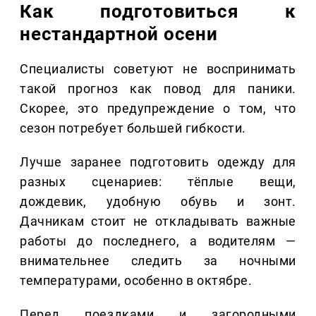
Как подготовиться к
нестандартной осени
Специалисты советуют не воспринимать
такой прогноз как повод для паники.
Скорее, это предупреждение о том, что
сезон потребует большей гибкости.
Лучше заранее подготовить одежду для
разных сценариев: тёплые вещи,
дождевик, удобную обувь и зонт.
Дачникам стоит не откладывать важные
работы до последнего, а водителям —
внимательнее следить за ночными
температурами, особенно в октябре.
Перед поездками и загородными