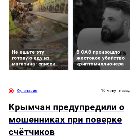
Не ешьте эту
В ОАЭ произошло
готовую еду из
жестокое убийство
магазина: список
криптомиллионера
Кулинария
10 минут назад
Крымчан предупредили о
мошенниках при поверке
счётчиков