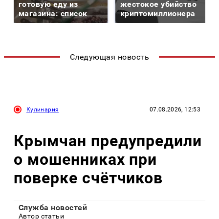
готовую еду из
жестокое убийство
магазина: список
криптомиллионера
Следующая новость
Кулинария
07.08.2026, 12:53
Крымчан предупредили
о мошенниках при
поверке счётчиков
Служба новостей
Автор статьи