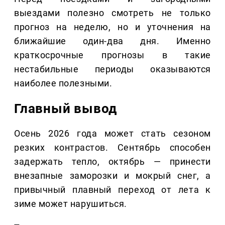
выездами полезно смотреть не только
прогноз на неделю, но и уточнения на
ближайшие один-два дня. Именно
краткосрочные прогнозы в такие
нестабильные периоды оказываются
наиболее полезными.
Главный вывод
Осень 2026 года может стать сезоном
резких контрастов. Сентябрь способен
задержать тепло, октябрь — принести
внезапные заморозки и мокрый снег, а
привычный плавный переход от лета к
зиме может нарушиться.