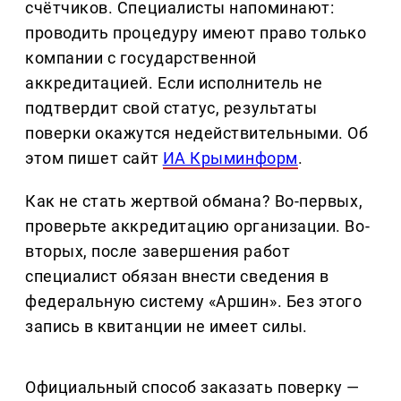
счётчиков. Специалисты напоминают:
проводить процедуру имеют право только
компании с государственной
аккредитацией. Если исполнитель не
подтвердит свой статус, результаты
поверки окажутся недействительными. Об
этом пишет сайт
ИА Крыминформ
.
Как не стать жертвой обмана? Во-первых,
проверьте аккредитацию организации. Во-
вторых, после завершения работ
специалист обязан внести сведения в
федеральную систему «Аршин». Без этого
запись в квитанции не имеет силы.
Официальный способ заказать поверку —