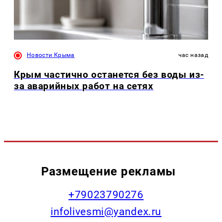
Новости Крыма
час назад
Крым частично останется без воды из-
за аварийных работ на сетях
Размещение рекламы
+79023790276
infolivesmi@yandex.ru