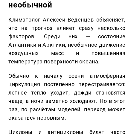
необычной
Климатолог Алексей Веденцев объясняет,
что на прогноз влияет сразу несколько
факторов. Среди них — состояние
Атлантики и Арктики, необычное движение
воздушных масс и повышенная
температура поверхности океана.
Обычно к началу осени атмосферная
циркуляция постепенно перестраивается:
летнее тепло уходит, дожди становятся
чаще, а ночи заметно холодают. Но в этот
раз, по расчётам моделей, переход может
оказаться неровным.
Циклоны и антициклоны будут часто