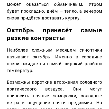
может оказаться обманчивым. Утром
будет прохладно, днём — тепло, а вечером
снова придётся доставать куртку.
Октябрь принесёт самые
резкие контрасты
Наиболее сложным месяцем синоптики
называют октябрь. Именно в середине
осени ожидается самый широкий разброс
температур.
Возможны короткие вторжения холодного
арктического воздуха. Они могут
приносить ночные заморозки, холодные
ветра и ощущение почти предзимья. Но