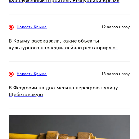
«Заслуженный строитель Республики Крым»
Новости Крыма
12 часов назад
В Крыму рассказали, какие объекты
культурного наследия сейчас реставрируют
Новости Крыма
13 часов назад
В Феодосии на два месяца перекроют улицу
Щебетовскую