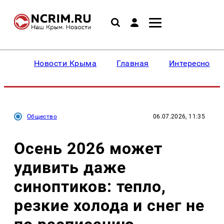
Новости Крыма
Главная
Интересное
Общество
06.07.2026, 11:35
Осень 2026 может
удивить даже
синоптиков: тепло,
резкие холода и снег не