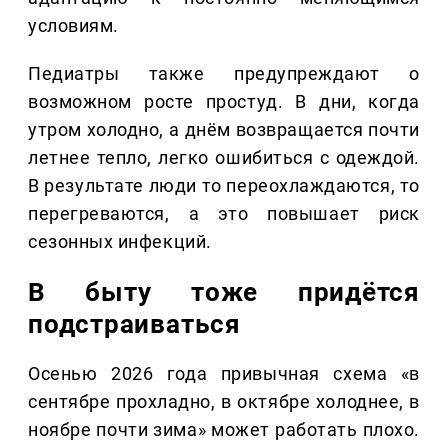
условиям.
Педиатры также предупреждают о
возможном росте простуд. В дни, когда
утром холодно, а днём возвращается почти
летнее тепло, легко ошибиться с одеждой.
В результате люди то переохлаждаются, то
перегреваются, а это повышает риск
сезонных инфекций.
В быту тоже придётся
подстраиваться
Осенью 2026 года привычная схема «в
сентябре прохладно, в октябре холоднее, в
ноябре почти зима» может работать плохо.