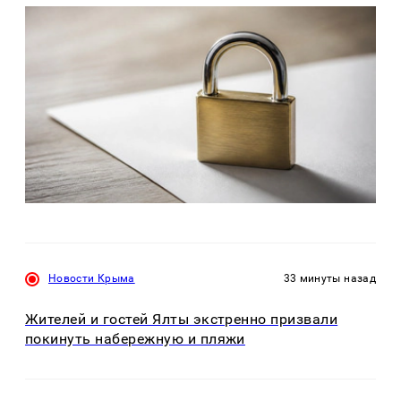
Новости Крыма
33 минуты назад
Жителей и гостей Ялты экстренно призвали
покинуть набережную и пляжи