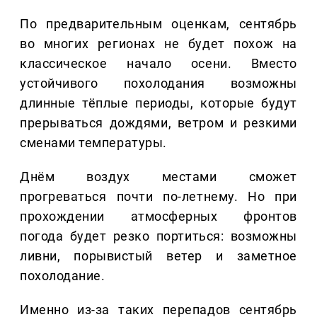
По предварительным оценкам, сентябрь
во многих регионах не будет похож на
классическое начало осени. Вместо
устойчивого похолодания возможны
длинные тёплые периоды, которые будут
прерываться дождями, ветром и резкими
сменами температуры.
Днём воздух местами сможет
прогреваться почти по-летнему. Но при
прохождении атмосферных фронтов
погода будет резко портиться: возможны
ливни, порывистый ветер и заметное
похолодание.
Именно из-за таких перепадов сентябрь