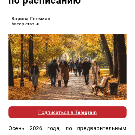
по расписанию
Карина Гетьман
Автор статьи
Подписаться в
Telegram
Осень 2026 года, по предварительным