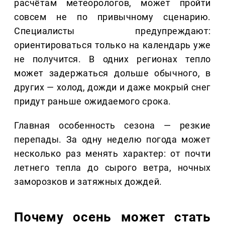
расчётам метеорологов, может пройти
совсем не по привычному сценарию.
Специалисты предупреждают:
ориентироваться только на календарь уже
не получится. В одних регионах тепло
может задержаться дольше обычного, в
других — холод, дожди и даже мокрый снег
придут раньше ожидаемого срока.
Главная особенность сезона — резкие
перепады. За одну неделю погода может
несколько раз менять характер: от почти
летнего тепла до сырого ветра, ночных
заморозков и затяжных дождей.
Почему осень может стать