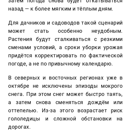
затем погода снова будет откатываться
назад — к более мягким и тёплым дням.
Для дачников и садоводов такой сценарий
может стать особенно неудобным.
Растения будут сталкиваться с резкими
сменами условий, а сроки уборки урожая
придётся корректировать по фактической
погоде, а не по привычному календарю.
В северных и восточных регионах уже в
октябре не исключены эпизоды мокрого
снега. При этом снег может быстро таять,
а затем снова сменяться дождём или
оттепелью. Из-за этого возрастает риск
гололедицы и сложной обстановки на
дорогах.