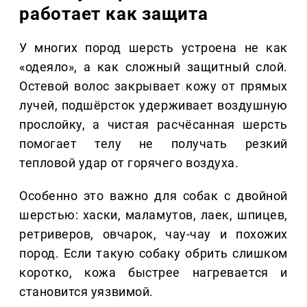
работает как защита
У многих пород шерсть устроена не как
«одеяло», а как сложный защитный слой.
Остевой волос закрывает кожу от прямых
лучей, подшёрсток удерживает воздушную
прослойку, а чистая расчёсанная шерсть
помогает телу не получать резкий
тепловой удар от горячего воздуха.
Особенно это важно для собак с двойной
шерстью: хаски, маламутов, лаек, шпицев,
ретриверов, овчарок, чау-чау и похожих
пород. Если такую собаку обрить слишком
коротко, кожа быстрее нагревается и
становится уязвимой.