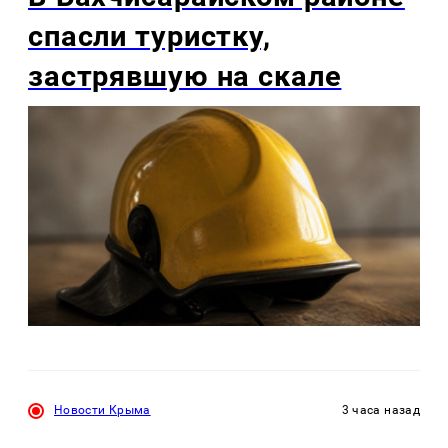
спасли туристку,
застрявшую на скале
Новости Крыма
3 часа назад