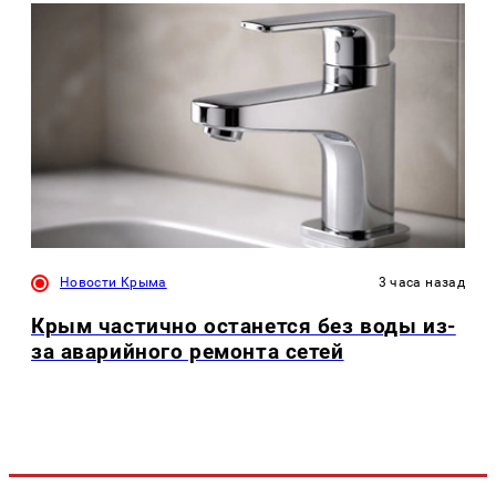
Новости Крыма
3 часа назад
Крым частично останется без воды из-
за аварийного ремонта сетей