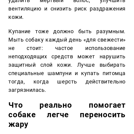
удалить мёртвый волос, улучшить
вентиляцию и снизить риск раздражения
кожи.
Купание тоже должно быть разумным.
Мыть собаку каждый день «для свежести»
не стоит: частое использование
неподходящих средств может нарушить
защитный слой кожи. Лучше выбирать
специальные шампуни и купать питомца
тогда, когда шерсть действительно
загрязнилась.
Что реально помогает
собаке легче переносить
жару