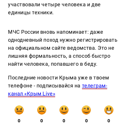
участвовали четыре человека и две
единицы техники.
МЧС России вновь напоминает: даже
однодневный поход нужно регистрировать
на официальном сайте ведомства. Это не
лишняя формальность, а способ быстро
найти человека, попавшего в беду.
Последние новости Крыма уже в твоем
телефоне - подписывайся на
телеграм-
канал «Крым Live»
0
0
0
0
0