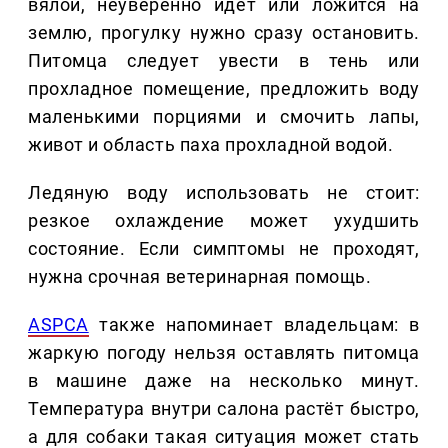
вялой, неуверенно идёт или ложится на
землю, прогулку нужно сразу остановить.
Питомца следует увести в тень или
прохладное помещение, предложить воду
маленькими порциями и смочить лапы,
живот и область паха прохладной водой.
Ледяную воду использовать не стоит:
резкое охлаждение может ухудшить
состояние. Если симптомы не проходят,
нужна срочная ветеринарная помощь.
ASPCA
также напоминает владельцам: в
жаркую погоду нельзя оставлять питомца
в машине даже на несколько минут.
Температура внутри салона растёт быстро,
а для собаки такая ситуация может стать