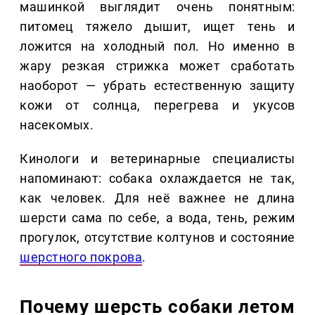
машинкой выглядит очень понятным:
питомец тяжело дышит, ищет тень и
ложится на холодный пол. Но именно в
жару резкая стрижка может сработать
наоборот — убрать естественную защиту
кожи от солнца, перегрева и укусов
насекомых.
Кинологи и ветеринарные специалисты
напоминают: собака охлаждается не так,
как человек. Для неё важнее не длина
шерсти сама по себе, а вода, тень, режим
прогулок, отсутствие колтунов и состояние
шерстного покрова
.
Почему шерсть собаки летом