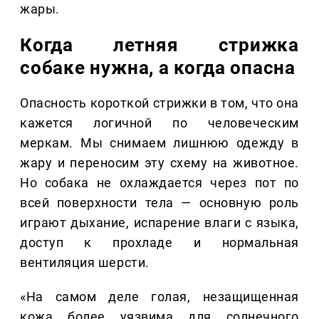
жары.
Когда летняя стрижка
собаке нужна, а когда опасна
Опасность короткой стрижки в том, что она
кажется логичной по человеческим
меркам. Мы снимаем лишнюю одежду в
жару и переносим эту схему на животное.
Но собака не охлаждается через пот по
всей поверхности тела — основную роль
играют дыхание, испарение влаги с языка,
доступ к прохладе и нормальная
вентиляция шерсти.
«На самом деле голая, незащищенная
кожа более уязвима для солнечного