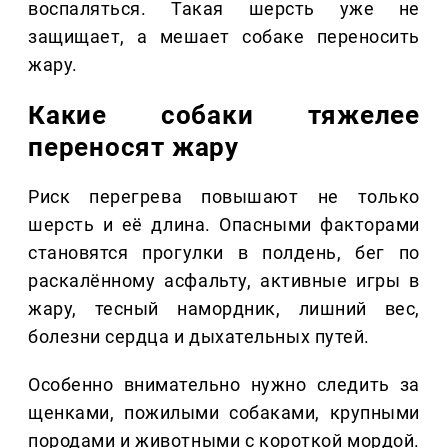
воспаляться. Такая шерсть уже не
защищает, а мешает собаке переносить
жару.
Какие собаки тяжелее
переносят жару
Риск перегрева повышают не только
шерсть и её длина. Опасными факторами
становятся прогулки в полдень, бег по
раскалённому асфальту, активные игры в
жару, тесный намордник, лишний вес,
болезни сердца и дыхательных путей.
Особенно внимательно нужно следить за
щенками, пожилыми собаками, крупными
породами и животными с короткой мордой.