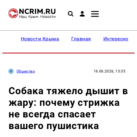
Новости Крыма
Главная
Интересное
Общество
16.06.2026, 13:35
Собака тяжело дышит в
жару: почему стрижка
не всегда спасает
вашего пушистика