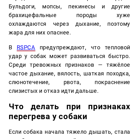
Бульдоги, мопсы, пекинесы и другие
брахицефальные породы хуже
охлаждаются через дыхание, поэтому
жара для них опаснее.
В
RSPCA
предупреждают, что тепловой
удар у собак может развиваться быстро.
Среди тревожных признаков — тяжёлое
частое дыхание, вялость, шаткая походка,
слюнотечение, рвота, покраснение
слизистых и отказ идти дальше.
Что делать при признаках
перегрева у собаки
Если собака начала тяжело дышать, стала