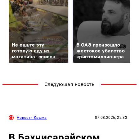
Не ешьте эту
В ОАЭ произошло
готовую еду из
жестокое убийство
магазина: список
криптомиллионера
Следующая новость
Новости Крыма
07.08.2026, 22:33
В Бахчисарайском