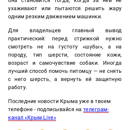
она становится тогда, когда за ней не
ухаживают или пытаются решить жару
одним резким движением машинки.
Для владельцев главный вывод
практический: перед стрижкой нужно
смотреть не на густоту «шубы», а на
породу, тип шерсти, состояние кожи,
возраст и самочувствие собаки. Иногда
лучший способ помочь питомцу — не снять
с него шерсть, а вернуть ей защитную
работу.
Последние новости Крыма уже в твоем
телефоне - подписывайся на
телеграм-
канал «Крым Live»