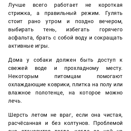
Лучше всего работает не короткая
стрижка, а правильный режим. Гулять
стоит рано утром и поздно вечером,
выбирать тень, избегать горячего
асфальта, брать с собой воду и сокращать
активные игры.
Дома у собаки должен быть доступ к
свежей воде и прохладному месту.
Некоторым питомцам помогают
охлаждающие коврики, плитка на полу или
влажное полотенце, на которое можно
лечь.
Шерсть летом не враг, если она чистая,
расчёсанная и без колтунов. Проблемой