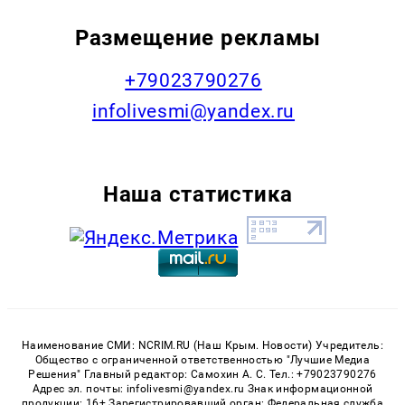
Размещение рекламы
+79023790276
infolivesmi@yandex.ru
Наша статистика
Наименование СМИ: NCRIM.RU (Наш Крым. Новости) Учредитель:
Общество с ограниченной ответственностью "Лучшие Медиа
Решения" Главный редактор: Самохин А. С. Тел.: +79023790276
Адрес эл. почты: infolivesmi@yandex.ru Знак информационной
продукции: 16+ Зарегистрировавший орган: Федеральная служба