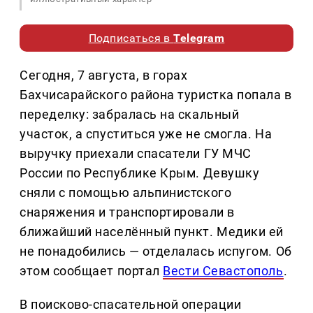
Подписаться в
Telegram
Сегодня, 7 августа, в горах
Бахчисарайского района туристка попала в
переделку: забралась на скальный
участок, а спуститься уже не смогла. На
выручку приехали спасатели ГУ МЧС
России по Республике Крым. Девушку
сняли с помощью альпинистского
снаряжения и транспортировали в
ближайший населённый пункт. Медики ей
не понадобились — отделалась испугом. Об
этом сообщает портал
Вести Севастополь
.
В поисково-спасательной операции