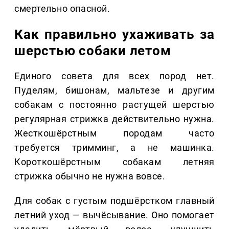
смертельно опасной.
Как правильно ухаживать за
шерстью собаки летом
Единого совета для всех пород нет.
Пуделям, бишонам, мальтезе и другим
собакам с постоянно растущей шерстью
регулярная стрижка действительно нужна.
Жесткошёрстным породам часто
требуется тримминг, а не машинка.
Короткошёрстным собакам летняя
стрижка обычно не нужна вовсе.
Для собак с густым подшёрстком главный
летний уход — вычёсывание. Оно помогает