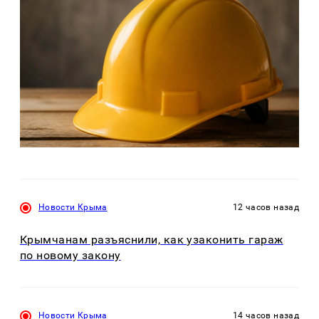
Новости Крыма
12 часов назад
Крымчанам разъяснили, как узаконить гараж
по новому закону
Новости Крыма
14 часов назад