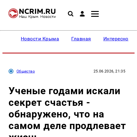
Новости Крыма
Главная
Интересное
Общество
25.06.2026, 21:35
Ученые годами искали
секрет счастья -
обнаружено, что на
самом деле продлевает