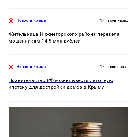
Новости Крыма
17 часов назад
Жительница Нижнегорского района перевела
мошенникам 14,5 млн рублей
Новости Крыма
17 часов назад
Правительство РФ может ввести льготную
ипотеку для достройки домов в Крыму