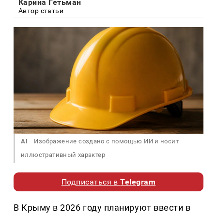
Карина Гетьман
Автор статьи
AI
Изображение создано с помощью ИИ и носит
иллюстративный характер
Подписаться в
Telegram
В Крыму в 2026 году планируют ввести в