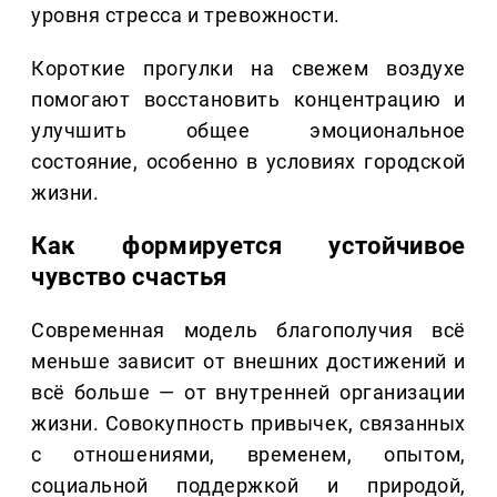
уровня стресса и тревожности.
Короткие прогулки на свежем воздухе
помогают восстановить концентрацию и
улучшить общее эмоциональное
состояние, особенно в условиях городской
жизни.
Как формируется устойчивое
чувство счастья
Современная модель благополучия всё
меньше зависит от внешних достижений и
всё больше — от внутренней организации
жизни. Совокупность привычек, связанных
с отношениями, временем, опытом,
социальной поддержкой и природой,