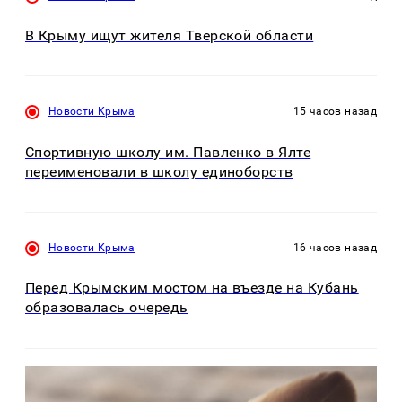
В Крыму ищут жителя Тверской области
Новости Крыма
15 часов назад
Спортивную школу им. Павленко в Ялте
переименовали в школу единоборств
Новости Крыма
16 часов назад
Перед Крымским мостом на въезде на Кубань
образовалась очередь