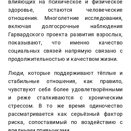
влияющих на психическое и физическое
здоровье, остаются человеческие
отношения. Многолетние исследования,
включая долгосрочные наблюдения
Гарвардского проекта развития взрослых,
показывают, что именно качество
социальных связей напрямую связано с
продолжительностью и качеством жизни.
Люди, которые поддерживают тёплые и
стабильные отношения, как правило,
чувствуют себя более удовлетворёнными
и реже сталкиваются с хроническим
стрессом. В то же время одиночество
рассматривается как серьёзный фактор
риска, сопоставимый по воздействию с
вредными привычками.