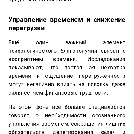
Управление временем и снижение
перегрузки
Ещё один важный элемент
психологического благополучия связан с
восприятием времени. Исследования
показывают, что постоянная нехватка
времени и ощущение перегруженности
могут негативно влиять на психику даже
сильнее, чем финансовые трудности.
На этом фоне всё больше специалистов
говорят о необходимости осознанного
управления временем: сокращения лишних
обязательств, делегирования задач и