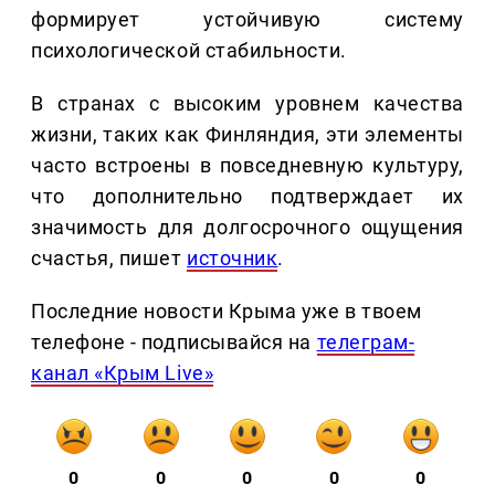
формирует устойчивую систему
психологической стабильности.
В странах с высоким уровнем качества
жизни, таких как Финляндия, эти элементы
часто встроены в повседневную культуру,
что дополнительно подтверждает их
значимость для долгосрочного ощущения
счастья, пишет
источник
.
Последние новости Крыма уже в твоем
телефоне - подписывайся на
телеграм-
канал «Крым Live»
0
0
0
0
0