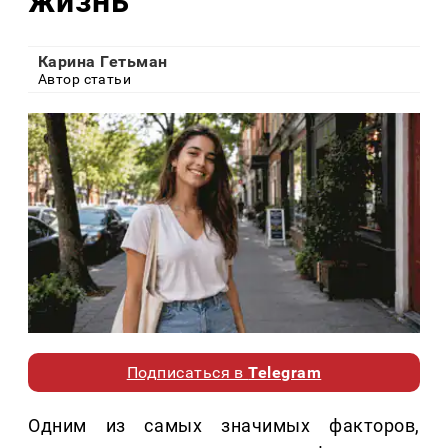
жизнь
Карина Гетьман
Автор статьи
Подписаться в
Telegram
Одним из самых значимых факторов,