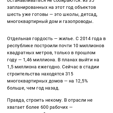
останавливаться не собираются: из 35
запланированных на этот год объектов
шесть уже готовы — это школы, детсад,
многоквартирный дом и газопроводы.
Отдельная гордость — жилье. С 2014 года в
республике построили почти 10 миллионов
квадратных метров, только в прошлом
году — 1,46 миллиона. В планах выйти на
1,5 миллиона ежегодно. Сейчас в стадии
строительства находятся 315
многоквартирных домов — на 12,5%
больше, чем год назад.
Правда, строить некому. В отрасли не
хватает более 600 рабочих —