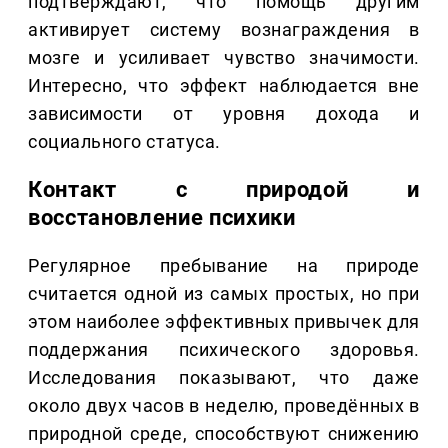
подтверждают, что помощь другим
активирует систему вознаграждения в
мозге и усиливает чувство значимости.
Интересно, что эффект наблюдается вне
зависимости от уровня дохода и
социального статуса.
Контакт с природой и
восстановление психики
Регулярное пребывание на природе
считается одной из самых простых, но при
этом наиболее эффективных привычек для
поддержания психического здоровья.
Исследования показывают, что даже
около двух часов в неделю, проведённых в
природной среде, способствуют снижению