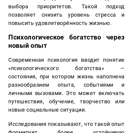
выбора приоритетов. Такой подход
позволяет снизить уровень стресса и
повысить удовлетворённость жизнью.
Психологическое богатство через
новый опыт
Современная психология вводит понятие
«психологического богатства» —
состояния, при котором жизнь наполнена
разнообразием опыта, событиями и
личными вызовами. Это может включать
путешествия, обучение, творчество или
новые социальные ситуации.
Исследования показывают, что такой опыт
формирует более устойчивую