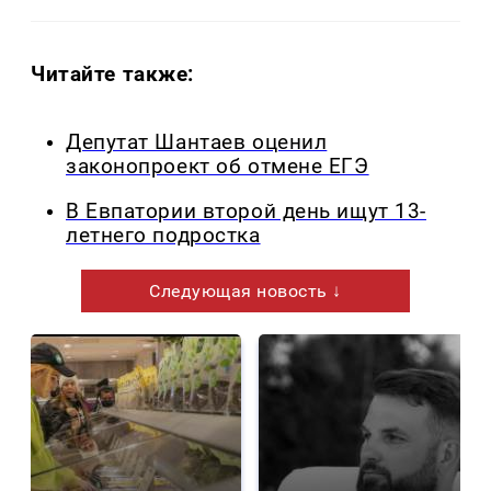
Читайте также:
Депутат Шантаев оценил
законопроект об отмене ЕГЭ
В Евпатории второй день ищут 13-
летнего подростка
Следующая новость ↓