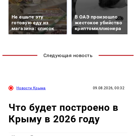
Не ешьте эту
В ОАЭ произошло
готовую еду из
жестокое убийство
магазина: список
криптомиллионера
Следующая новость
Новости Крыма
09.08.2026, 00:32
Что будет построено в
Крыму в 2026 году