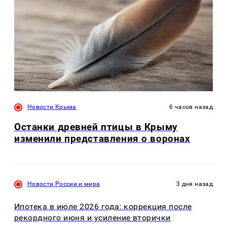
Новости Крыма
6 часов назад
Останки древней птицы в Крыму
изменили представления о воронах
Новости России и мира
3 дня назад
Ипотека в июле 2026 года: коррекция после
рекордного июня и усиление вторички