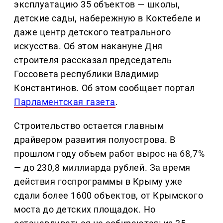
эксплуатацию 35 объектов — школы,
детские сады, набережную в Коктебеле и
даже центр детского театрального
искусства. Об этом накануне Дня
строителя рассказал председатель
Госсовета республики Владимир
Константинов. Об этом сообщает портал
Парламентская газета
.
Строительство остается главным
драйвером развития полуострова. В
прошлом году объем работ вырос на 68,7%
— до 230,8 миллиарда рублей. За время
действия госпрограммы в Крыму уже
сдали более 1600 объектов, от Крымского
моста до детских площадок. Но