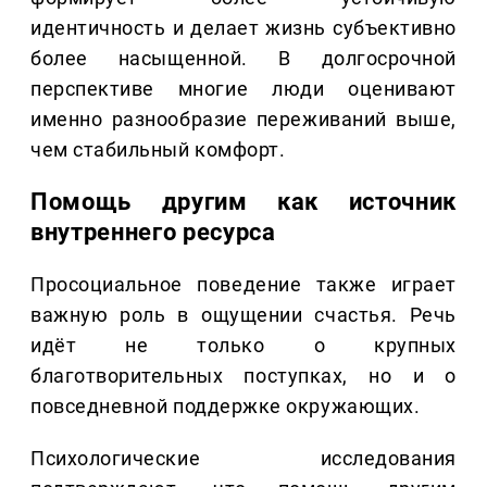
идентичность и делает жизнь субъективно
более насыщенной. В долгосрочной
перспективе многие люди оценивают
именно разнообразие переживаний выше,
чем стабильный комфорт.
Помощь другим как источник
внутреннего ресурса
Просоциальное поведение также играет
важную роль в ощущении счастья. Речь
идёт не только о крупных
благотворительных поступках, но и о
повседневной поддержке окружающих.
Психологические исследования