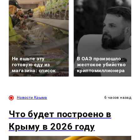
Не ешьте эту
В ОАЭ произошло
готовую еду из
жестокое убийство
магазина: список
криптомиллионера
Новости Крыма
6 часов назад
Что будет построено в
Крыму в 2026 году