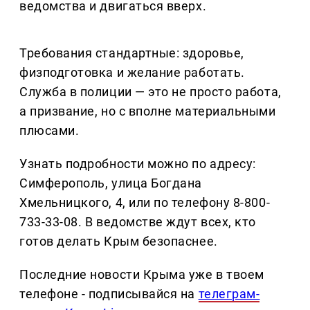
ведомства и двигаться вверх.
Требования стандартные: здоровье,
физподготовка и желание работать.
Служба в полиции — это не просто работа,
а призвание, но с вполне материальными
плюсами.
Узнать подробности можно по адресу:
Симферополь, улица Богдана
Хмельницкого, 4, или по телефону 8-800-
733-33-08. В ведомстве ждут всех, кто
готов делать Крым безопаснее.
Последние новости Крыма уже в твоем
телефоне - подписывайся на
телеграм-