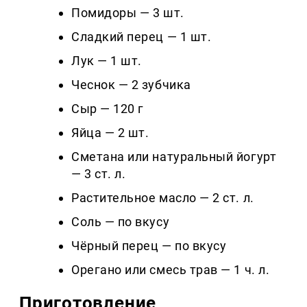
Помидоры — 3 шт.
Сладкий перец — 1 шт.
Лук — 1 шт.
Чеснок — 2 зубчика
Сыр — 120 г
Яйца — 2 шт.
Сметана или натуральный йогурт
— 3 ст. л.
Растительное масло — 2 ст. л.
Соль — по вкусу
Чёрный перец — по вкусу
Орегано или смесь трав — 1 ч. л.
Приготовление