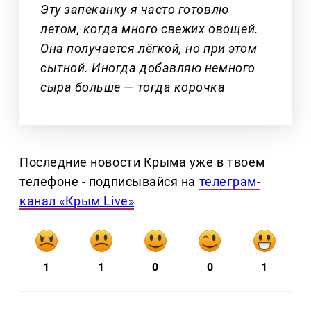
Эту запеканку я часто готовлю
летом, когда много свежих овощей.
Она получается лёгкой, но при этом
сытной. Иногда добавляю немного
сыра больше — тогда корочка
Последние новости Крыма уже в твоем
телефоне - подписывайся на
телеграм-
канал «Крым Live»
1
1
0
0
1