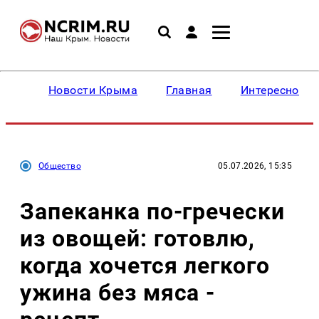
Новости Крыма
Главная
Интересное
Общество
05.07.2026, 15:35
Запеканка по-гречески
из овощей: готовлю,
когда хочется легкого
ужина без мяса -