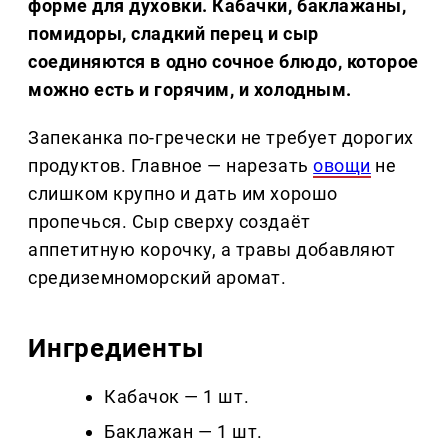
форме для духовки. Кабачки, баклажаны,
помидоры, сладкий перец и сыр
соединяются в одно сочное блюдо, которое
можно есть и горячим, и холодным.
Запеканка по-гречески не требует дорогих
продуктов. Главное — нарезать
овощи
не
слишком крупно и дать им хорошо
пропечься. Сыр сверху создаёт
аппетитную корочку, а травы добавляют
средиземноморский аромат.
Ингредиенты
Кабачок — 1 шт.
Баклажан — 1 шт.