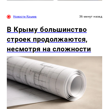
Новости Крыма
36 минут назад
В Крыму большинство
строек продолжаются,
несмотря на сложности