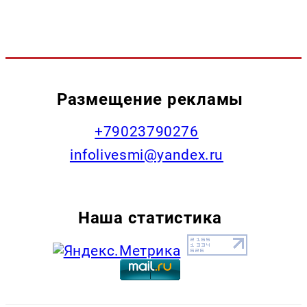
Размещение рекламы
+79023790276
infolivesmi@yandex.ru
Наша статистика