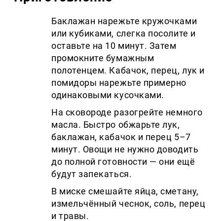
Баклажан нарежьте кружочками
или кубиками, слегка посолите и
оставьте на 10 минут. Затем
промокните бумажным
полотенцем. Кабачок, перец, лук и
помидоры нарежьте примерно
одинаковыми кусочками.
На сковороде разогрейте немного
масла. Быстро обжарьте лук,
баклажан, кабачок и перец 5–7
минут. Овощи не нужно доводить
до полной готовности — они ещё
будут запекаться.
В миске смешайте яйца, сметану,
измельчённый чеснок, соль, перец
и травы.