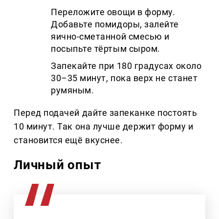
Переложите овощи в форму.
Добавьте помидоры, залейте
яично-сметанной смесью и
посыпьте тёртым сыром.
Запекайте при 180 градусах около
30–35 минут, пока верх не станет
румяным.
Перед подачей дайте запеканке постоять
10 минут. Так она лучше держит форму и
становится ещё вкуснее.
Личный опыт