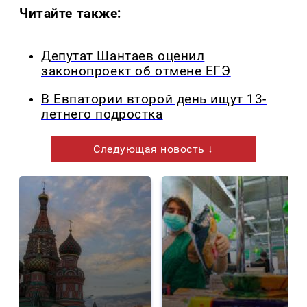
Читайте также:
Депутат Шантаев оценил
законопроект об отмене ЕГЭ
В Евпатории второй день ищут 13-
летнего подростка
Следующая новость ↓