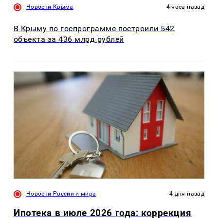
Новости Крыма
4 часа назад
В Крыму по госпрограмме построили 542
объекта за 436 млрд рублей
Новости России и мира
4 дня назад
Ипотека в июле 2026 года: коррекция