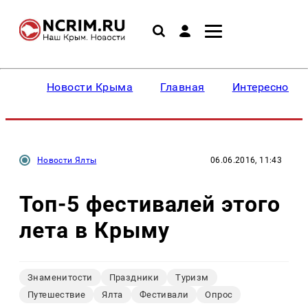
Новости Крыма
Главная
Интересное
Новости Ялты
06.06.2016, 11:43
Топ-5 фестивалей этого
лета в Крыму
Знаменитости
Праздники
Туризм
Путешествие
Ялта
Фестивали
Опрос