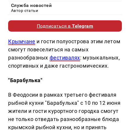
Служба новостей
Автор статьи
Подписаться в
Telegram
Крымчане
и гости полуострова этим летом
смогут повеселиться на самых
разнообразных
фестивалях
: музыкальных,
спортивных и даже гастрономических.
"Барабулька"
В Феодосии в рамках третьего фестиваля
рыбной кухни "Барабулька" с 10 по 12 июня
жители и гости курортного городка смогут
не только отведать разнообразные блюда
крымской рыбной кухни, но и принять