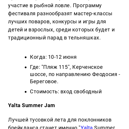
участие в рыбной ловле. Программу
фестиваля разнообразят мастер-классы
лучших поваров, конкурсы и игры для
детей и взрослых, среди которых будет и
традиционный парад в тельняшках.
Когда: 10-12 июня
Где: "Пляж 115", Керченское
шоссе, по направлению Феодосия -
Береговое.
Стоимость: вход свободный
Yalta Summer Jam
Лучшей тусовкой лета для поклонников
брейкданса станет именно "
Yalta
Summer