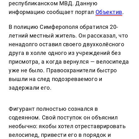
республиканском МВД. Данную
информацию сообщает портал
Объектив
.
В полицию Симферополя обратился 20-
летний местный житель. Он рассказал, что
ненадолго оставил своего двухколёсного
друга в холле одного из учреждений без
присмотра, а когда вернулся — велосипеда
уже не было. Правоохранители быстро
вышли на след подозреваемого и
задержали его.
Фигурант полностью сознался в
содеянном. Свой поступок он объяснил
необычно: якобы хотел отреставрировать
велосипед, привести его в порядок и