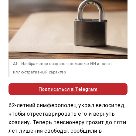
AI
Изображение создано с помощью ИИ и носит
иллюстративный характер
Подписаться в
Telegram
62-летний симферополец украл велосипед,
чтобы отреставрировать его и вернуть
хозяину. Теперь пенсионеру грозит до пяти
лет лишения свободы, сообщили в