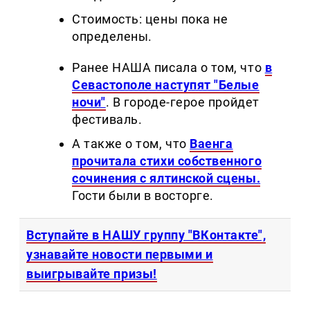
Стоимость: цены пока не
определены.
Ранее НАША писала о том, что
в
Севастополе наступят "Белые
ночи"
. В городе-герое пройдет
фестиваль.
А также о том, что
Ваенга
прочитала стихи собственного
сочинения с ялтинской сцены.
Гости были в восторге.
Вступайте в НАШУ группу "ВКонтакте",
узнавайте новости первыми и
выигрывайте призы!