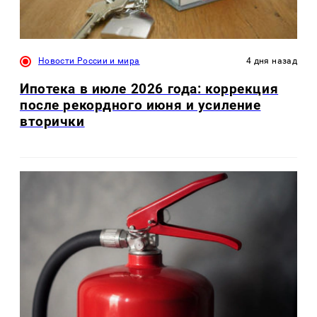
Новости России и мира
4 дня назад
Ипотека в июле 2026 года: коррекция
после рекордного июня и усиление
вторички