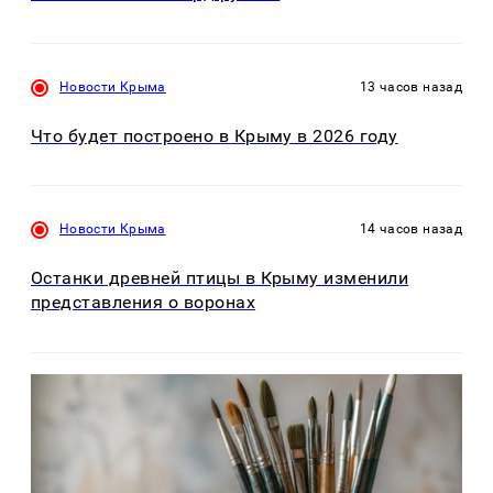
Новости Крыма
13 часов назад
Что будет построено в Крыму в 2026 году
Новости Крыма
14 часов назад
Останки древней птицы в Крыму изменили
представления о воронах