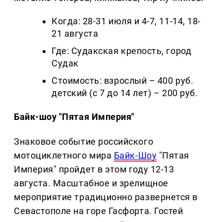
Когда: 28-31 июля и 4-7, 11-14, 18-
21 августа
Где: Судакская крепость, город
Судак
Стоимость: взрослый – 400 руб.
детский (с 7 до 14 лет) – 200 руб.
Байк-шоу "Пятая Империя"
Знаковое событие российского
мотоциклетного мира
Байк-Шоу
"Пятая
Империя" пройдет в этом году 12-13
августа. Масштабное и зрелищное
мероприятие традиционно развернется в
Севастополе на горе Гасфорта. Гостей