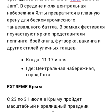
Jam". В средине июля центральная
набережная Ялты превратится в главную
арену для бескомпромиссного
танцевального баттла. В рамках фестиваля
поучаствуют яркие представители
поппинга, брейкинга, футворка, вакинга и
других стилей уличных танцев.
Когда: 11-17 июля
Где: Центральная набережная,
город Ялта
EXTREME Крым
С 23 по 31 июля в Крыму пройдет
масштабный и зрелищный праздник