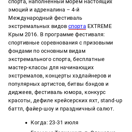
спорта, наполненный морем настоящих
эмоций и адреналина – 4-й
Международный фестиваль
экстремальных видов
спорта
EXTREME
Крым 2016. В программе фестиваля:
спортивные соревнования с призовыми
фондами по основным видам
экстремального спорта, бесплатные
мастер-классы для начинающих
экстремалов, концерты хэдлайнеров и
популярных артистов, битвы бэндов и
диджеев, фестиваль юмора, конкурс
красоты, дефиле крейсерских яхт, stand-up
баттл, файер-шоу и праздничный салют.
Когда: 23-31 июля