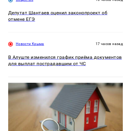
Депутат Шантаев оценил законопроект об
отмене ЕГЭ
Новости Крыма
17 часов назад
В Алуште изменился график приёма документов
для выплат пострадавшим от ЧС