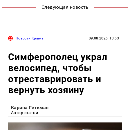
Следующая новость
Новости Крыма
09.08.2026, 13:53
Симферополец украл
велосипед, чтобы
отреставрировать и
вернуть хозяину
Карина Гетьман
Автор статьи