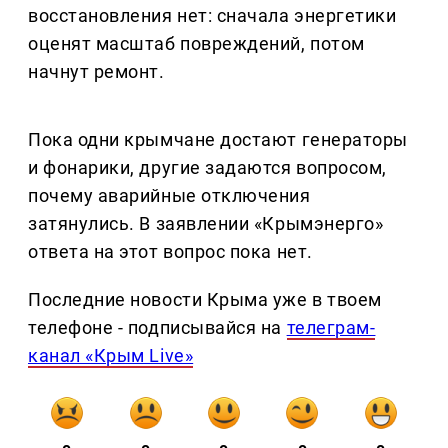
восстановления нет: сначала энергетики
оценят масштаб повреждений, потом
начнут ремонт.
Пока одни крымчане достают генераторы
и фонарики, другие задаются вопросом,
почему аварийные отключения
затянулись. В заявлении «Крымэнерго»
ответа на этот вопрос пока нет.
Последние новости Крыма уже в твоем
телефоне - подписывайся на
телеграм-
канал «Крым Live»