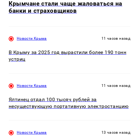
Крымчане стали чаще жаловаться на
банки и страховщиков
Новости Крыма
11 часов назад
В Крыму за 2025 год вырастили более 190 тонн
устриц
Новости Крыма
11 часов назад
Ялтинец отдал 100 тысяч рублей за
несуществующую портативную электростанцию
Новости Крыма
13 часов назад