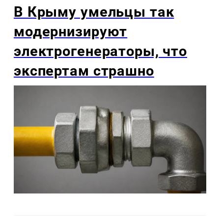
В Крыму умельцы так
модернизируют
электрогенераторы, что
экспертам страшно