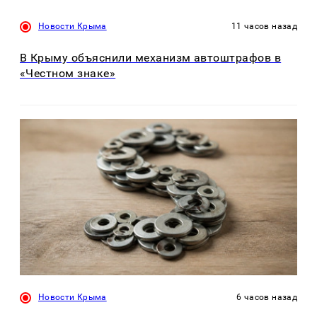
Новости Крыма
11 часов назад
В Крыму объяснили механизм автоштрафов в
«Честном знаке»
Новости Крыма
6 часов назад