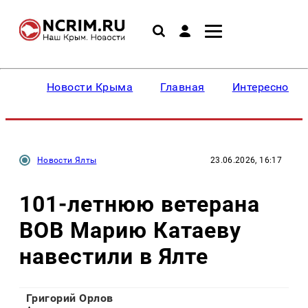
Новости Крыма
Главная
Интересное
Новости Ялты
23.06.2026, 16:17
101-летнюю ветерана
ВОВ Марию Катаеву
навестили в Ялте
Григорий Орлов