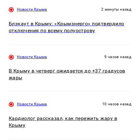
Новости Крыма
2 минуты назад
Блэкаут в Крыму: «Крымэнерго» подтвердило
отключения по всему полуострову
Новости Крыма
9 часов назад
В Крыму в четверг ожидается до +37 градусов
жары
Новости Крыма
10 часов назад
Кардиолог рассказал, как пережить жару в
Крыму