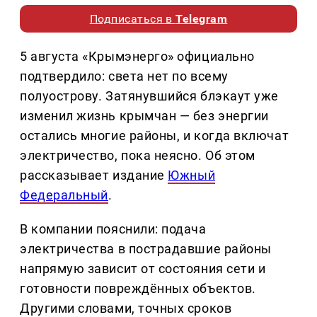
Подписаться в
Telegram
5 августа «Крымэнерго» официально
подтвердило: света нет по всему
полуострову. Затянувшийся блэкаут уже
изменил жизнь крымчан — без энергии
остались многие районы, и когда включат
электричество, пока неясно. Об этом
рассказывает издание
Южный
Федеральный
.
В компании пояснили: подача
электричества в пострадавшие районы
напрямую зависит от состояния сети и
готовности повреждённых объектов.
Другими словами, точных сроков