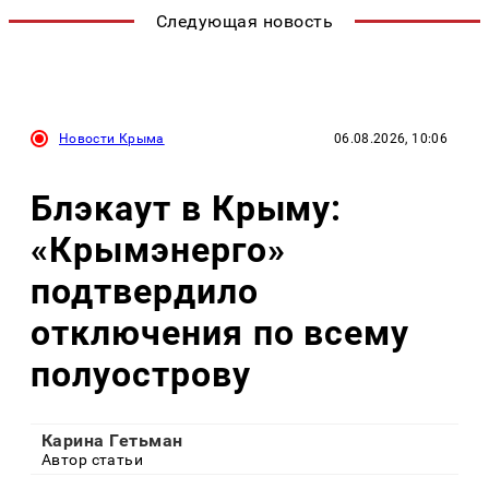
Следующая новость
Новости Крыма
06.08.2026, 10:06
Блэкаут в Крыму:
«Крымэнерго»
подтвердило
отключения по всему
полуострову
Карина Гетьман
Автор статьи