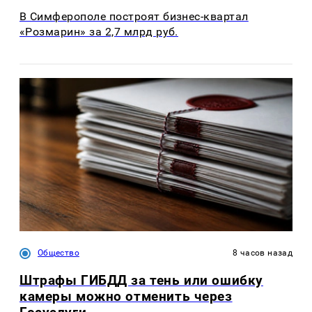
В Симферополе построят бизнес-квартал
«Розмарин» за 2,7 млрд руб.
Общество
8 часов назад
Штрафы ГИБДД за тень или ошибку
камеры можно отменить через