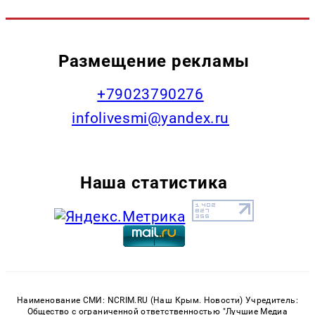
Размещение рекламы
+79023790276
infolivesmi@yandex.ru
Наша статистика
Наименование СМИ: NCRIM.RU (Наш Крым. Новости) Учредитель:
Общество с ограниченной ответственностью "Лучшие Медиа