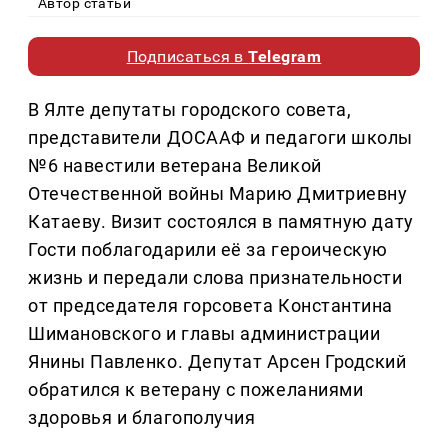
Автор статьи
Подписаться в
Telegram
В Ялте депутаты городского совета,
представители ДОСААФ и педагоги школы
№6 навестили ветерана Великой
Отечественной войны Марию Дмитриевну
Катаеву. Визит состоялся в памятную дату
Гости поблагодарили её за героическую
жизнь и передали слова признательности
от председателя горсовета Константина
Шимановского и главы администрации
Янины Павленко. Депутат Арсен Гродский
обратился к ветерану с пожеланиями
здоровья и благополучия