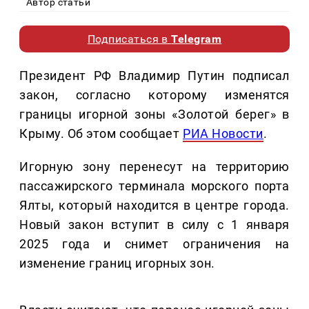
Автор статьи
Подписаться в
Telegram
Президент РФ Владимир Путин подписал
закон, согласно которому изменятся
границы игорной зоны «Золотой берег» в
Крыму. Об этом сообщает
РИА Новости
.
Игорную зону перенесут на территорию
пассажирского терминала морского порта
Ялты, который находится в центре города.
Новый закон вступит в силу с 1 января
2025 года и снимет ограничения на
изменение границ игорных зон.