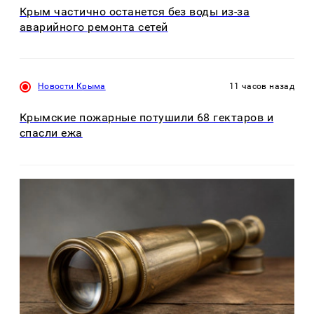
Крым частично останется без воды из-за
аварийного ремонта сетей
Новости Крыма
11 часов назад
Крымские пожарные потушили 68 гектаров и
спасли ежа