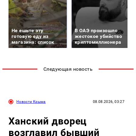
Не ешьте эту
В ОАЭ произошло
готовую еду из
жестокое убийство
магазина: список
криптомиллионера
Следующая новость
Новости Крыма
08.08.2026, 03:27
Ханский дворец
возглавил бывший