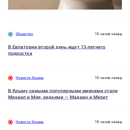
Общество
10 часов назад
В Евпатории второй день ищут 13-летнего
подростка
Новости Крыма
10 часов назад
В Крыму самыми популярными именами стали
Михаил и Мия, редкими — Мадаин и Мерит
Новости Крыма
10 часов назад