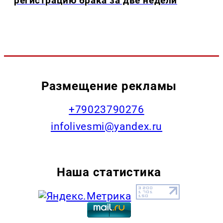
регистрацию брака за две недели
Размещение рекламы
+79023790276
infolivesmi@yandex.ru
Наша статистика