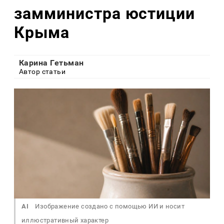
замминистра юстиции
Крыма
Карина Гетьман
Автор статьи
AI
Изображение создано с помощью ИИ и носит
иллюстративный характер