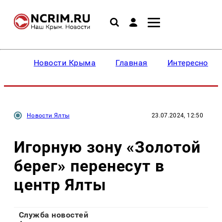
Новости Крыма
Главная
Интересное
Новости Ялты
23.07.2024, 12:50
Игорную зону «Золотой
берег» перенесут в
центр Ялты
Служба новостей