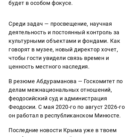
будет в особом фокусе.
Среди задач — просвещение, научная
деятельность и постоянный контроль за
культурными объектами и фондами. Как
говорят в музее, новый директор хочет,
чтобы гости увидели связь времен и
ценность местного наследия.
В резюме Абдураманова — Госкомитет по
делам межнациональных отношений,
феодосийский суд и администрация
Феодосии. С мая 2020-го по август 2026-го
он работал в республиканском Минюсте.
Последние новости Крыма уже в твоем