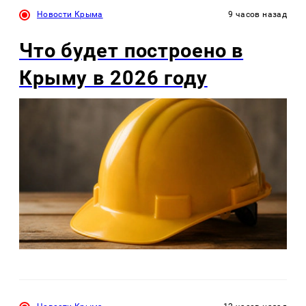
Новости Крыма
9 часов назад
Что будет построено в
Крыму в 2026 году