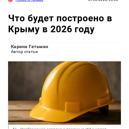
Что будет построено в
Крыму в 2026 году
Карина Гетьман
Автор статьи