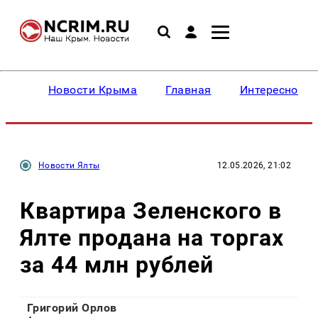
Новости Крыма
Главная
Интересное
Новости Ялты
12.05.2026, 21:02
Квартира Зеленского в
Ялте продана на торгах
за 44 млн рублей
Григорий Орлов