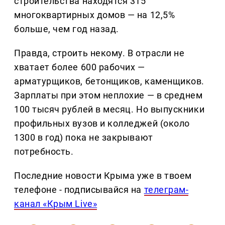
строительства находятся 315
многоквартирных домов — на 12,5%
больше, чем год назад.
Правда, строить некому. В отрасли не
хватает более 600 рабочих —
арматурщиков, бетонщиков, каменщиков.
Зарплаты при этом неплохие — в среднем
100 тысяч рублей в месяц. Но выпускники
профильных вузов и колледжей (около
1300 в год) пока не закрывают
потребность.
Последние новости Крыма уже в твоем
телефоне - подписывайся на
телеграм-
канал «Крым Live»