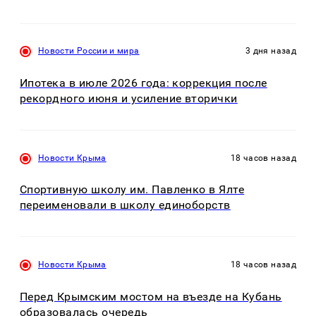
Новости России и мира
3 дня назад
Ипотека в июле 2026 года: коррекция после
рекордного июня и усиление вторички
Новости Крыма
18 часов назад
Спортивную школу им. Павленко в Ялте
переименовали в школу единоборств
Новости Крыма
18 часов назад
Перед Крымским мостом на въезде на Кубань
образовалась очередь