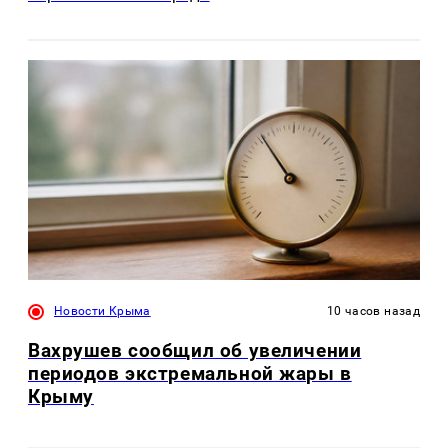
Новости Крыма
10 часов назад
Вахрушев сообщил об увеличении
периодов экстремальной жары в
Крыму