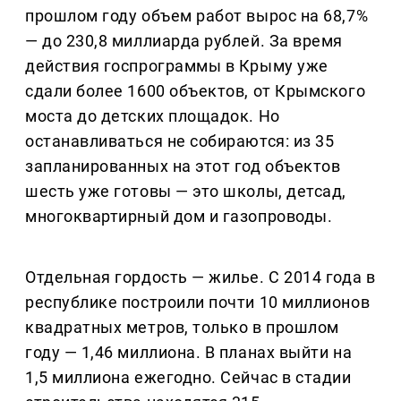
прошлом году объем работ вырос на 68,7%
— до 230,8 миллиарда рублей. За время
действия госпрограммы в Крыму уже
сдали более 1600 объектов, от Крымского
моста до детских площадок. Но
останавливаться не собираются: из 35
запланированных на этот год объектов
шесть уже готовы — это школы, детсад,
многоквартирный дом и газопроводы.
Отдельная гордость — жилье. С 2014 года в
республике построили почти 10 миллионов
квадратных метров, только в прошлом
году — 1,46 миллиона. В планах выйти на
1,5 миллиона ежегодно. Сейчас в стадии