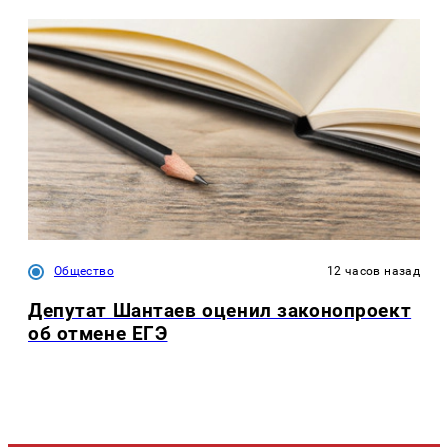
Общество
12 часов назад
Депутат Шантаев оценил законопроект
об отмене ЕГЭ