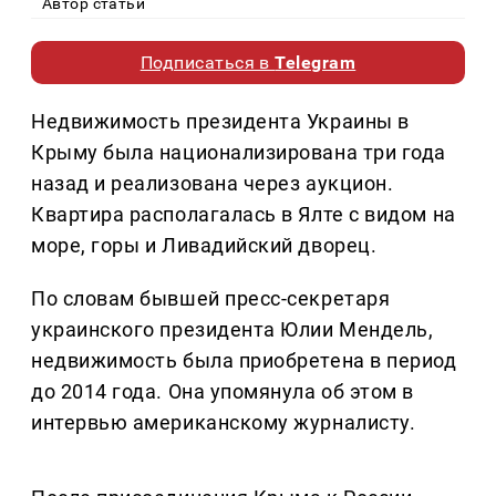
Автор статьи
Подписаться в
Telegram
Недвижимость президента Украины в
Крыму была национализирована три года
назад и реализована через аукцион.
Квартира располагалась в Ялте с видом на
море, горы и Ливадийский дворец.
По словам бывшей пресс-секретаря
украинского президента Юлии Мендель,
недвижимость была приобретена в период
до 2014 года. Она упомянула об этом в
интервью американскому журналисту.