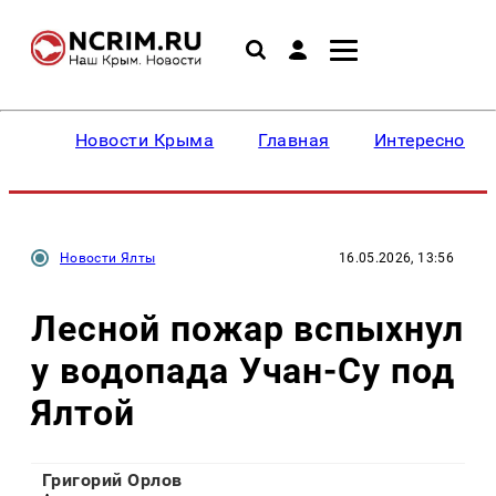
Новости Крыма
Главная
Интересное
Новости Ялты
16.05.2026, 13:56
Лесной пожар вспыхнул
у водопада Учан-Су под
Ялтой
Григорий Орлов