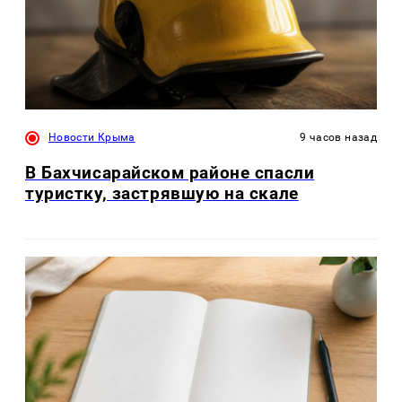
Новости Крыма
9 часов назад
В Бахчисарайском районе спасли
туристку, застрявшую на скале