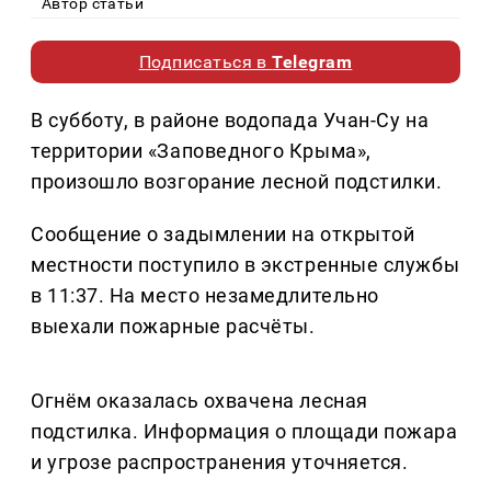
Автор статьи
Подписаться в
Telegram
В субботу, в районе водопада Учан-Су на
территории «Заповедного Крыма»,
произошло возгорание лесной подстилки.
Сообщение о задымлении на открытой
местности поступило в экстренные службы
в 11:37. На место незамедлительно
выехали пожарные расчёты.
Огнём оказалась охвачена лесная
подстилка. Информация о площади пожара
и угрозе распространения уточняется.