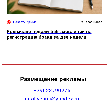
Новости Крыма
9 часов назад
Крымчане подали 556 заявлений на
регистрацию брака за две недели
Размещение рекламы
+79023790276
infolivesmi@yandex.ru