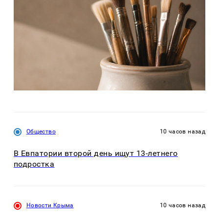
Общество
10 часов назад
В Евпатории второй день ищут 13-летнего
подростка
Новости Крыма
10 часов назад