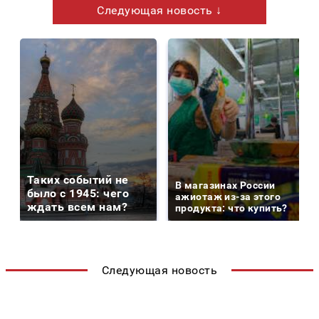
Следующая новость ↓
Таких событий не
В магазинах России
было с 1945: чего
ажиотаж из-за этого
ждать всем нам?
продукта: что купить?
Следующая новость