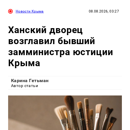
Новости Крыма
08.08.2026, 03:27
Ханский дворец
возглавил бывший
замминистра юстиции
Крыма
Карина Гетьман
Автор статьи