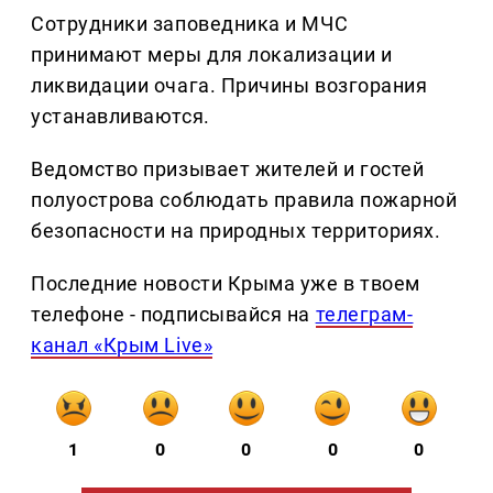
Сотрудники заповедника и МЧС
принимают меры для локализации и
ликвидации очага. Причины возгорания
устанавливаются.
Ведомство призывает жителей и гостей
полуострова соблюдать правила пожарной
безопасности на природных территориях.
Последние новости Крыма уже в твоем
телефоне - подписывайся на
телеграм-
канал «Крым Live»
1
0
0
0
0