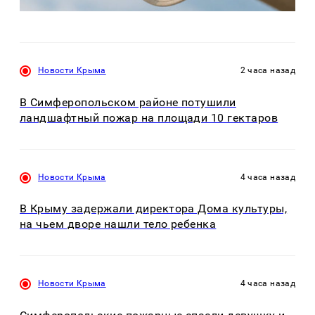
Новости Крыма
2 часа назад
В Симферопольском районе потушили
ландшафтный пожар на площади 10 гектаров
Новости Крыма
4 часа назад
В Крыму задержали директора Дома культуры,
на чьем дворе нашли тело ребенка
Новости Крыма
4 часа назад