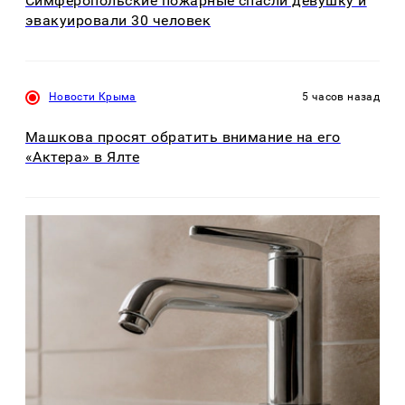
Симферопольские пожарные спасли девушку и
эвакуировали 30 человек
Новости Крыма
5 часов назад
Машкова просят обратить внимание на его
«Актера» в Ялте