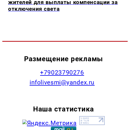
жителей для выплаты компенсации за
отключения света
Размещение рекламы
+79023790276
infolivesmi@yandex.ru
Наша статистика