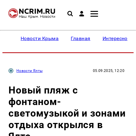
Новости Крыма
Главная
Интересное
Новости Ялты
05.09.2025, 12:20
Новый пляж с
фонтаном-
светомузыкой и зонами
отдыха открылся в