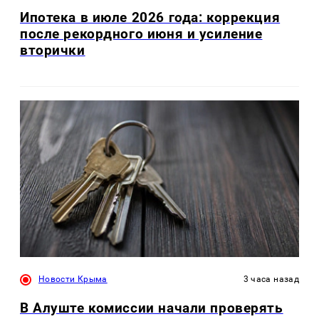
Ипотека в июле 2026 года: коррекция
после рекордного июня и усиление
вторички
Новости Крыма
3 часа назад
В Алуште комиссии начали проверять