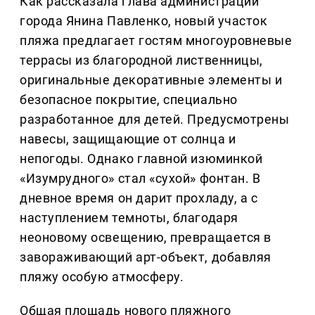
Как рассказала глава администрации
города Янина Павленко, новый участок
пляжа предлагает гостям многоуровневые
террасы из благородной лиственницы,
оригинальные декоративные элементы и
безопасное покрытие, специально
разработанное для детей. Предусмотрены
навесы, защищающие от солнца и
непогоды. Однако главной изюминкой
«Изумрудного» стал «сухой» фонтан. В
дневное время он дарит прохладу, а с
наступлением темноты, благодаря
неоновому освещению, превращается в
завораживающий арт-объект, добавляя
пляжу особую атмосферу.
Общая площадь нового пляжного