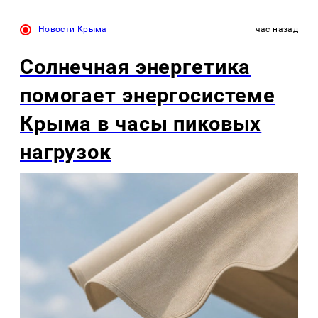
Новости Крыма
час назад
Солнечная энергетика
помогает энергосистеме
Крыма в часы пиковых
нагрузок