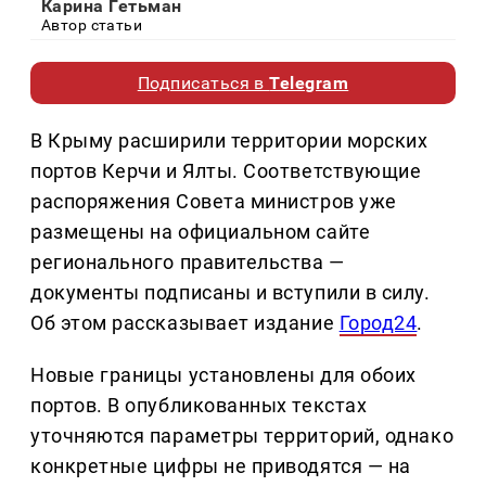
Карина Гетьман
Автор статьи
Подписаться в
Telegram
В Крыму расширили территории морских
портов Керчи и Ялты. Соответствующие
распоряжения Совета министров уже
размещены на официальном сайте
регионального правительства —
документы подписаны и вступили в силу.
Об этом рассказывает издание
Город24
.
Новые границы установлены для обоих
портов. В опубликованных текстах
уточняются параметры территорий, однако
конкретные цифры не приводятся — на