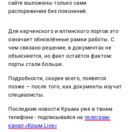
сайте выложены только сами
распоряжения без пояснений.
Для керченского и ялтинского портов это
означает обновлённые рамки работы. С
чем связано решение, в документах не
объясняется, но факт остаётся фактом:
порты стали больше.
Подробности, скорее всего, появятся
позже — после того, как документы изучат
специалисты.
Последние новости Крыма уже в твоем
телефоне - подписывайся на
телеграм-
канал «Крым Live»