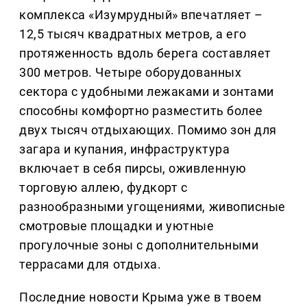
комплекса «Изумрудный» впечатляет –
12,5 тысяч квадратных метров, а его
протяженность вдоль берега составляет
300 метров. Четыре оборудованных
сектора с удобными лежаками и зонтами
способны комфортно разместить более
двух тысяч отдыхающих. Помимо зон для
загара и купания, инфраструктура
включает в себя пирсы, оживленную
торговую аллею, фудкорт с
разнообразными угощениями, живописные
смотровые площадки и уютные
прогулочные зоны с дополнительными
террасами для отдыха.
Последние новости Крыма уже в твоем