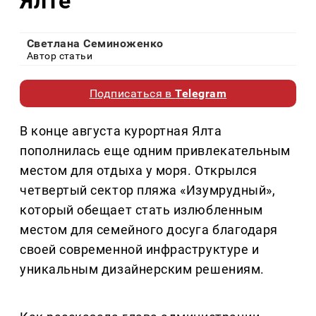
Ялте
Светлана Семиноженко
Автор статьи
Подписаться в
Telegram
В конце августа курортная Ялта
пополнилась еще одним привлекательным
местом для отдыха у моря. Открылся
четвертый сектор пляжа «Изумрудный»,
который обещает стать излюбленным
местом для семейного досуга благодаря
своей современной инфраструктуре и
уникальным дизайнерским решениям.