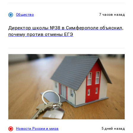
Общество
7 часов назад
Директор школы №38 в Симферополе объяснил,
почему против отмены ЕГЭ
Новости России и мира
5 дней назад