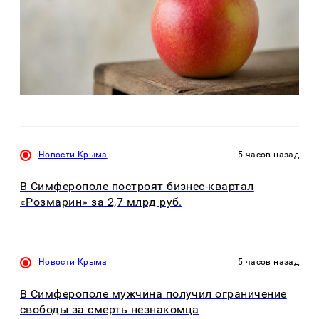
Новости Крыма
5 часов назад
В Симферополе построят бизнес-квартал
«Розмарин» за 2,7 млрд руб.
Новости Крыма
5 часов назад
В Симферополе мужчина получил ограничение
свободы за смерть незнакомца