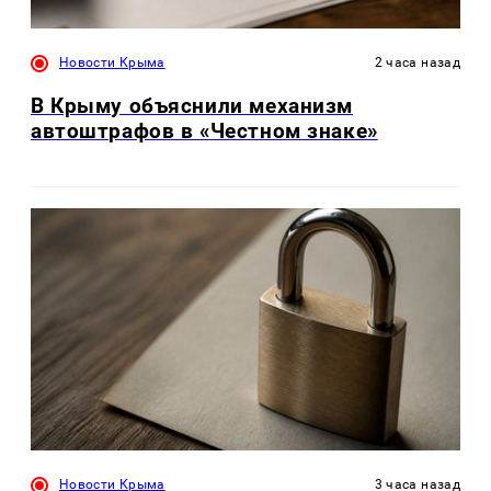
Новости Крыма
2 часа назад
В Крыму объяснили механизм
автоштрафов в «Честном знаке»
Новости Крыма
3 часа назад