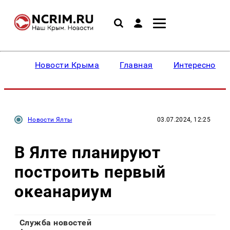
Новости Крыма
Главная
Интересное
Новости Ялты
03.07.2024, 12:25
В Ялте планируют
построить первый
океанариум
Служба новостей