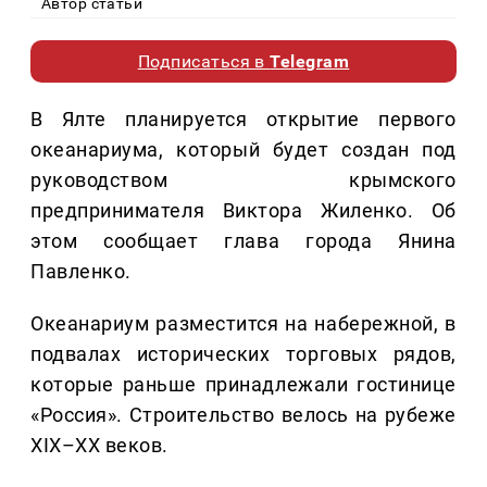
Автор статьи
Подписаться в
Telegram
В Ялте планируется открытие первого
океанариума, который будет создан под
руководством крымского
предпринимателя Виктора Жиленко. Об
этом сообщает глава города Янина
Павленко.
Океанариум разместится на набережной, в
подвалах исторических торговых рядов,
которые раньше принадлежали гостинице
«Россия». Строительство велось на рубеже
XIX–XX веков.