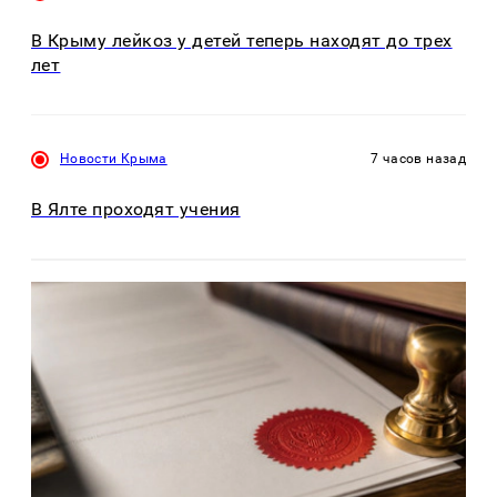
В Крыму лейкоз у детей теперь находят до трех
лет
Новости Крыма
7 часов назад
В Ялте проходят учения