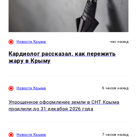
Новости Крыма
час назад
Кардиолог рассказал, как пережить
жару в Крыму
Новости Крыма
6 часов назад
Упрощенное оформление земли в СНТ Крыма
продлили до 31 декабря 2026 года
Новости Крыма
7 часов назад