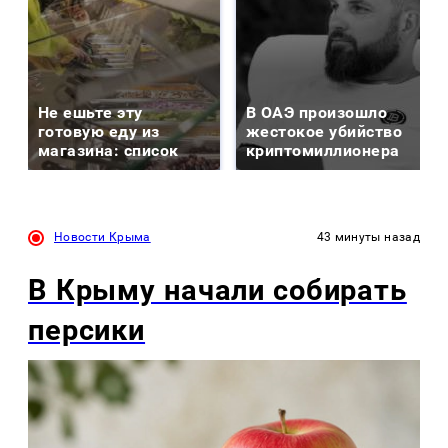
Не ешьте эту
В ОАЭ произошло
готовую еду из
жестокое убийство
магазина: список
криптомиллионера
Новости Крыма
43 минуты назад
В Крыму начали собирать
персики