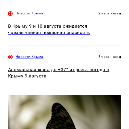
Новости Крыма
2 часа назад
В Крыму 9 и 10 августа ожидается
чрезвычайная пожарная опасность
Новости Крыма
3 часа назад
Аномальная жара до +37° и грозы: погода в
Крыму 9 августа