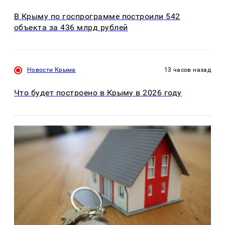
В Крыму по госпрограмме построили 542
объекта за 436 млрд рублей
Новости Крыма
13 часов назад
Что будет построено в Крыму в 2026 году