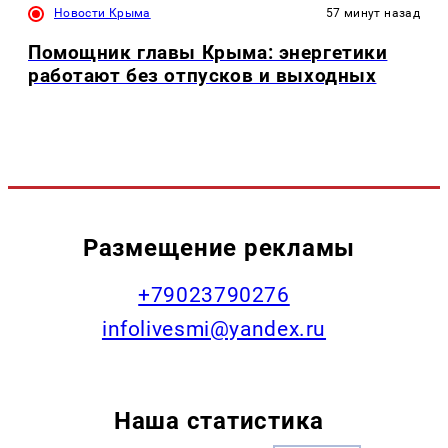
Новости Крыма
57 минут назад
Помощник главы Крыма: энергетики
работают без отпусков и выходных
Размещение рекламы
+79023790276
infolivesmi@yandex.ru
Наша статистика