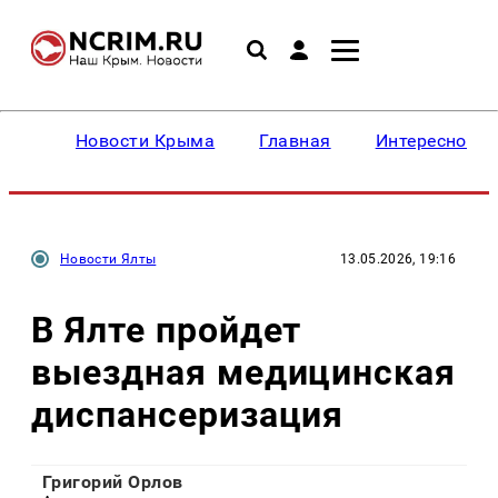
Новости Крыма
Главная
Интересное
Новости Ялты
13.05.2026, 19:16
В Ялте пройдет
выездная медицинская
диспансеризация
Григорий Орлов