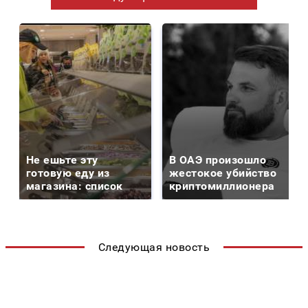
Не ешьте эту
В ОАЭ произошло
готовую еду из
жестокое убийство
магазина: список
криптомиллионера
Следующая новость