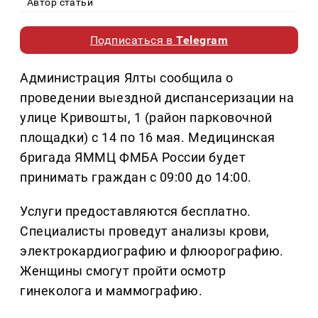
Автор статьи
Подписаться в
Telegram
Администрация Ялты сообщила о
проведении выездной диспансеризации на
улице Кривошты, 1 (район парковочной
площадки) с 14 по 16 мая. Медицинская
бригада ЯММЦ ФМБА России будет
принимать граждан с 09:00 до 14:00.
Услуги предоставляются бесплатно.
Специалисты проведут анализы крови,
электрокардиографию и флюорографию.
Женщины смогут пройти осмотр
гинеколога и маммографию.