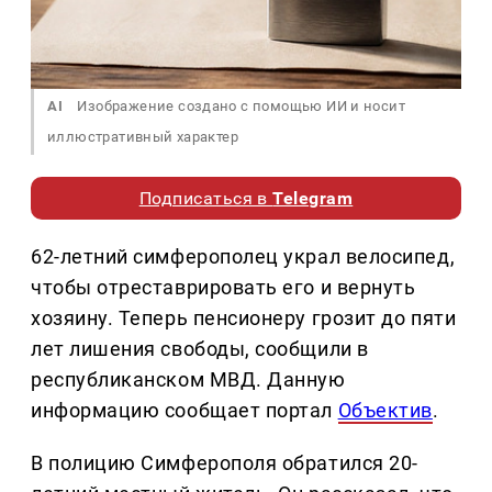
AI
Изображение создано с помощью ИИ и носит
иллюстративный характер
Подписаться в
Telegram
62-летний симферополец украл велосипед,
чтобы отреставрировать его и вернуть
хозяину. Теперь пенсионеру грозит до пяти
лет лишения свободы, сообщили в
республиканском МВД. Данную
информацию сообщает портал
Объектив
.
В полицию Симферополя обратился 20-