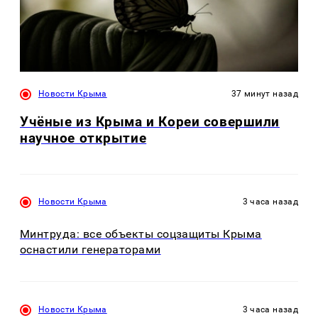
Новости Крыма
37 минут назад
Учёные из Крыма и Кореи совершили
научное открытие
Новости Крыма
3 часа назад
Минтруда: все объекты соцзащиты Крыма
оснастили генераторами
Новости Крыма
3 часа назад