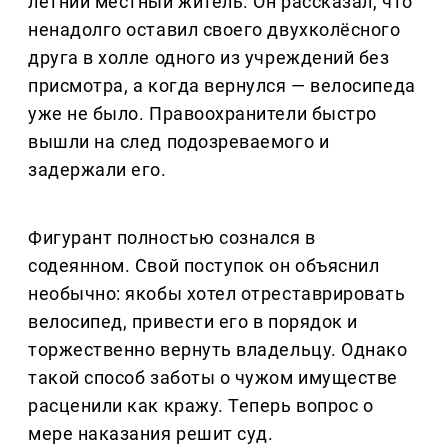
летний местный житель. Он рассказал, что
ненадолго оставил своего двухколёсного
друга в холле одного из учреждений без
присмотра, а когда вернулся — велосипеда
уже не было. Правоохранители быстро
вышли на след подозреваемого и
задержали его.
Фигурант полностью сознался в
содеянном. Свой поступок он объяснил
необычно: якобы хотел отреставрировать
велосипед, привести его в порядок и
торжественно вернуть владельцу. Однако
такой способ заботы о чужом имуществе
расценили как кражу. Теперь вопрос о
мере наказания решит суд.