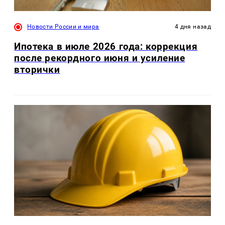
Новости России и мира
4 дня назад
Ипотека в июле 2026 года: коррекция
после рекордного июня и усиление
вторички