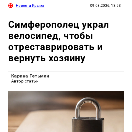
Новости Крыма
09.08.2026, 13:53
Симферополец украл
велосипед, чтобы
отреставрировать и
вернуть хозяину
Карина Гетьман
Автор статьи