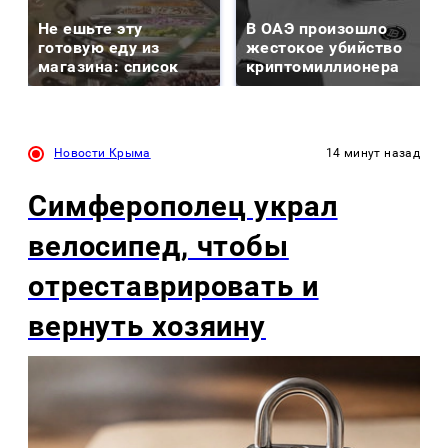
Не ешьте эту
В ОАЭ произошло
готовую еду из
жестокое убийство
магазина: список
криптомиллионера
Новости Крыма
14 минут назад
Симферополец украл
велосипед, чтобы
отреставрировать и
вернуть хозяину